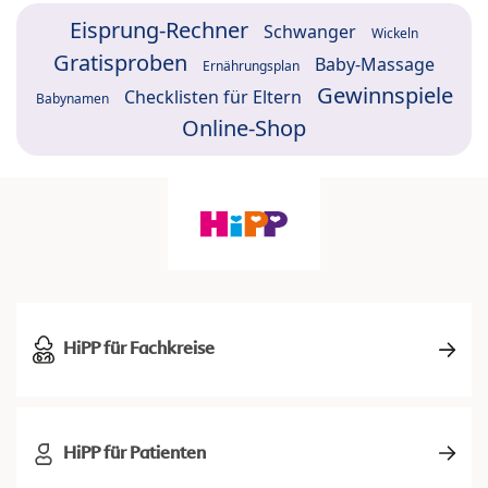
Eisprung-Rechner
Schwanger
Wickeln
Gratisproben
Baby-Massage
Ernährungsplan
Gewinnspiele
Checklisten für Eltern
Babynamen
Online-Shop
HiPP für Fachkreise
HiPP für Patienten