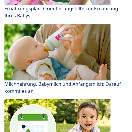
Ernährungsplan: Orientierungshilfe zur Ernährung
Ihres Babys
Milchnahrung, Babymilch und Anfangsmilch: Darauf
kommt es an