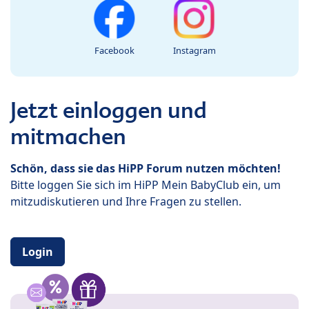
Facebook
Instagram
Jetzt einloggen und
mitmachen
Schön, dass sie das HiPP Forum nutzen möchten!
Bitte loggen Sie sich im HiPP Mein BabyClub ein, um
mitzudiskutieren und Ihre Fragen zu stellen.
Login