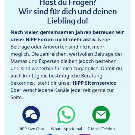
Hast du Fragen?
Wir sind für dich und deinen
Liebling da!
Nach vielen gemeinsamen Jahren betreuen wir
unser HiPP Forum nicht mehr aktiv.
Neue
Beiträge oder Antworten sind nicht mehr
möglich. Die zahlreichen, wertvollen Beiträge der
Mamas und Experten bleiben jedoch bestehen
und sind weiterhin für dich zugänglich. Damit du
auch künftig die bestmögliche Beratung
bekommst, steht dir unser
HiPP Elternservice
über verschiedene Kanäle jederzeit gerne zur
Seite.
HiPP Live Chat
Whats-App-Kanal
E-Mail / Telefon