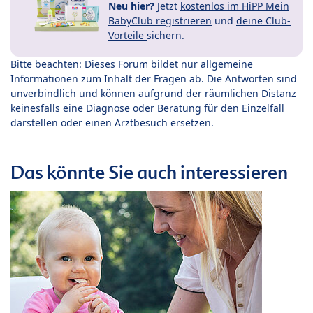
Neu hier?
Jetzt
kostenlos im HiPP Mein
BabyClub registrieren
und
deine Club-
Vorteile
sichern.
Bitte beachten: Dieses Forum bildet nur allgemeine
Informationen zum Inhalt der Fragen ab. Die Antworten sind
unverbindlich und können aufgrund der räumlichen Distanz
keinesfalls eine Diagnose oder Beratung für den Einzelfall
darstellen oder einen Arztbesuch ersetzen.
Das könnte Sie auch interessieren