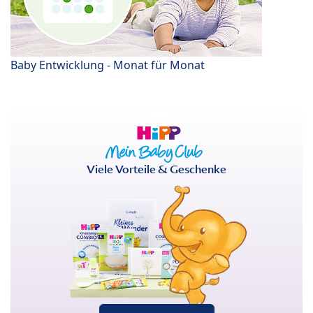
Baby Entwicklung - Monat für Monat
Viele Vorteile & Geschenke