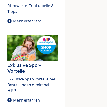
Richtwerte, Trinktabelle &
Tipps
Mehr erfahren!
Exklusive Spar-
Vorteile
Exklusive Spar-Vorteile bei
Bestellungen direkt bei
HiPP.
Mehr erfahren