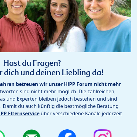
Hast du Fragen?
r dich und deinen Liebling da!
ahren betreuen wir unser HiPP Forum nicht mehr
worten sind nicht mehr möglich. Die zahlreichen,
as und Experten bleiben jedoch bestehen und sind
h. Damit du auch künftig die bestmögliche Beratung
iPP Elternservice
über verschiedene Kanäle jederzeit