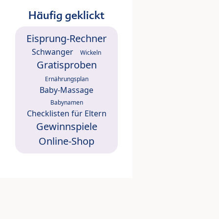
Häufig geklickt
Eisprung-Rechner
Schwanger
Wickeln
Gratisproben
Ernährungsplan
Baby-Massage
Babynamen
Checklisten für Eltern
Gewinnspiele
Online-Shop