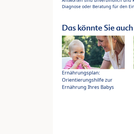
Antworten sind unverbindlich und 
Diagnose oder Beratung für den Ein
Das könnte Sie auch 
Ernährungsplan:
Orientierungshilfe zur
Ernährung Ihres Babys