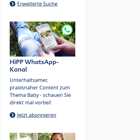
Erweiterte Suche
HiPP WhatsApp-
Kanal
Unterhaltsamer,
praxisnaher Content zum
Thema Baby - schauen Sie
direkt mal vorbei!
Jetzt abonnieren