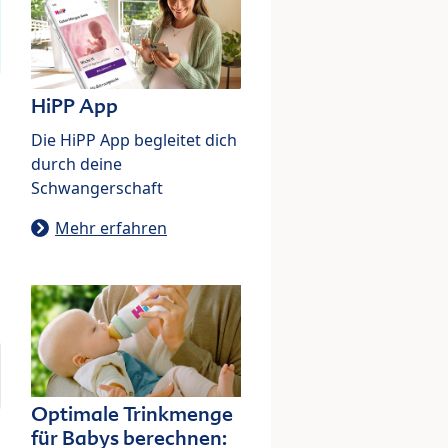
HiPP App
Die HiPP App begleitet dich
durch deine
Schwangerschaft
Mehr erfahren
Optimale Trinkmenge
für Babys berechnen: