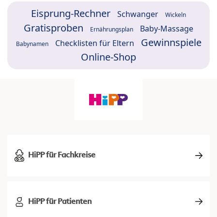
Eisprung-Rechner
Schwanger
Wickeln
Gratisproben
Baby-Massage
Ernährungsplan
Gewinnspiele
Checklisten für Eltern
Babynamen
Online-Shop
HiPP für Fachkreise
HiPP für Patienten