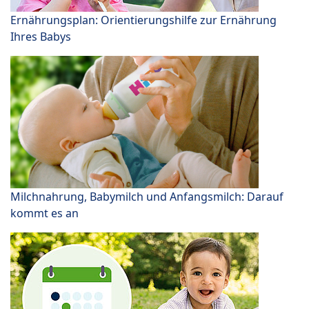
Ernährungsplan: Orientierungshilfe zur Ernährung
Ihres Babys
Milchnahrung, Babymilch und Anfangsmilch: Darauf
kommt es an