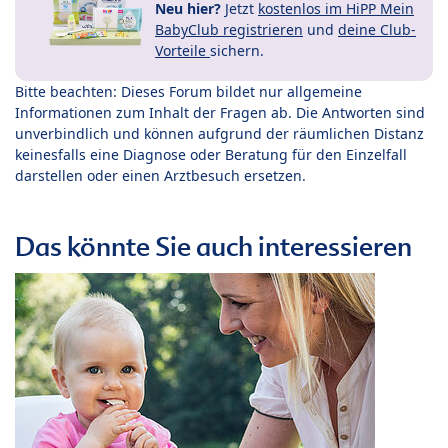
Neu hier?
Jetzt
kostenlos im HiPP Mein
BabyClub registrieren
und
deine Club-
Vorteile
sichern.
Bitte beachten: Dieses Forum bildet nur allgemeine
Informationen zum Inhalt der Fragen ab. Die Antworten sind
unverbindlich und können aufgrund der räumlichen Distanz
keinesfalls eine Diagnose oder Beratung für den Einzelfall
darstellen oder einen Arztbesuch ersetzen.
Das könnte Sie auch interessieren