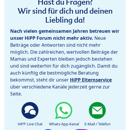
Hast du Fragen?
Wir sind für dich und deinen
Liebling da!
Nach vielen gemeinsamen Jahren betreuen wir
unser HiPP Forum nicht mehr aktiv.
Neue
Beiträge oder Antworten sind nicht mehr
möglich. Die zahlreichen, wertvollen Beiträge der
Mamas und Experten bleiben jedoch bestehen
und sind weiterhin für dich zugänglich. Damit du
auch künftig die bestmögliche Beratung
bekommst, steht dir unser
HiPP Elternservice
über verschiedene Kanäle jederzeit gerne zur
Seite.
HiPP Live Chat
Whats-App-Kanal
E-Mail / Telefon