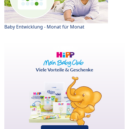
Baby Entwicklung - Monat für Monat
Viele Vorteile & Geschenke