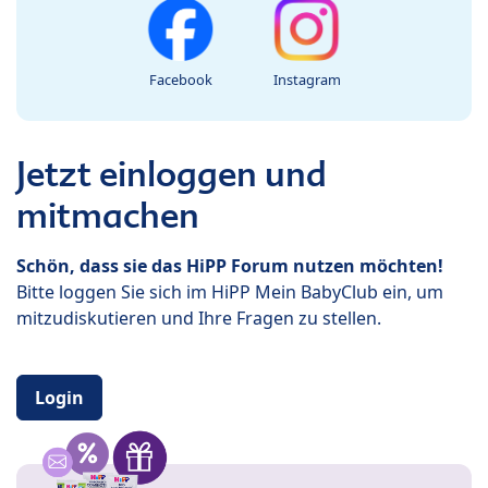
Facebook
Instagram
Jetzt einloggen und
mitmachen
Schön, dass sie das HiPP Forum nutzen möchten!
Bitte loggen Sie sich im HiPP Mein BabyClub ein, um
mitzudiskutieren und Ihre Fragen zu stellen.
Login