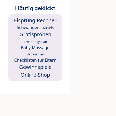
Häufig geklickt
Eisprung-Rechner
Schwanger
Wickeln
Gratisproben
Ernährungsplan
Baby-Massage
Babynamen
Checklisten für Eltern
Gewinnspiele
Online-Shop