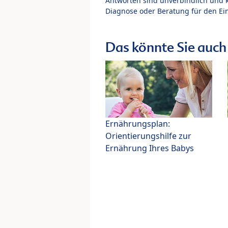
Antworten sind unverbindlich und 
Diagnose oder Beratung für den Ein
Das könnte Sie auch 
Ernährungsplan:
Orientierungshilfe zur
Ernährung Ihres Babys