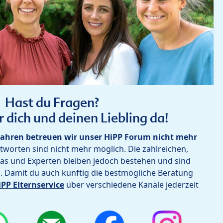
Hast du Fragen?
r dich und deinen Liebling da!
ahren betreuen wir unser HiPP Forum nicht mehr
worten sind nicht mehr möglich. Die zahlreichen,
as und Experten bleiben jedoch bestehen und sind
h. Damit du auch künftig die bestmögliche Beratung
iPP Elternservice
über verschiedene Kanäle jederzeit