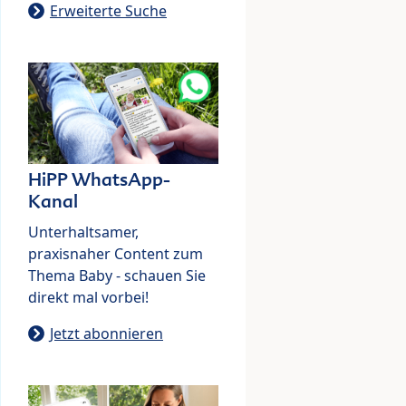
Erweiterte Suche
HiPP WhatsApp-
Kanal
Unterhaltsamer,
praxisnaher Content zum
Thema Baby - schauen Sie
direkt mal vorbei!
Jetzt abonnieren