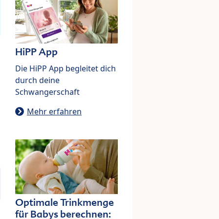
HiPP App
Die HiPP App begleitet dich
durch deine
Schwangerschaft
Mehr erfahren
Optimale Trinkmenge
für Babys berechnen: