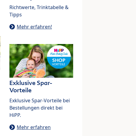
Richtwerte, Trinktabelle &
Tipps
Mehr erfahren!
Exklusive Spar-
Vorteile
Exklusive Spar-Vorteile bei
Bestellungen direkt bei
HiPP.
Mehr erfahren