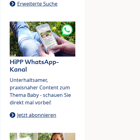
Erweiterte Suche
HiPP WhatsApp-
Kanal
Unterhaltsamer,
praxisnaher Content zum
Thema Baby - schauen Sie
direkt mal vorbei!
Jetzt abonnieren