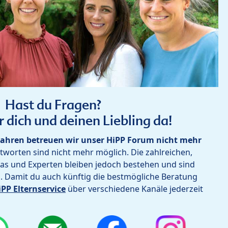
Hast du Fragen?
r dich und deinen Liebling da!
ahren betreuen wir unser HiPP Forum nicht mehr
worten sind nicht mehr möglich. Die zahlreichen,
as und Experten bleiben jedoch bestehen und sind
h. Damit du auch künftig die bestmögliche Beratung
iPP Elternservice
über verschiedene Kanäle jederzeit