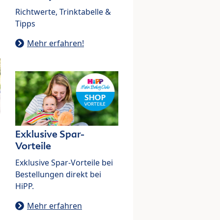
Richtwerte, Trinktabelle &
Tipps
Mehr erfahren!
Exklusive Spar-
Vorteile
Exklusive Spar-Vorteile bei
Bestellungen direkt bei
HiPP.
Mehr erfahren