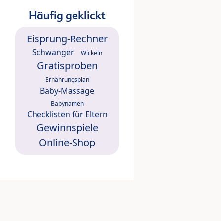
Häufig geklickt
Eisprung-Rechner
Schwanger
Wickeln
Gratisproben
Ernährungsplan
Baby-Massage
Babynamen
Checklisten für Eltern
Gewinnspiele
Online-Shop