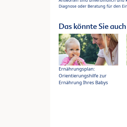
Antworten sind unverbindlich und 
Diagnose oder Beratung für den Ein
Das könnte Sie auch 
Ernährungsplan:
Orientierungshilfe zur
Ernährung Ihres Babys