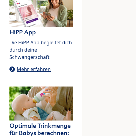
HiPP App
Die HiPP App begleitet dich
durch deine
Schwangerschaft
Mehr erfahren
Optimale Trinkmenge
für Babys berechnen: