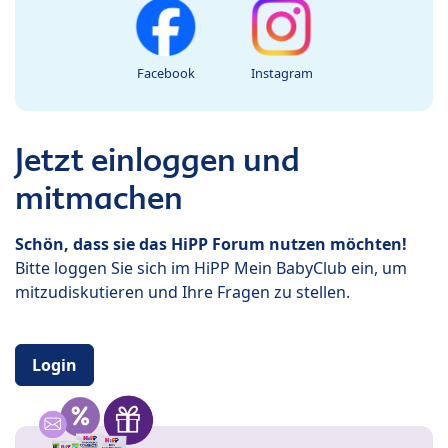
Facebook
Instagram
Jetzt einloggen und
mitmachen
Schön, dass sie das HiPP Forum nutzen möchten!
Bitte loggen Sie sich im HiPP Mein BabyClub ein, um
mitzudiskutieren und Ihre Fragen zu stellen.
Login