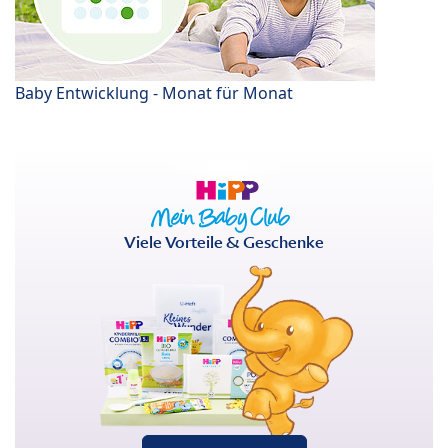
Baby Entwicklung - Monat für Monat
Viele Vorteile & Geschenke