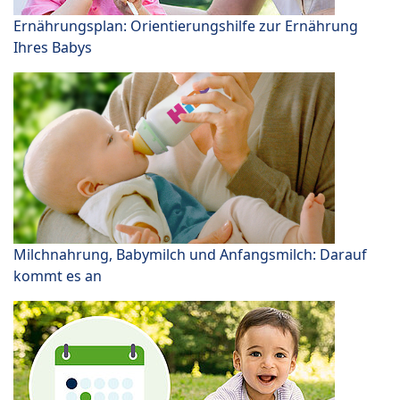
Ernährungsplan: Orientierungshilfe zur Ernährung
Ihres Babys
Milchnahrung, Babymilch und Anfangsmilch: Darauf
kommt es an