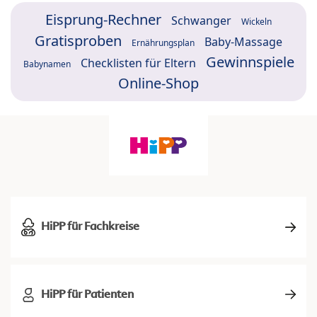
Eisprung-Rechner
Schwanger
Wickeln
Gratisproben
Baby-Massage
Ernährungsplan
Gewinnspiele
Checklisten für Eltern
Babynamen
Online-Shop
HiPP für Fachkreise
HiPP für Patienten