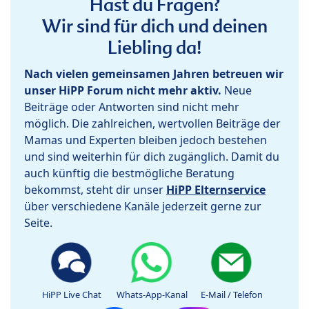
Hast du Fragen?
Wir sind für dich und deinen
Liebling da!
Nach vielen gemeinsamen Jahren betreuen wir
unser HiPP Forum nicht mehr aktiv.
Neue
Beiträge oder Antworten sind nicht mehr
möglich. Die zahlreichen, wertvollen Beiträge der
Mamas und Experten bleiben jedoch bestehen
und sind weiterhin für dich zugänglich. Damit du
auch künftig die bestmögliche Beratung
bekommst, steht dir unser
HiPP Elternservice
über verschiedene Kanäle jederzeit gerne zur
Seite.
HiPP Live Chat
Whats-App-Kanal
E-Mail / Telefon