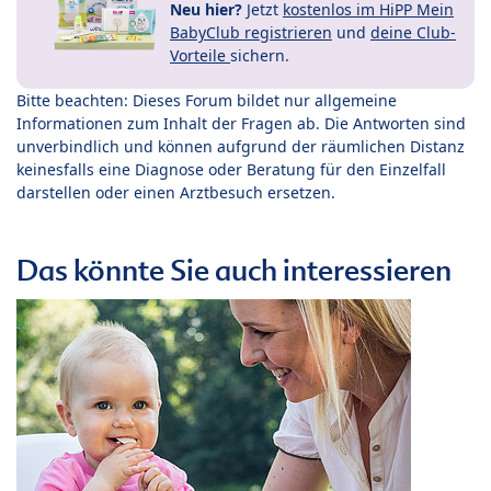
Neu hier?
Jetzt
kostenlos im HiPP Mein
BabyClub registrieren
und
deine Club-
Vorteile
sichern.
Bitte beachten: Dieses Forum bildet nur allgemeine
Informationen zum Inhalt der Fragen ab. Die Antworten sind
unverbindlich und können aufgrund der räumlichen Distanz
keinesfalls eine Diagnose oder Beratung für den Einzelfall
darstellen oder einen Arztbesuch ersetzen.
Das könnte Sie auch interessieren