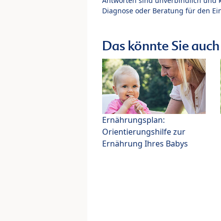
Antworten sind unverbindlich und 
Diagnose oder Beratung für den Ein
Das könnte Sie auch 
Ernährungsplan:
Orientierungshilfe zur
Ernährung Ihres Babys