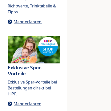
Richtwerte, Trinktabelle &
Tipps
Mehr erfahren!
Exklusive Spar-
Vorteile
Exklusive Spar-Vorteile bei
Bestellungen direkt bei
HiPP.
Mehr erfahren