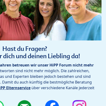
Hast du Fragen?
r dich und deinen Liebling da!
ahren betreuen wir unser HiPP Forum nicht mehr
worten sind nicht mehr möglich. Die zahlreichen,
as und Experten bleiben jedoch bestehen und sind
h. Damit du auch künftig die bestmögliche Beratung
iPP Elternservice
über verschiedene Kanäle jederzeit