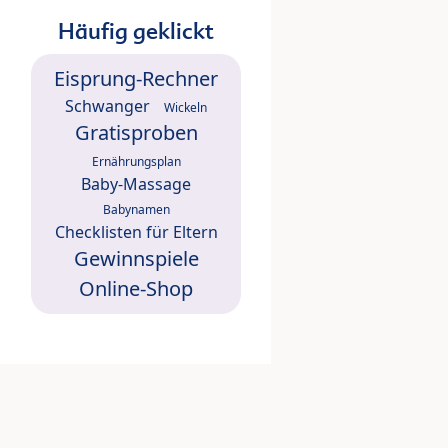
Häufig geklickt
Eisprung-Rechner
Schwanger
Wickeln
Gratisproben
Ernährungsplan
Baby-Massage
Babynamen
Checklisten für Eltern
Gewinnspiele
Online-Shop