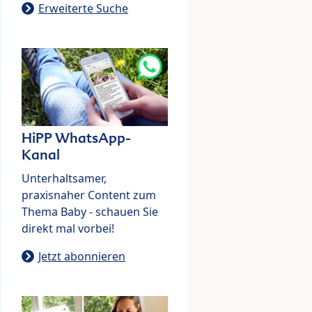
Erweiterte Suche
HiPP WhatsApp-
Kanal
Unterhaltsamer,
praxisnaher Content zum
Thema Baby - schauen Sie
direkt mal vorbei!
Jetzt abonnieren