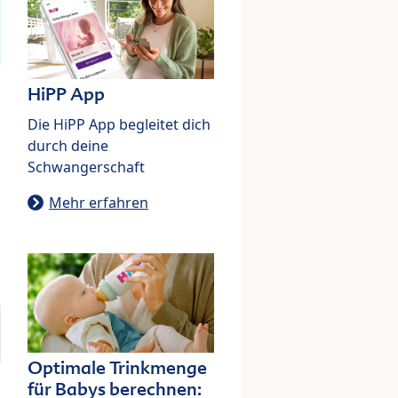
HiPP App
Die HiPP App begleitet dich
durch deine
Schwangerschaft
Mehr erfahren
Optimale Trinkmenge
für Babys berechnen: