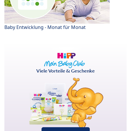
Baby Entwicklung - Monat für Monat
Viele Vorteile & Geschenke