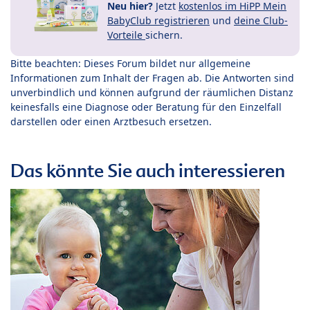
Neu hier?
Jetzt
kostenlos im HiPP Mein
BabyClub registrieren
und
deine Club-
Vorteile
sichern.
Bitte beachten: Dieses Forum bildet nur allgemeine
Informationen zum Inhalt der Fragen ab. Die Antworten sind
unverbindlich und können aufgrund der räumlichen Distanz
keinesfalls eine Diagnose oder Beratung für den Einzelfall
darstellen oder einen Arztbesuch ersetzen.
Das könnte Sie auch interessieren