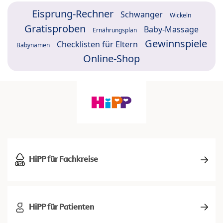
Eisprung-Rechner
Schwanger
Wickeln
Gratisproben
Baby-Massage
Ernährungsplan
Gewinnspiele
Checklisten für Eltern
Babynamen
Online-Shop
HiPP für Fachkreise
HiPP für Patienten