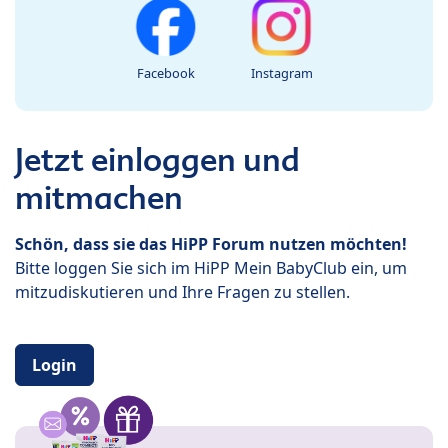
Facebook
Instagram
Jetzt einloggen und
mitmachen
Schön, dass sie das HiPP Forum nutzen möchten!
Bitte loggen Sie sich im HiPP Mein BabyClub ein, um
mitzudiskutieren und Ihre Fragen zu stellen.
Login