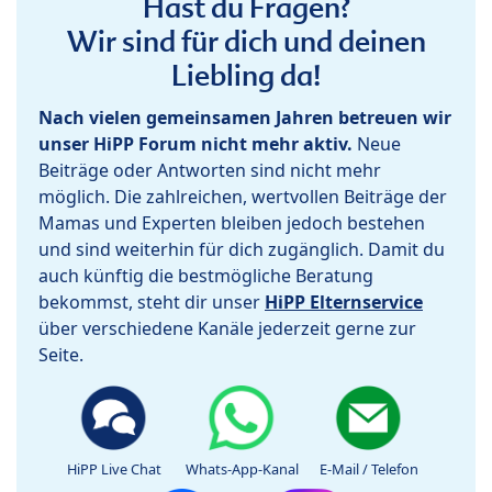
Hast du Fragen?
Wir sind für dich und deinen
Liebling da!
Nach vielen gemeinsamen Jahren betreuen wir
unser HiPP Forum nicht mehr aktiv.
Neue
Beiträge oder Antworten sind nicht mehr
möglich. Die zahlreichen, wertvollen Beiträge der
Mamas und Experten bleiben jedoch bestehen
und sind weiterhin für dich zugänglich. Damit du
auch künftig die bestmögliche Beratung
bekommst, steht dir unser
HiPP Elternservice
über verschiedene Kanäle jederzeit gerne zur
Seite.
HiPP Live Chat
Whats-App-Kanal
E-Mail / Telefon