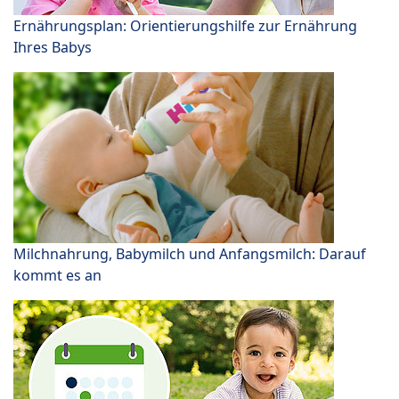
Ernährungsplan: Orientierungshilfe zur Ernährung
Ihres Babys
Milchnahrung, Babymilch und Anfangsmilch: Darauf
kommt es an