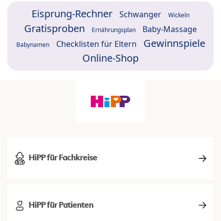
Eisprung-Rechner
Schwanger
Wickeln
Gratisproben
Baby-Massage
Ernährungsplan
Gewinnspiele
Checklisten für Eltern
Babynamen
Online-Shop
HiPP für Fachkreise
HiPP für Patienten