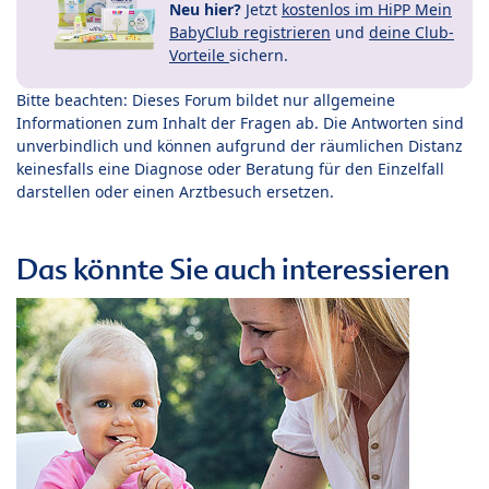
Neu hier?
Jetzt
kostenlos im HiPP Mein
BabyClub registrieren
und
deine Club-
Vorteile
sichern.
Bitte beachten: Dieses Forum bildet nur allgemeine
Informationen zum Inhalt der Fragen ab. Die Antworten sind
unverbindlich und können aufgrund der räumlichen Distanz
keinesfalls eine Diagnose oder Beratung für den Einzelfall
darstellen oder einen Arztbesuch ersetzen.
Das könnte Sie auch interessieren