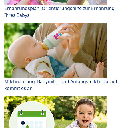
Ernährungsplan: Orientierungshilfe zur Ernährung
Ihres Babys
Milchnahrung, Babymilch und Anfangsmilch: Darauf
kommt es an