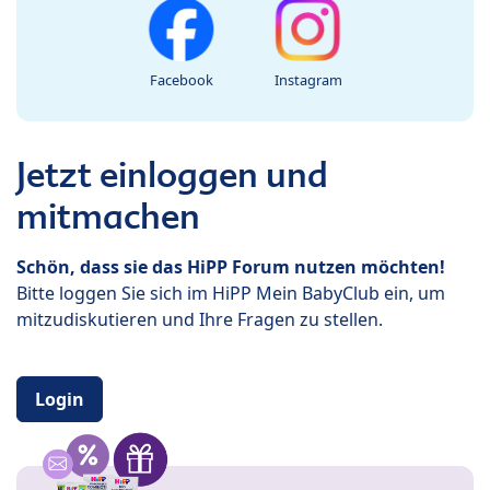
Facebook
Instagram
Jetzt einloggen und
mitmachen
Schön, dass sie das HiPP Forum nutzen möchten!
Bitte loggen Sie sich im HiPP Mein BabyClub ein, um
mitzudiskutieren und Ihre Fragen zu stellen.
Login