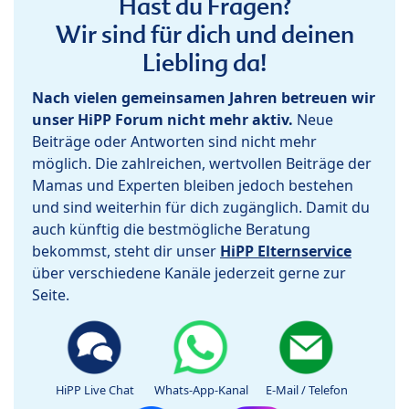
Hast du Fragen?
Wir sind für dich und deinen
Liebling da!
Nach vielen gemeinsamen Jahren betreuen wir
unser HiPP Forum nicht mehr aktiv.
Neue
Beiträge oder Antworten sind nicht mehr
möglich. Die zahlreichen, wertvollen Beiträge der
Mamas und Experten bleiben jedoch bestehen
und sind weiterhin für dich zugänglich. Damit du
auch künftig die bestmögliche Beratung
bekommst, steht dir unser
HiPP Elternservice
über verschiedene Kanäle jederzeit gerne zur
Seite.
HiPP Live Chat
Whats-App-Kanal
E-Mail / Telefon