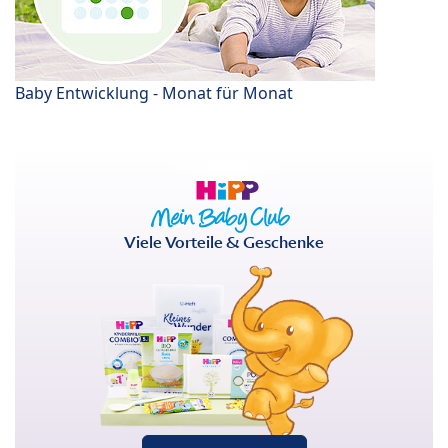
Baby Entwicklung - Monat für Monat
Viele Vorteile & Geschenke