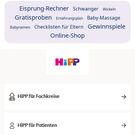
Eisprung-Rechner
Schwanger
Wickeln
Gratisproben
Baby-Massage
Ernährungsplan
Gewinnspiele
Checklisten für Eltern
Babynamen
Online-Shop
HiPP für Fachkreise
HiPP für Patienten