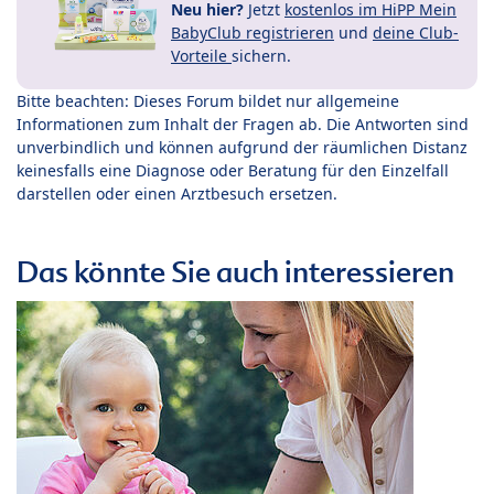
Neu hier?
Jetzt
kostenlos im HiPP Mein
BabyClub registrieren
und
deine Club-
Vorteile
sichern.
Bitte beachten: Dieses Forum bildet nur allgemeine
Informationen zum Inhalt der Fragen ab. Die Antworten sind
unverbindlich und können aufgrund der räumlichen Distanz
keinesfalls eine Diagnose oder Beratung für den Einzelfall
darstellen oder einen Arztbesuch ersetzen.
Das könnte Sie auch interessieren