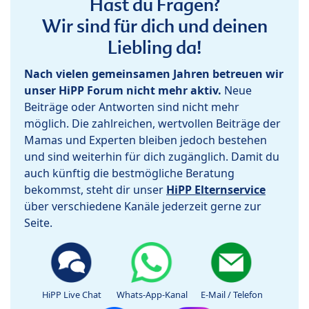
Hast du Fragen?
Wir sind für dich und deinen
Liebling da!
Nach vielen gemeinsamen Jahren betreuen wir
unser HiPP Forum nicht mehr aktiv.
Neue
Beiträge oder Antworten sind nicht mehr
möglich. Die zahlreichen, wertvollen Beiträge der
Mamas und Experten bleiben jedoch bestehen
und sind weiterhin für dich zugänglich. Damit du
auch künftig die bestmögliche Beratung
bekommst, steht dir unser
HiPP Elternservice
über verschiedene Kanäle jederzeit gerne zur
Seite.
HiPP Live Chat
Whats-App-Kanal
E-Mail / Telefon