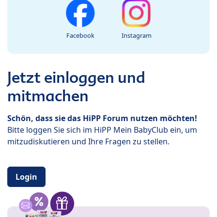
Facebook
Instagram
Jetzt einloggen und
mitmachen
Schön, dass sie das HiPP Forum nutzen möchten!
Bitte loggen Sie sich im HiPP Mein BabyClub ein, um
mitzudiskutieren und Ihre Fragen zu stellen.
Login