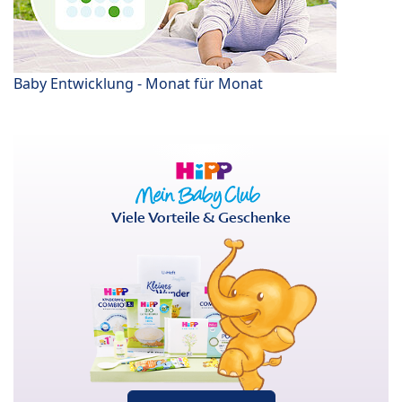
Baby Entwicklung - Monat für Monat
Viele Vorteile & Geschenke