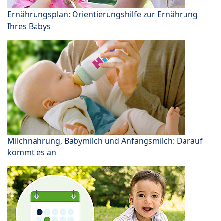
Ernährungsplan: Orientierungshilfe zur Ernährung
Ihres Babys
Milchnahrung, Babymilch und Anfangsmilch: Darauf
kommt es an