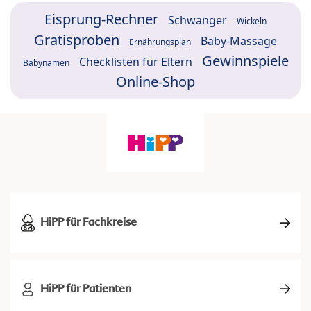
Eisprung-Rechner
Schwanger
Wickeln
Gratisproben
Baby-Massage
Ernährungsplan
Gewinnspiele
Checklisten für Eltern
Babynamen
Online-Shop
HiPP für Fachkreise
HiPP für Patienten