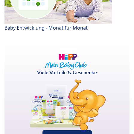
Baby Entwicklung - Monat für Monat
Viele Vorteile & Geschenke