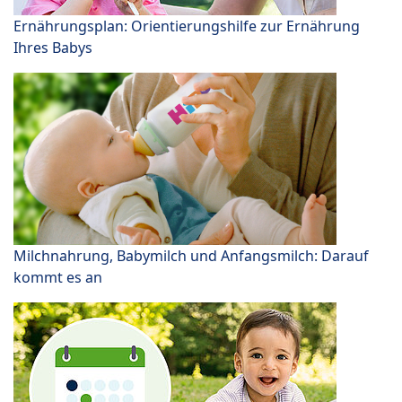
Ernährungsplan: Orientierungshilfe zur Ernährung
Ihres Babys
Milchnahrung, Babymilch und Anfangsmilch: Darauf
kommt es an