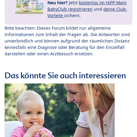
Neu hier?
Jetzt
kostenlos im HiPP Mein
BabyClub registrieren
und
deine Club-
Vorteile
sichern.
Bitte beachten: Dieses Forum bildet nur allgemeine
Informationen zum Inhalt der Fragen ab. Die Antworten sind
unverbindlich und können aufgrund der räumlichen Distanz
keinesfalls eine Diagnose oder Beratung für den Einzelfall
darstellen oder einen Arztbesuch ersetzen.
Das könnte Sie auch interessieren