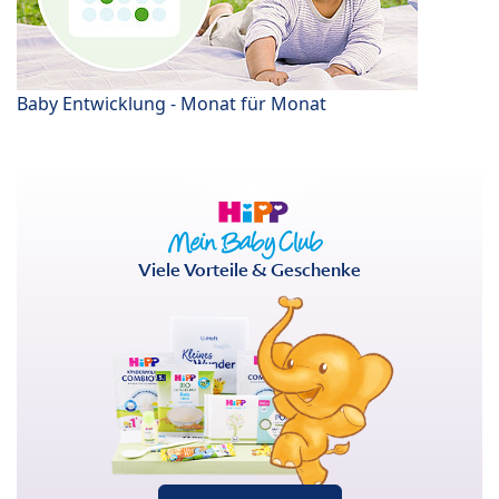
Baby Entwicklung - Monat für Monat
Viele Vorteile & Geschenke