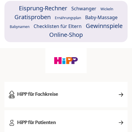
Eisprung-Rechner
Schwanger
Wickeln
Gratisproben
Baby-Massage
Ernährungsplan
Gewinnspiele
Checklisten für Eltern
Babynamen
Online-Shop
HiPP für Fachkreise
HiPP für Patienten