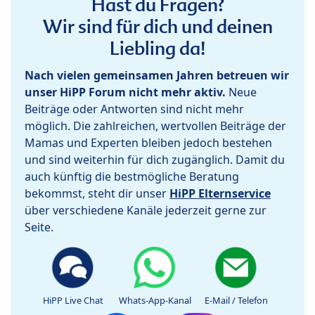
Hast du Fragen?
Wir sind für dich und deinen
Liebling da!
Nach vielen gemeinsamen Jahren betreuen wir
unser HiPP Forum nicht mehr aktiv.
Neue
Beiträge oder Antworten sind nicht mehr
möglich. Die zahlreichen, wertvollen Beiträge der
Mamas und Experten bleiben jedoch bestehen
und sind weiterhin für dich zugänglich. Damit du
auch künftig die bestmögliche Beratung
bekommst, steht dir unser
HiPP Elternservice
über verschiedene Kanäle jederzeit gerne zur
Seite.
HiPP Live Chat
Whats-App-Kanal
E-Mail / Telefon