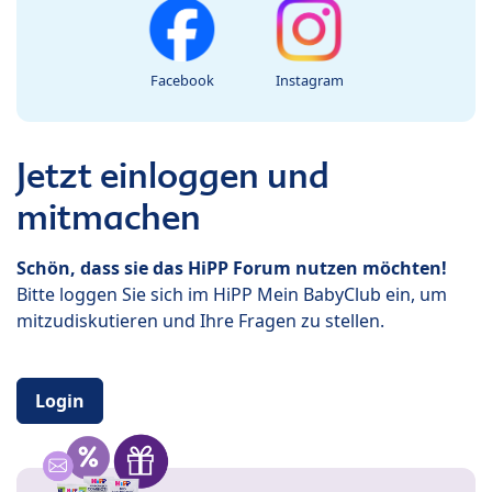
Facebook
Instagram
Jetzt einloggen und
mitmachen
Schön, dass sie das HiPP Forum nutzen möchten!
Bitte loggen Sie sich im HiPP Mein BabyClub ein, um
mitzudiskutieren und Ihre Fragen zu stellen.
Login