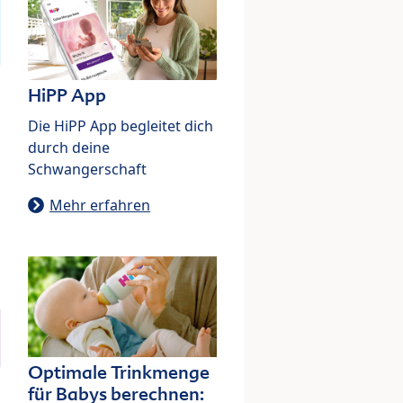
HiPP App
Die HiPP App begleitet dich
durch deine
Schwangerschaft
Mehr erfahren
Optimale Trinkmenge
für Babys berechnen: