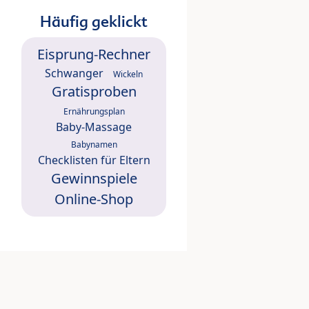
Häufig geklickt
Eisprung-Rechner
Schwanger
Wickeln
Gratisproben
Ernährungsplan
Baby-Massage
Babynamen
Checklisten für Eltern
Gewinnspiele
Online-Shop