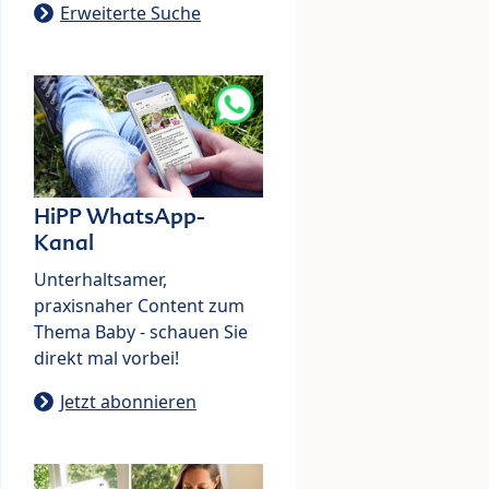
Erweiterte Suche
HiPP WhatsApp-
Kanal
Unterhaltsamer,
praxisnaher Content zum
Thema Baby - schauen Sie
direkt mal vorbei!
Jetzt abonnieren