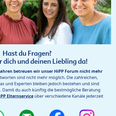
Hast du Fragen?
r dich und deinen Liebling da!
ahren betreuen wir unser HiPP Forum nicht mehr
worten sind nicht mehr möglich. Die zahlreichen,
as und Experten bleiben jedoch bestehen und sind
h. Damit du auch künftig die bestmögliche Beratung
iPP Elternservice
über verschiedene Kanäle jederzeit