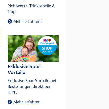
Richtwerte, Trinktabelle &
Tipps
Mehr erfahren!
Exklusive Spar-
Vorteile
Exklusive Spar-Vorteile bei
Bestellungen direkt bei
HiPP.
Mehr erfahren