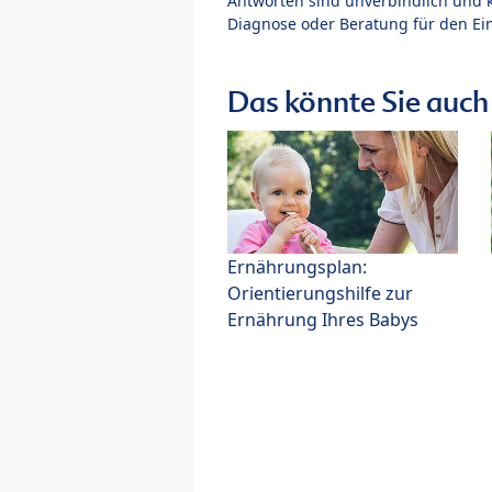
Antworten sind unverbindlich und 
Diagnose oder Beratung für den Ein
Das könnte Sie auch 
Ernährungsplan:
Orientierungshilfe zur
Ernährung Ihres Babys