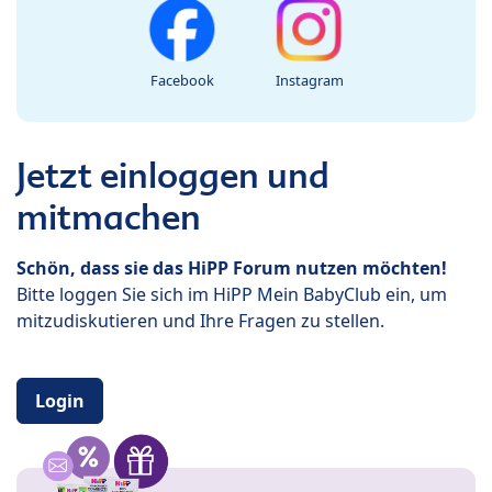
Facebook
Instagram
Jetzt einloggen und
mitmachen
Schön, dass sie das HiPP Forum nutzen möchten!
Bitte loggen Sie sich im HiPP Mein BabyClub ein, um
mitzudiskutieren und Ihre Fragen zu stellen.
Login