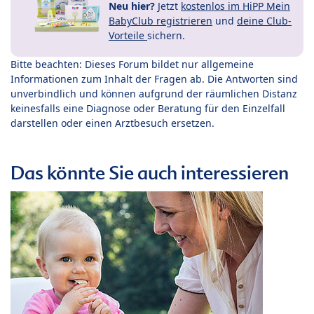
Neu hier?
Jetzt
kostenlos im HiPP Mein
BabyClub registrieren
und
deine Club-
Vorteile
sichern.
Bitte beachten: Dieses Forum bildet nur allgemeine
Informationen zum Inhalt der Fragen ab. Die Antworten sind
unverbindlich und können aufgrund der räumlichen Distanz
keinesfalls eine Diagnose oder Beratung für den Einzelfall
darstellen oder einen Arztbesuch ersetzen.
Das könnte Sie auch interessieren