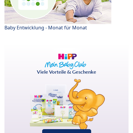
Baby Entwicklung - Monat für Monat
Viele Vorteile & Geschenke