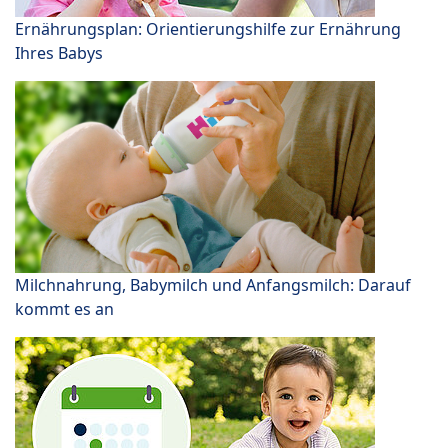
Ernährungsplan: Orientierungshilfe zur Ernährung
Ihres Babys
Milchnahrung, Babymilch und Anfangsmilch: Darauf
kommt es an