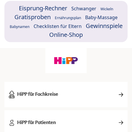
Eisprung-Rechner
Schwanger
Wickeln
Gratisproben
Baby-Massage
Ernährungsplan
Gewinnspiele
Checklisten für Eltern
Babynamen
Online-Shop
HiPP für Fachkreise
HiPP für Patienten