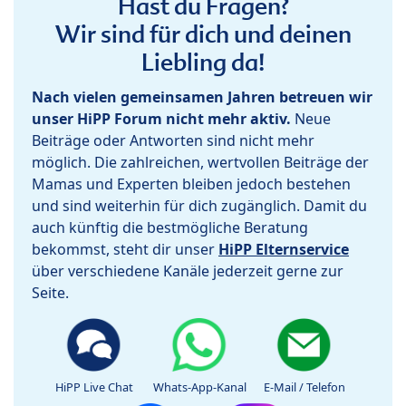
Hast du Fragen?
Wir sind für dich und deinen
Liebling da!
Nach vielen gemeinsamen Jahren betreuen wir
unser HiPP Forum nicht mehr aktiv.
Neue
Beiträge oder Antworten sind nicht mehr
möglich. Die zahlreichen, wertvollen Beiträge der
Mamas und Experten bleiben jedoch bestehen
und sind weiterhin für dich zugänglich. Damit du
auch künftig die bestmögliche Beratung
bekommst, steht dir unser
HiPP Elternservice
über verschiedene Kanäle jederzeit gerne zur
Seite.
HiPP Live Chat
Whats-App-Kanal
E-Mail / Telefon