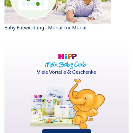
Baby Entwicklung - Monat für Monat
Viele Vorteile & Geschenke