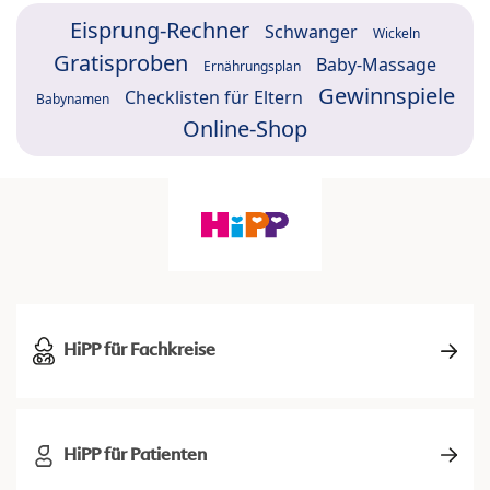
Eisprung-Rechner
Schwanger
Wickeln
Gratisproben
Baby-Massage
Ernährungsplan
Gewinnspiele
Checklisten für Eltern
Babynamen
Online-Shop
HiPP für Fachkreise
HiPP für Patienten