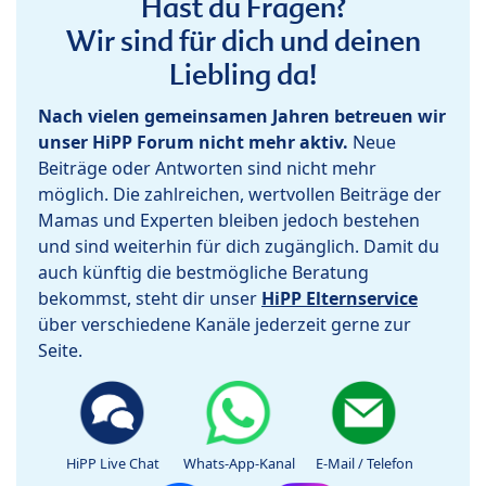
Hast du Fragen?
Wir sind für dich und deinen
Liebling da!
Nach vielen gemeinsamen Jahren betreuen wir
unser HiPP Forum nicht mehr aktiv.
Neue
Beiträge oder Antworten sind nicht mehr
möglich. Die zahlreichen, wertvollen Beiträge der
Mamas und Experten bleiben jedoch bestehen
und sind weiterhin für dich zugänglich. Damit du
auch künftig die bestmögliche Beratung
bekommst, steht dir unser
HiPP Elternservice
über verschiedene Kanäle jederzeit gerne zur
Seite.
HiPP Live Chat
Whats-App-Kanal
E-Mail / Telefon