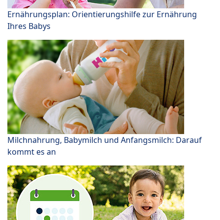
Ernährungsplan: Orientierungshilfe zur Ernährung
Ihres Babys
Milchnahrung, Babymilch und Anfangsmilch: Darauf
kommt es an