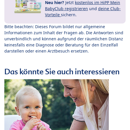
Neu hier?
Jetzt
kostenlos im HiPP Mein
BabyClub registrieren
und
deine Club-
Vorteile
sichern.
Bitte beachten: Dieses Forum bildet nur allgemeine
Informationen zum Inhalt der Fragen ab. Die Antworten sind
unverbindlich und können aufgrund der räumlichen Distanz
keinesfalls eine Diagnose oder Beratung für den Einzelfall
darstellen oder einen Arztbesuch ersetzen.
Das könnte Sie auch interessieren