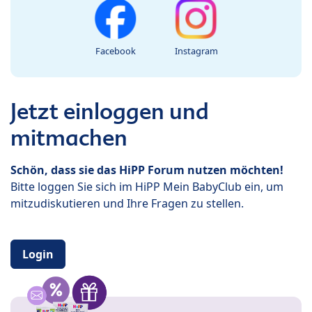
Facebook
Instagram
Jetzt einloggen und
mitmachen
Schön, dass sie das HiPP Forum nutzen möchten!
Bitte loggen Sie sich im HiPP Mein BabyClub ein, um
mitzudiskutieren und Ihre Fragen zu stellen.
Login