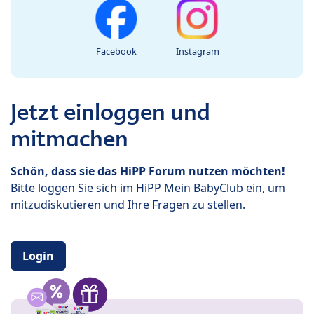
Facebook
Instagram
Jetzt einloggen und
mitmachen
Schön, dass sie das HiPP Forum nutzen möchten!
Bitte loggen Sie sich im HiPP Mein BabyClub ein, um
mitzudiskutieren und Ihre Fragen zu stellen.
Login