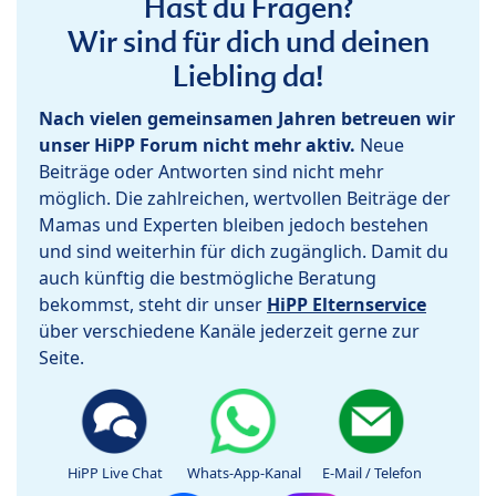
Hast du Fragen?
Wir sind für dich und deinen
Liebling da!
Nach vielen gemeinsamen Jahren betreuen wir
unser HiPP Forum nicht mehr aktiv.
Neue
Beiträge oder Antworten sind nicht mehr
möglich. Die zahlreichen, wertvollen Beiträge der
Mamas und Experten bleiben jedoch bestehen
und sind weiterhin für dich zugänglich. Damit du
auch künftig die bestmögliche Beratung
bekommst, steht dir unser
HiPP Elternservice
über verschiedene Kanäle jederzeit gerne zur
Seite.
HiPP Live Chat
Whats-App-Kanal
E-Mail / Telefon