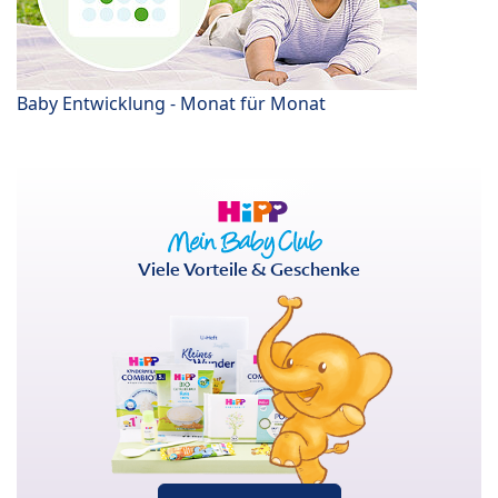
Baby Entwicklung - Monat für Monat
Viele Vorteile & Geschenke