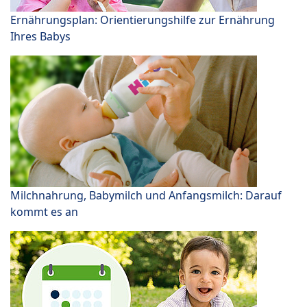
Ernährungsplan: Orientierungshilfe zur Ernährung
Ihres Babys
Milchnahrung, Babymilch und Anfangsmilch: Darauf
kommt es an