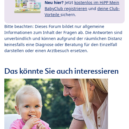
Neu hier?
Jetzt
kostenlos im HiPP Mein
BabyClub registrieren
und
deine Club-
Vorteile
sichern.
Bitte beachten: Dieses Forum bildet nur allgemeine
Informationen zum Inhalt der Fragen ab. Die Antworten sind
unverbindlich und können aufgrund der räumlichen Distanz
keinesfalls eine Diagnose oder Beratung für den Einzelfall
darstellen oder einen Arztbesuch ersetzen.
Das könnte Sie auch interessieren