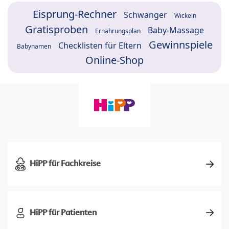
Eisprung-Rechner
Schwanger
Wickeln
Gratisproben
Baby-Massage
Ernährungsplan
Gewinnspiele
Checklisten für Eltern
Babynamen
Online-Shop
HiPP für Fachkreise
HiPP für Patienten