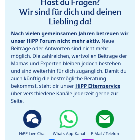
Hast du Fragen?
Wir sind für dich und deinen
Liebling da!
Nach vielen gemeinsamen Jahren betreuen wir
unser HiPP Forum nicht mehr aktiv.
Neue
Beiträge oder Antworten sind nicht mehr
möglich. Die zahlreichen, wertvollen Beiträge der
Mamas und Experten bleiben jedoch bestehen
und sind weiterhin für dich zugänglich. Damit du
auch künftig die bestmögliche Beratung
bekommst, steht dir unser
HiPP Elternservice
über verschiedene Kanäle jederzeit gerne zur
Seite.
HiPP Live Chat
Whats-App-Kanal
E-Mail / Telefon