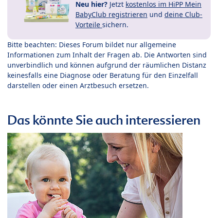
Neu hier?
Jetzt
kostenlos im HiPP Mein
BabyClub registrieren
und
deine Club-
Vorteile
sichern.
Bitte beachten: Dieses Forum bildet nur allgemeine
Informationen zum Inhalt der Fragen ab. Die Antworten sind
unverbindlich und können aufgrund der räumlichen Distanz
keinesfalls eine Diagnose oder Beratung für den Einzelfall
darstellen oder einen Arztbesuch ersetzen.
Das könnte Sie auch interessieren