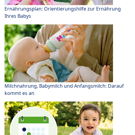
Ernährungsplan: Orientierungshilfe zur Ernährung
Ihres Babys
Milchnahrung, Babymilch und Anfangsmilch: Darauf
kommt es an