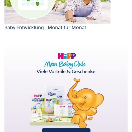
Baby Entwicklung - Monat für Monat
Viele Vorteile & Geschenke