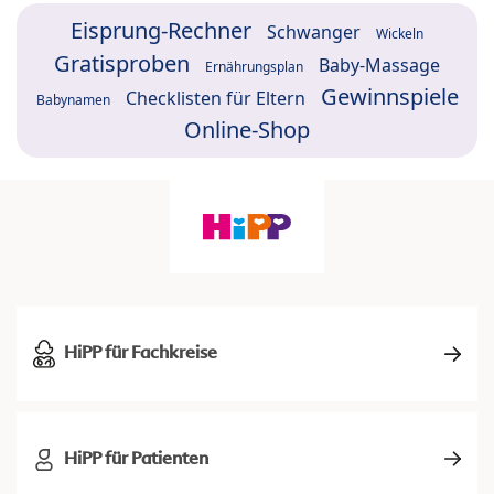
Eisprung-Rechner
Schwanger
Wickeln
Gratisproben
Baby-Massage
Ernährungsplan
Gewinnspiele
Checklisten für Eltern
Babynamen
Online-Shop
HiPP für Fachkreise
HiPP für Patienten