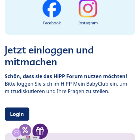
Facebook
Instagram
Jetzt einloggen und
mitmachen
Schön, dass sie das HiPP Forum nutzen möchten!
Bitte loggen Sie sich im HiPP Mein BabyClub ein, um
mitzudiskutieren und Ihre Fragen zu stellen.
Login