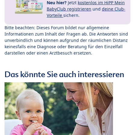
Neu hier?
Jetzt
kostenlos im HiPP Mein
BabyClub registrieren
und
deine Club-
Vorteile
sichern.
Bitte beachten: Dieses Forum bildet nur allgemeine
Informationen zum Inhalt der Fragen ab. Die Antworten sind
unverbindlich und können aufgrund der räumlichen Distanz
keinesfalls eine Diagnose oder Beratung für den Einzelfall
darstellen oder einen Arztbesuch ersetzen.
Das könnte Sie auch interessieren