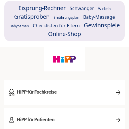
Eisprung-Rechner
Schwanger
Wickeln
Gratisproben
Baby-Massage
Ernährungsplan
Gewinnspiele
Checklisten für Eltern
Babynamen
Online-Shop
HiPP für Fachkreise
HiPP für Patienten