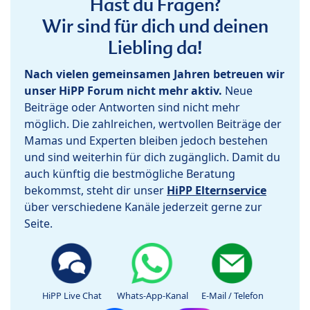
Hast du Fragen?
Wir sind für dich und deinen
Liebling da!
Nach vielen gemeinsamen Jahren betreuen wir
unser HiPP Forum nicht mehr aktiv.
Neue
Beiträge oder Antworten sind nicht mehr
möglich. Die zahlreichen, wertvollen Beiträge der
Mamas und Experten bleiben jedoch bestehen
und sind weiterhin für dich zugänglich. Damit du
auch künftig die bestmögliche Beratung
bekommst, steht dir unser
HiPP Elternservice
über verschiedene Kanäle jederzeit gerne zur
Seite.
HiPP Live Chat
Whats-App-Kanal
E-Mail / Telefon