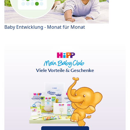
Baby Entwicklung - Monat für Monat
Viele Vorteile & Geschenke