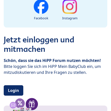
Facebook
Instagram
Jetzt einloggen und
mitmachen
Schön, dass sie das HiPP Forum nutzen möchten!
Bitte loggen Sie sich im HiPP Mein BabyClub ein, um
mitzudiskutieren und Ihre Fragen zu stellen.
Login