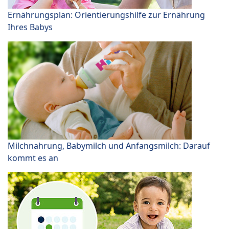
Ernährungsplan: Orientierungshilfe zur Ernährung
Ihres Babys
Milchnahrung, Babymilch und Anfangsmilch: Darauf
kommt es an