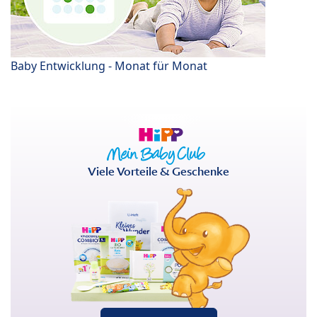
Baby Entwicklung - Monat für Monat
Viele Vorteile & Geschenke