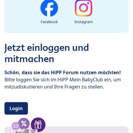
Facebook
Instagram
Jetzt einloggen und
mitmachen
Schön, dass sie das HiPP Forum nutzen möchten!
Bitte loggen Sie sich im HiPP Mein BabyClub ein, um
mitzudiskutieren und Ihre Fragen zu stellen.
Login