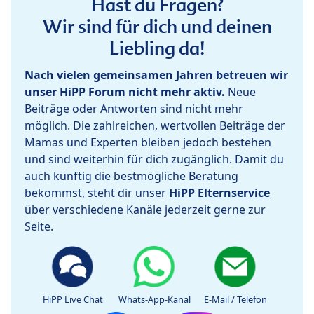
Hast du Fragen?
Wir sind für dich und deinen
Liebling da!
Nach vielen gemeinsamen Jahren betreuen wir
unser HiPP Forum nicht mehr aktiv.
Neue
Beiträge oder Antworten sind nicht mehr
möglich. Die zahlreichen, wertvollen Beiträge der
Mamas und Experten bleiben jedoch bestehen
und sind weiterhin für dich zugänglich. Damit du
auch künftig die bestmögliche Beratung
bekommst, steht dir unser
HiPP Elternservice
über verschiedene Kanäle jederzeit gerne zur
Seite.
HiPP Live Chat
Whats-App-Kanal
E-Mail / Telefon