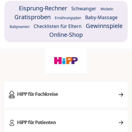
Eisprung-Rechner
Schwanger
Wickeln
Gratisproben
Baby-Massage
Ernährungsplan
Gewinnspiele
Checklisten für Eltern
Babynamen
Online-Shop
HiPP für Fachkreise
HiPP für Patienten