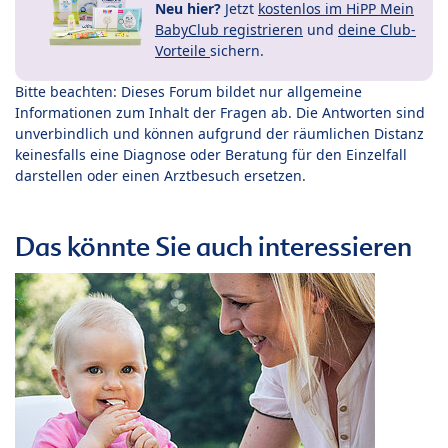
Neu hier?
Jetzt
kostenlos im HiPP Mein
BabyClub registrieren
und
deine Club-
Vorteile
sichern.
Bitte beachten: Dieses Forum bildet nur allgemeine
Informationen zum Inhalt der Fragen ab. Die Antworten sind
unverbindlich und können aufgrund der räumlichen Distanz
keinesfalls eine Diagnose oder Beratung für den Einzelfall
darstellen oder einen Arztbesuch ersetzen.
Das könnte Sie auch interessieren