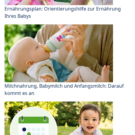
Ernährungsplan: Orientierungshilfe zur Ernährung
Ihres Babys
Milchnahrung, Babymilch und Anfangsmilch: Darauf
kommt es an