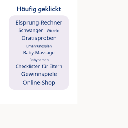
Häufig geklickt
Eisprung-Rechner
Schwanger
Wickeln
Gratisproben
Ernährungsplan
Baby-Massage
Babynamen
Checklisten für Eltern
Gewinnspiele
Online-Shop