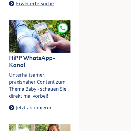
Erweiterte Suche
HiPP WhatsApp-
Kanal
Unterhaltsamer,
praxisnaher Content zum
Thema Baby - schauen Sie
direkt mal vorbei!
Jetzt abonnieren