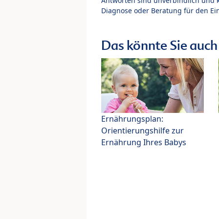
Antworten sind unverbindlich und 
Diagnose oder Beratung für den Ein
Das könnte Sie auch 
Ernährungsplan:
Orientierungshilfe zur
Ernährung Ihres Babys