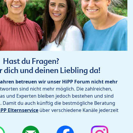
Hast du Fragen?
r dich und deinen Liebling da!
ahren betreuen wir unser HiPP Forum nicht mehr
worten sind nicht mehr möglich. Die zahlreichen,
as und Experten bleiben jedoch bestehen und sind
h. Damit du auch künftig die bestmögliche Beratung
iPP Elternservice
über verschiedene Kanäle jederzeit