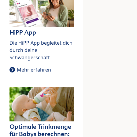
HiPP App
Die HiPP App begleitet dich
durch deine
Schwangerschaft
Mehr erfahren
Optimale Trinkmenge
für Babys berechnen: