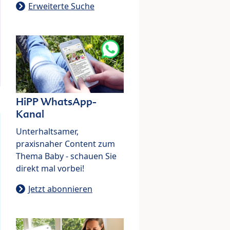
Erweiterte Suche
HiPP WhatsApp-
Kanal
Unterhaltsamer,
praxisnaher Content zum
Thema Baby - schauen Sie
direkt mal vorbei!
Jetzt abonnieren