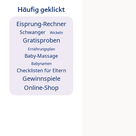
Häufig geklickt
Eisprung-Rechner
Schwanger
Wickeln
Gratisproben
Ernährungsplan
Baby-Massage
Babynamen
Checklisten für Eltern
Gewinnspiele
Online-Shop