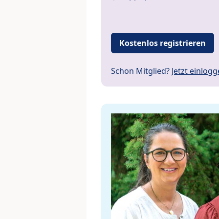
Kostenlos registrieren
Schon Mitglied?
Jetzt einlog