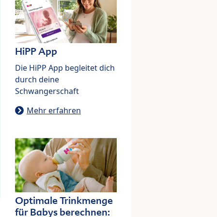
HiPP App
Die HiPP App begleitet dich
durch deine
Schwangerschaft
Mehr erfahren
Optimale Trinkmenge
für Babys berechnen: