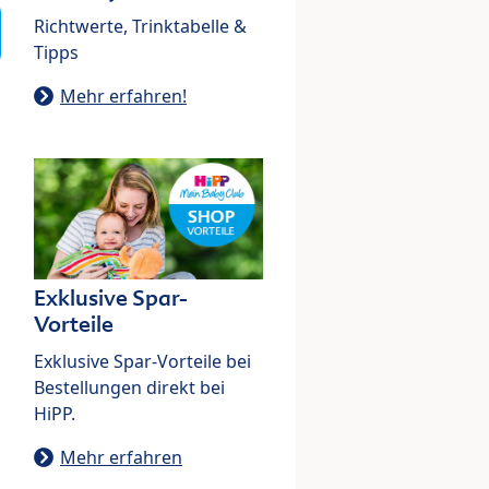
Richtwerte, Trinktabelle &
Tipps
Mehr erfahren!
Exklusive Spar-
Vorteile
Exklusive Spar-Vorteile bei
Bestellungen direkt bei
HiPP.
Mehr erfahren