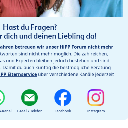
Hast du Fragen?
r dich und deinen Liebling da!
ahren betreuen wir unser HiPP Forum nicht mehr
worten sind nicht mehr möglich. Die zahlreichen,
as und Experten bleiben jedoch bestehen und sind
h. Damit du auch künftig die bestmögliche Beratung
iPP Elternservice
über verschiedene Kanäle jederzeit
-Kanal
E-Mail / Telefon
Facebook
Instagram