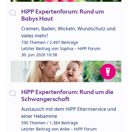
HiPP Expertenforum: Rund um
Babys Haut
Cremen, Baden, Wickeln, Wundschutz und
vieles mehr!
730 Themen / 2.497 Beiträge
Letzter Beitrag von
Sophia – HiPP Forum
30. Jun 2026 10:38
HiPP Expertenforum: Rund um die
Schwangerschaft
Austausch mit dem HiPP Elternservice und
einer Hebamme
590 Themen / 1.384 Beiträge
Letzter Beitrag von
Anke – HiPP Forum