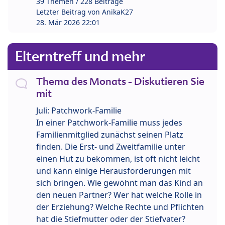
39 Themen / 228 Beiträge
Letzter Beitrag von
AnikaK27
28. Mär 2026 22:01
Elterntreff und mehr
Thema des Monats - Diskutieren Sie
mit
Juli: Patchwork-Familie
In einer Patchwork-Familie muss jedes
Familienmitglied zunächst seinen Platz
finden. Die Erst- und Zweitfamilie unter
einen Hut zu bekommen, ist oft nicht leicht
und kann einige Herausforderungen mit
sich bringen. Wie gewöhnt man das Kind an
den neuen Partner? Wer hat welche Rolle in
der Erziehung? Welche Rechte und Pflichten
hat die Stiefmutter oder der Stiefvater?