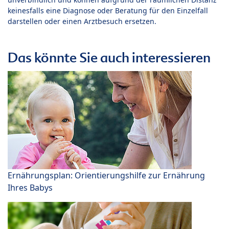
keinesfalls eine Diagnose oder Beratung für den Einzelfall
darstellen oder einen Arztbesuch ersetzen.
Das könnte Sie auch interessieren
Ernährungsplan: Orientierungshilfe zur Ernährung
Ihres Babys