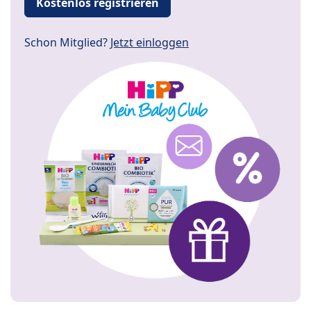
Kostenlos registrieren
Schon Mitglied?
Jetzt einloggen