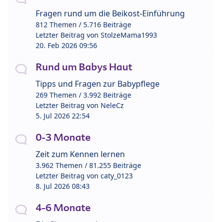
Fragen rund um die Beikost-Einführung
812 Themen / 5.716 Beiträge
Letzter Beitrag von
StolzeMama1993
20. Feb 2026 09:56
Rund um Babys Haut
Tipps und Fragen zur Babypflege
269 Themen / 3.992 Beiträge
Letzter Beitrag von
NeleCz
5. Jul 2026 22:54
0-3 Monate
Zeit zum Kennen lernen
3.962 Themen / 81.255 Beiträge
Letzter Beitrag von
caty_0123
8. Jul 2026 08:43
4-6 Monate