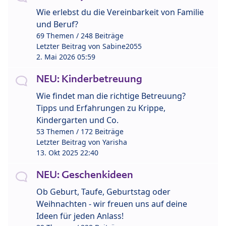
Wie erlebst du die Vereinbarkeit von Familie
und Beruf?
69 Themen / 248 Beiträge
Letzter Beitrag von
Sabine2055
2. Mai 2026 05:59
NEU: Kinderbetreuung
Wie findet man die richtige Betreuung?
Tipps und Erfahrungen zu Krippe,
Kindergarten und Co.
53 Themen / 172 Beiträge
Letzter Beitrag von
Yarisha
13. Okt 2025 22:40
NEU: Geschenkideen
Ob Geburt, Taufe, Geburtstag oder
Weihnachten - wir freuen uns auf deine
Ideen für jeden Anlass!