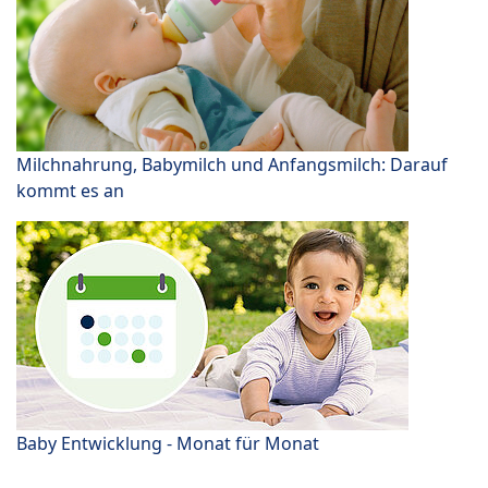
Milchnahrung, Babymilch und Anfangsmilch: Darauf
kommt es an
Baby Entwicklung - Monat für Monat