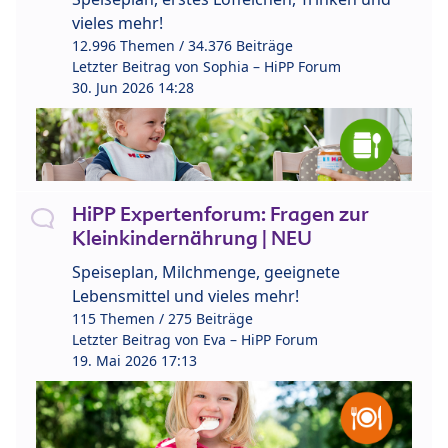
vieles mehr!
12.996 Themen / 34.376 Beiträge
Letzter Beitrag von
Sophia – HiPP Forum
30. Jun 2026 14:28
HiPP Expertenforum: Fragen zur
Kleinkindernährung | NEU
Speiseplan, Milchmenge, geeignete
Lebensmittel und vieles mehr!
115 Themen / 275 Beiträge
Letzter Beitrag von
Eva – HiPP Forum
19. Mai 2026 17:13