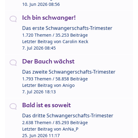
10. Jun 2026 08:56
Ich bin schwanger!
Das erste Schwangerschafts-Trimester
1.720 Themen / 35.253 Beiträge
Letzter Beitrag von
Carolin Keck
7. Jul 2026 08:45
Der Bauch wächst
Das zweite Schwangerschafts-Trimester
1.793 Themen / 58.858 Beiträge
Letzter Beitrag von
Anigo
7. Jul 2026 18:13
Bald ist es soweit
Das dritte Schwangerschafts-Trimester
2.638 Themen / 85.293 Beiträge
Letzter Beitrag von
AnNa_P
25. Jun 2026 11:17