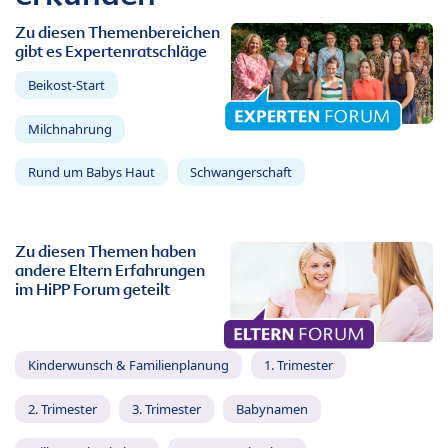
Zu diesen Themenbereichen
gibt es Expertenratschläge
Beikost-Start
Milchnahrung
Rund um Babys Haut
Schwangerschaft
Zu diesen Themen haben
andere Eltern Erfahrungen
im HiPP Forum geteilt
Kinderwunsch & Familienplanung
1. Trimester
2. Trimester
3. Trimester
Babynamen