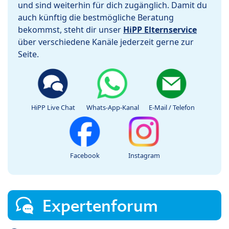
und sind weiterhin für dich zugänglich. Damit du
auch künftig die bestmögliche Beratung
bekommst, steht dir unser
HiPP Elternservice
über verschiedene Kanäle jederzeit gerne zur
Seite.
HiPP Live Chat
Whats-App-Kanal
E-Mail / Telefon
Facebook
Instagram
Expertenforum