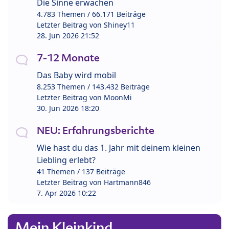
Die Sinne erwachen
4.783 Themen / 66.171 Beiträge
Letzter Beitrag von
Shiney11
28. Jun 2026 21:52
7-12 Monate
Das Baby wird mobil
8.253 Themen / 143.432 Beiträge
Letzter Beitrag von
MoonMi
30. Jun 2026 18:20
NEU: Erfahrungsberichte
Wie hast du das 1. Jahr mit deinem kleinen
Liebling erlebt?
41 Themen / 137 Beiträge
Letzter Beitrag von
Hartmann846
7. Apr 2026 10:22
Mein Kleinkind