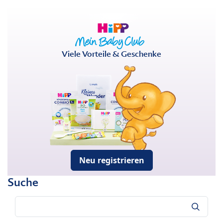
Viele Vorteile & Geschenke
Neu registrieren
Suche
Suche