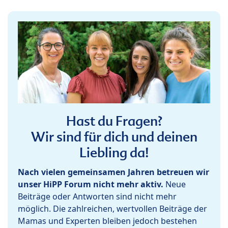
Hast du Fragen?
Wir sind für dich und deinen
Liebling da!
Nach vielen gemeinsamen Jahren betreuen wir
unser HiPP Forum nicht mehr aktiv.
Neue
Beiträge oder Antworten sind nicht mehr
möglich. Die zahlreichen, wertvollen Beiträge der
Mamas und Experten bleiben jedoch bestehen