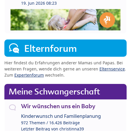
19. Jun 2026 08:23
Elternforum
Hier findest du Erfahrungen anderer Mamas und Papas. Bei
weiteren Fragen, wende dich gerne an unseren
Elternservice
.
Zum
Expertenforum
wechseln.
Meine Schwangerschaft
Wir wünschen uns ein Baby
Kinderwunsch und Familienplanung
972 Themen / 16.426 Beiträge
Letzter Beitrag von
christinna39