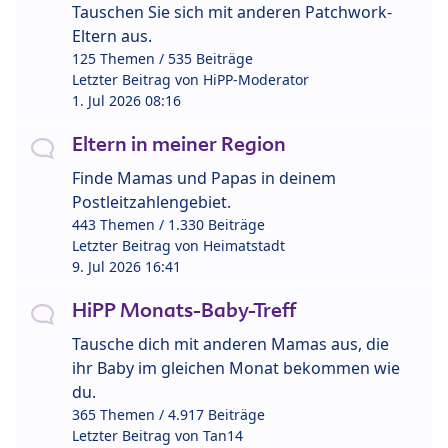
Tauschen Sie sich mit anderen Patchwork-
Eltern aus.
125 Themen / 535 Beiträge
Letzter Beitrag von
HiPP-Moderator
1. Jul 2026 08:16
Eltern in meiner Region
Finde Mamas und Papas in deinem
Postleitzahlengebiet.
443 Themen / 1.330 Beiträge
Letzter Beitrag von
Heimatstadt
9. Jul 2026 16:41
HiPP Monats-Baby-Treff
Tausche dich mit anderen Mamas aus, die
ihr Baby im gleichen Monat bekommen wie
du.
365 Themen / 4.917 Beiträge
Letzter Beitrag von
Tan14