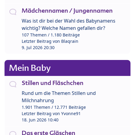
Mädchennamen / Jungennamen
Was ist dir bei der Wahl des Babynamens
wichtig? Welche Namen gefallen dir?
107 Themen / 1.180 Beiträge
Letzter Beitrag von
Blaqrain
9. Jul 2026 20:30
Mein Baby
Stillen und Fläschchen
Rund um die Themen Stillen und
Milchnahrung
1.901 Themen / 12.771 Beiträge
Letzter Beitrag von
Yvonne91
18. Jun 2026 10:40
Das erste Gläschen