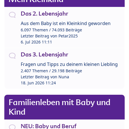
Das 2. Lebensjahr
Aus dem Baby ist ein Kleinkind geworden
6.097 Themen / 74.093 Beiträge
Letzter Beitrag von
Petar2025
6. Jul 2026 11:11
Das 3. Lebensjahr
Fragen und Tipps zu deinem kleinen Liebling
2.407 Themen / 29.198 Beiträge
Letzter Beitrag von
Nuna
18. Jun 2026 11:24
Familienleben mit Baby und
Kind
NEU: Baby und Beruf