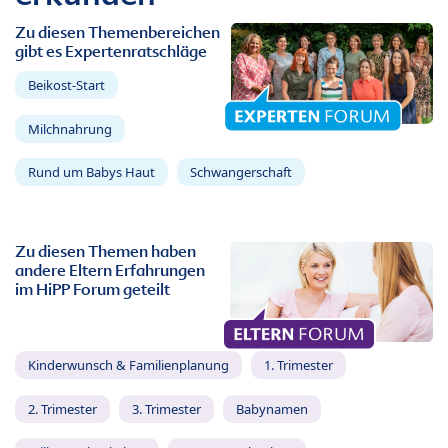
Zu diesen Themenbereichen
gibt es Expertenratschläge
Beikost-Start
Milchnahrung
Rund um Babys Haut
Schwangerschaft
Zu diesen Themen haben
andere Eltern Erfahrungen
im HiPP Forum geteilt
Kinderwunsch & Familienplanung
1. Trimester
2. Trimester
3. Trimester
Babynamen