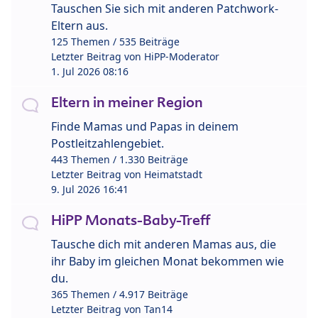
Tauschen Sie sich mit anderen Patchwork-
Eltern aus.
125 Themen / 535 Beiträge
Letzter Beitrag von
HiPP-Moderator
1. Jul 2026 08:16
Eltern in meiner Region
Finde Mamas und Papas in deinem
Postleitzahlengebiet.
443 Themen / 1.330 Beiträge
Letzter Beitrag von
Heimatstadt
9. Jul 2026 16:41
HiPP Monats-Baby-Treff
Tausche dich mit anderen Mamas aus, die
ihr Baby im gleichen Monat bekommen wie
du.
365 Themen / 4.917 Beiträge
Letzter Beitrag von
Tan14