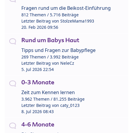
Fragen rund um die Beikost-Einführung
812 Themen / 5.716 Beiträge
Letzter Beitrag von
StolzeMama1993
20. Feb 2026 09:56
Rund um Babys Haut
Tipps und Fragen zur Babypflege
269 Themen / 3.992 Beiträge
Letzter Beitrag von
NeleCz
5. Jul 2026 22:54
0-3 Monate
Zeit zum Kennen lernen
3.962 Themen / 81.255 Beiträge
Letzter Beitrag von
caty_0123
8. Jul 2026 08:43
4-6 Monate