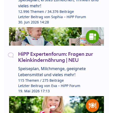
vieles mehr!
12.996 Themen / 34.376 Beiträge
Letzter Beitrag von
Sophia – HiPP Forum
30. Jun 2026 14:28
HiPP Expertenforum: Fragen zur
Kleinkindernährung | NEU
Speiseplan, Milchmenge, geeignete
Lebensmittel und vieles mehr!
115 Themen / 275 Beiträge
Letzter Beitrag von
Eva – HiPP Forum
19. Mai 2026 17:13