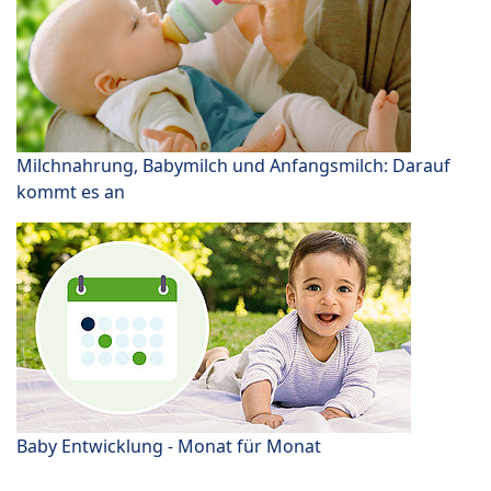
Milchnahrung, Babymilch und Anfangsmilch: Darauf
kommt es an
Baby Entwicklung - Monat für Monat