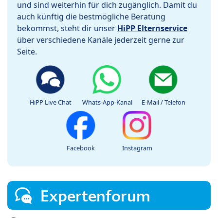
und sind weiterhin für dich zugänglich. Damit du
auch künftig die bestmögliche Beratung
bekommst, steht dir unser
HiPP Elternservice
über verschiedene Kanäle jederzeit gerne zur
Seite.
HiPP Live Chat
Whats-App-Kanal
E-Mail / Telefon
Facebook
Instagram
Expertenforum