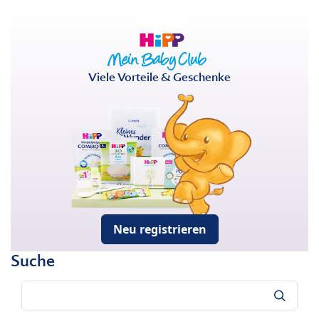
Viele Vorteile & Geschenke
Neu registrieren
Suche
Suche