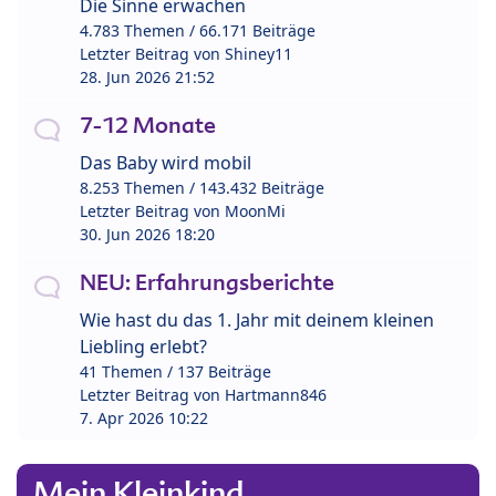
Die Sinne erwachen
4.783 Themen / 66.171 Beiträge
Letzter Beitrag von
Shiney11
28. Jun 2026 21:52
7-12 Monate
Das Baby wird mobil
8.253 Themen / 143.432 Beiträge
Letzter Beitrag von
MoonMi
30. Jun 2026 18:20
NEU: Erfahrungsberichte
Wie hast du das 1. Jahr mit deinem kleinen
Liebling erlebt?
41 Themen / 137 Beiträge
Letzter Beitrag von
Hartmann846
7. Apr 2026 10:22
Mein Kleinkind