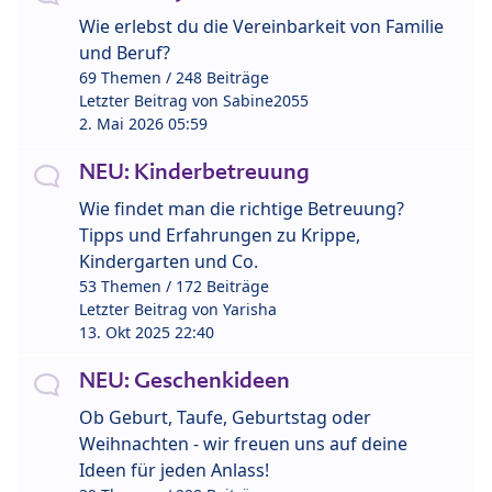
Wie erlebst du die Vereinbarkeit von Familie
und Beruf?
69 Themen / 248 Beiträge
Letzter Beitrag von
Sabine2055
2. Mai 2026 05:59
NEU: Kinderbetreuung
Wie findet man die richtige Betreuung?
Tipps und Erfahrungen zu Krippe,
Kindergarten und Co.
53 Themen / 172 Beiträge
Letzter Beitrag von
Yarisha
13. Okt 2025 22:40
NEU: Geschenkideen
Ob Geburt, Taufe, Geburtstag oder
Weihnachten - wir freuen uns auf deine
Ideen für jeden Anlass!