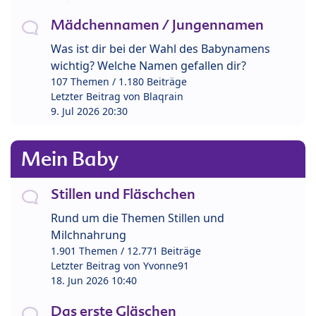
Mädchennamen / Jungennamen
Was ist dir bei der Wahl des Babynamens
wichtig? Welche Namen gefallen dir?
107 Themen / 1.180 Beiträge
Letzter Beitrag von
Blaqrain
9. Jul 2026 20:30
Mein Baby
Stillen und Fläschchen
Rund um die Themen Stillen und
Milchnahrung
1.901 Themen / 12.771 Beiträge
Letzter Beitrag von
Yvonne91
18. Jun 2026 10:40
Das erste Gläschen