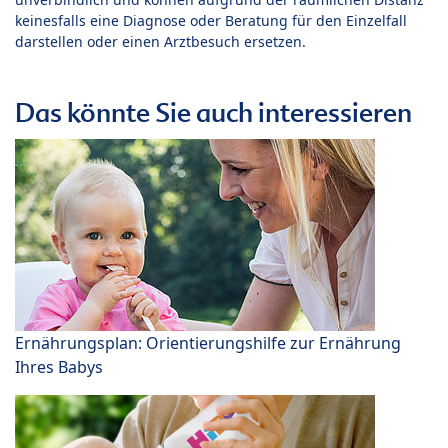
keinesfalls eine Diagnose oder Beratung für den Einzelfall
darstellen oder einen Arztbesuch ersetzen.
Das könnte Sie auch interessieren
Ernährungsplan: Orientierungshilfe zur Ernährung
Ihres Babys