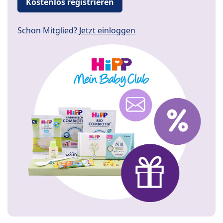
Kostenlos registrieren
Schon Mitglied?
Jetzt einloggen