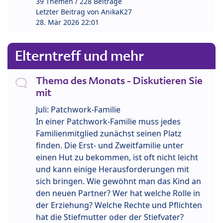
39 Themen / 228 Beiträge
Letzter Beitrag von
AnikaK27
28. Mär 2026 22:01
Elterntreff und mehr
Thema des Monats - Diskutieren Sie
mit
Juli: Patchwork-Familie
In einer Patchwork-Familie muss jedes
Familienmitglied zunächst seinen Platz
finden. Die Erst- und Zweitfamilie unter
einen Hut zu bekommen, ist oft nicht leicht
und kann einige Herausforderungen mit
sich bringen. Wie gewöhnt man das Kind an
den neuen Partner? Wer hat welche Rolle in
der Erziehung? Welche Rechte und Pflichten
hat die Stiefmutter oder der Stiefvater?