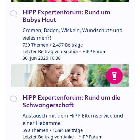
HiPP Expertenforum: Rund um
Babys Haut
Cremen, Baden, Wickeln, Wundschutz und
vieles mehr!
730 Themen / 2.497 Beiträge
Letzter Beitrag von
Sophia – HiPP Forum
30. Jun 2026 10:38
HiPP Expertenforum: Rund um die
Schwangerschaft
Austausch mit dem HiPP Elternservice und
einer Hebamme
590 Themen / 1.384 Beiträge
Letzter Beitrag von
Anke – HiPP Forum