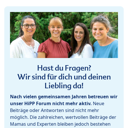
Hast du Fragen?
Wir sind für dich und deinen
Liebling da!
Nach vielen gemeinsamen Jahren betreuen wir
unser HiPP Forum nicht mehr aktiv.
Neue
Beiträge oder Antworten sind nicht mehr
möglich. Die zahlreichen, wertvollen Beiträge der
Mamas und Experten bleiben jedoch bestehen