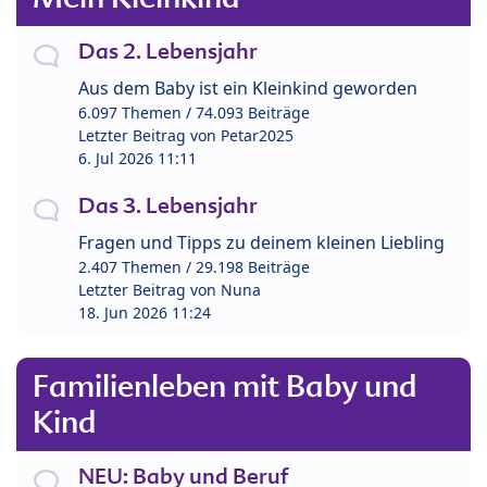
Das 2. Lebensjahr
Aus dem Baby ist ein Kleinkind geworden
6.097 Themen / 74.093 Beiträge
Letzter Beitrag von
Petar2025
6. Jul 2026 11:11
Das 3. Lebensjahr
Fragen und Tipps zu deinem kleinen Liebling
2.407 Themen / 29.198 Beiträge
Letzter Beitrag von
Nuna
18. Jun 2026 11:24
Familienleben mit Baby und
Kind
NEU: Baby und Beruf