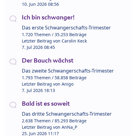
10. Jun 2026 08:56
Ich bin schwanger!
Das erste Schwangerschafts-Trimester
1.720 Themen / 35.253 Beiträge
Letzter Beitrag von
Carolin Keck
7. Jul 2026 08:45
Der Bauch wächst
Das zweite Schwangerschafts-Trimester
1.793 Themen / 58.858 Beiträge
Letzter Beitrag von
Anigo
7. Jul 2026 18:13
Bald ist es soweit
Das dritte Schwangerschafts-Trimester
2.638 Themen / 85.293 Beiträge
Letzter Beitrag von
AnNa_P
25. Jun 2026 11:17