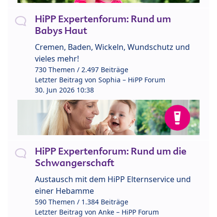
HiPP Expertenforum: Rund um
Babys Haut
Cremen, Baden, Wickeln, Wundschutz und
vieles mehr!
730 Themen / 2.497 Beiträge
Letzter Beitrag von
Sophia – HiPP Forum
30. Jun 2026 10:38
HiPP Expertenforum: Rund um die
Schwangerschaft
Austausch mit dem HiPP Elternservice und
einer Hebamme
590 Themen / 1.384 Beiträge
Letzter Beitrag von
Anke – HiPP Forum