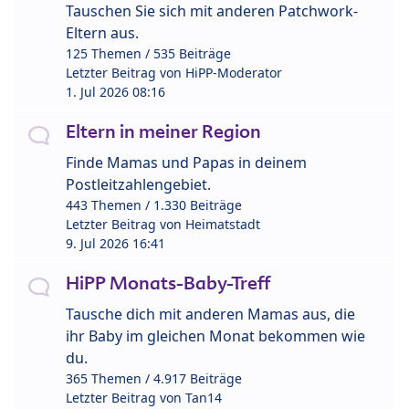
Tauschen Sie sich mit anderen Patchwork-
Eltern aus.
125 Themen / 535 Beiträge
Letzter Beitrag von
HiPP-Moderator
1. Jul 2026 08:16
Eltern in meiner Region
Finde Mamas und Papas in deinem
Postleitzahlengebiet.
443 Themen / 1.330 Beiträge
Letzter Beitrag von
Heimatstadt
9. Jul 2026 16:41
HiPP Monats-Baby-Treff
Tausche dich mit anderen Mamas aus, die
ihr Baby im gleichen Monat bekommen wie
du.
365 Themen / 4.917 Beiträge
Letzter Beitrag von
Tan14