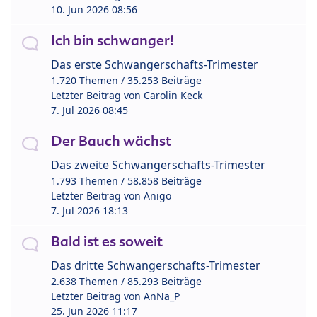
10. Jun 2026 08:56
Ich bin schwanger!
Das erste Schwangerschafts-Trimester
1.720 Themen / 35.253 Beiträge
Letzter Beitrag von
Carolin Keck
7. Jul 2026 08:45
Der Bauch wächst
Das zweite Schwangerschafts-Trimester
1.793 Themen / 58.858 Beiträge
Letzter Beitrag von
Anigo
7. Jul 2026 18:13
Bald ist es soweit
Das dritte Schwangerschafts-Trimester
2.638 Themen / 85.293 Beiträge
Letzter Beitrag von
AnNa_P
25. Jun 2026 11:17