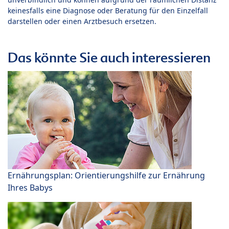
keinesfalls eine Diagnose oder Beratung für den Einzelfall
darstellen oder einen Arztbesuch ersetzen.
Das könnte Sie auch interessieren
Ernährungsplan: Orientierungshilfe zur Ernährung
Ihres Babys