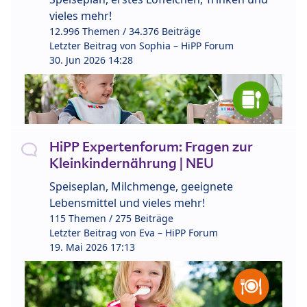
vieles mehr!
12.996 Themen / 34.376 Beiträge
Letzter Beitrag von
Sophia – HiPP Forum
30. Jun 2026 14:28
HiPP Expertenforum: Fragen zur
Kleinkindernährung | NEU
Speiseplan, Milchmenge, geeignete
Lebensmittel und vieles mehr!
115 Themen / 275 Beiträge
Letzter Beitrag von
Eva – HiPP Forum
19. Mai 2026 17:13