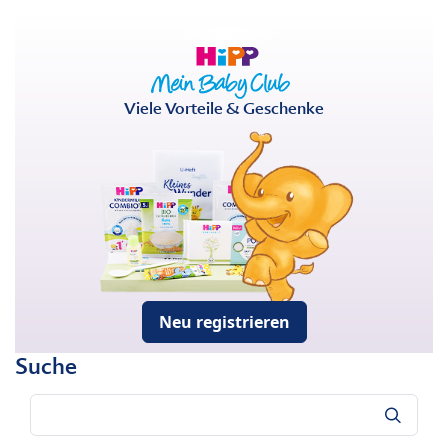
Viele Vorteile & Geschenke
Neu registrieren
Suche
Suche