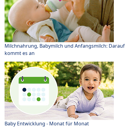
Milchnahrung, Babymilch und Anfangsmilch: Darauf
kommt es an
Baby Entwicklung - Monat für Monat