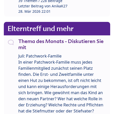
39 Themen / 228 Beiträge
Letzter Beitrag von
AnikaK27
28. Mär 2026 22:01
Elterntreff und mehr
Thema des Monats - Diskutieren Sie
mit
Juli: Patchwork-Familie
In einer Patchwork-Familie muss jedes
Familienmitglied zunächst seinen Platz
finden. Die Erst- und Zweitfamilie unter
einen Hut zu bekommen, ist oft nicht leicht
und kann einige Herausforderungen mit
sich bringen. Wie gewöhnt man das Kind an
den neuen Partner? Wer hat welche Rolle in
der Erziehung? Welche Rechte und Pflichten
hat die Stiefmutter oder der Stiefvater?