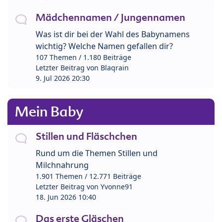
Mädchennamen / Jungennamen
Was ist dir bei der Wahl des Babynamens
wichtig? Welche Namen gefallen dir?
107 Themen / 1.180 Beiträge
Letzter Beitrag von
Blaqrain
9. Jul 2026 20:30
Mein Baby
Stillen und Fläschchen
Rund um die Themen Stillen und
Milchnahrung
1.901 Themen / 12.771 Beiträge
Letzter Beitrag von
Yvonne91
18. Jun 2026 10:40
Das erste Gläschen