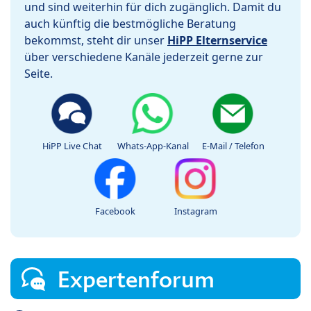
und sind weiterhin für dich zugänglich. Damit du
auch künftig die bestmögliche Beratung
bekommst, steht dir unser
HiPP Elternservice
über verschiedene Kanäle jederzeit gerne zur
Seite.
HiPP Live Chat
Whats-App-Kanal
E-Mail / Telefon
Facebook
Instagram
Expertenforum