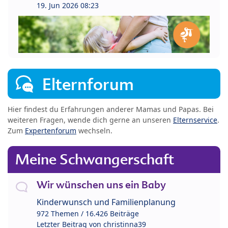
19. Jun 2026 08:23
Elternforum
Hier findest du Erfahrungen anderer Mamas und Papas. Bei
weiteren Fragen, wende dich gerne an unseren
Elternservice
.
Zum
Expertenforum
wechseln.
Meine Schwangerschaft
Wir wünschen uns ein Baby
Kinderwunsch und Familienplanung
972 Themen / 16.426 Beiträge
Letzter Beitrag von
christinna39