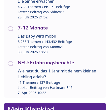
Die Sinne erwachen
4.783 Themen / 66.171 Beiträge
Letzter Beitrag von
Shiney11
28. Jun 2026 21:52
7-12 Monate
Das Baby wird mobil
8.253 Themen / 143.432 Beiträge
Letzter Beitrag von
MoonMi
30. Jun 2026 18:20
NEU: Erfahrungsberichte
Wie hast du das 1. Jahr mit deinem kleinen
Liebling erlebt?
41 Themen / 137 Beiträge
Letzter Beitrag von
Hartmann846
7. Apr 2026 10:22
Mein Kleinkind