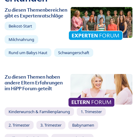
Zu diesen Themenbereichen
gibt es Expertenratschläge
Beikost-Start
Milchnahrung
Rund um Babys Haut
Schwangerschaft
Zu diesen Themen haben
andere Eltern Erfahrungen
im HiPP Forum geteilt
Kinderwunsch & Familienplanung
1. Trimester
2. Trimester
3. Trimester
Babynamen