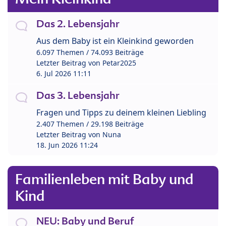
Das 2. Lebensjahr
Aus dem Baby ist ein Kleinkind geworden
6.097 Themen / 74.093 Beiträge
Letzter Beitrag von
Petar2025
6. Jul 2026 11:11
Das 3. Lebensjahr
Fragen und Tipps zu deinem kleinen Liebling
2.407 Themen / 29.198 Beiträge
Letzter Beitrag von
Nuna
18. Jun 2026 11:24
Familienleben mit Baby und
Kind
NEU: Baby und Beruf