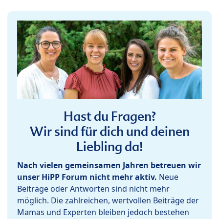
Hast du Fragen?
Wir sind für dich und deinen
Liebling da!
Nach vielen gemeinsamen Jahren betreuen wir
unser HiPP Forum nicht mehr aktiv.
Neue
Beiträge oder Antworten sind nicht mehr
möglich. Die zahlreichen, wertvollen Beiträge der
Mamas und Experten bleiben jedoch bestehen