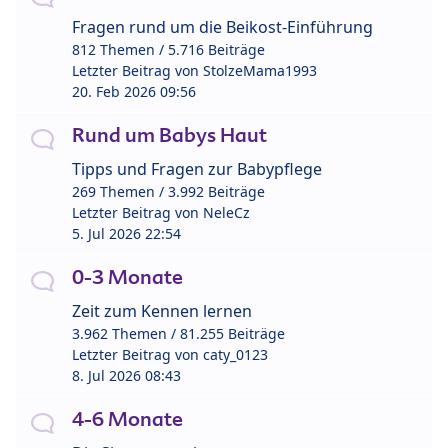
Fragen rund um die Beikost-Einführung
812 Themen / 5.716 Beiträge
Letzter Beitrag von
StolzeMama1993
20. Feb 2026 09:56
Rund um Babys Haut
Tipps und Fragen zur Babypflege
269 Themen / 3.992 Beiträge
Letzter Beitrag von
NeleCz
5. Jul 2026 22:54
0-3 Monate
Zeit zum Kennen lernen
3.962 Themen / 81.255 Beiträge
Letzter Beitrag von
caty_0123
8. Jul 2026 08:43
4-6 Monate