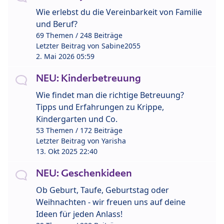
Wie erlebst du die Vereinbarkeit von Familie
und Beruf?
69 Themen / 248 Beiträge
Letzter Beitrag von
Sabine2055
2. Mai 2026 05:59
NEU: Kinderbetreuung
Wie findet man die richtige Betreuung?
Tipps und Erfahrungen zu Krippe,
Kindergarten und Co.
53 Themen / 172 Beiträge
Letzter Beitrag von
Yarisha
13. Okt 2025 22:40
NEU: Geschenkideen
Ob Geburt, Taufe, Geburtstag oder
Weihnachten - wir freuen uns auf deine
Ideen für jeden Anlass!