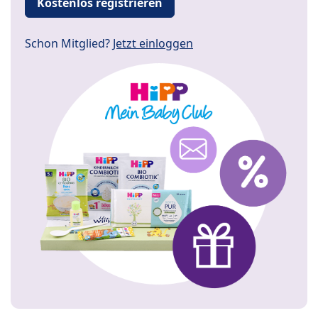
Kostenlos registrieren
Schon Mitglied?
Jetzt einloggen