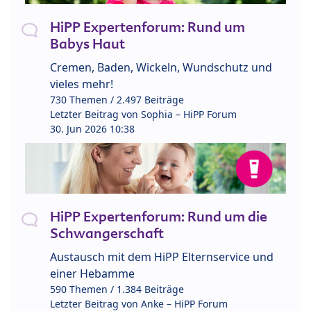
HiPP Expertenforum: Rund um
Babys Haut
Cremen, Baden, Wickeln, Wundschutz und
vieles mehr!
730 Themen / 2.497 Beiträge
Letzter Beitrag von
Sophia – HiPP Forum
30. Jun 2026 10:38
HiPP Expertenforum: Rund um die
Schwangerschaft
Austausch mit dem HiPP Elternservice und
einer Hebamme
590 Themen / 1.384 Beiträge
Letzter Beitrag von
Anke – HiPP Forum