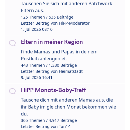
Tauschen Sie sich mit anderen Patchwork-
Eltern aus.
125 Themen / 535 Beiträge
Letzter Beitrag von
HiPP-Moderator
1. Jul 2026 08:16
Eltern in meiner Region
Finde Mamas und Papas in deinem
Postleitzahlengebiet.
443 Themen / 1.330 Beiträge
Letzter Beitrag von
Heimatstadt
9. Jul 2026 16:41
HiPP Monats-Baby-Treff
Tausche dich mit anderen Mamas aus, die
ihr Baby im gleichen Monat bekommen wie
du.
365 Themen / 4.917 Beiträge
Letzter Beitrag von
Tan14