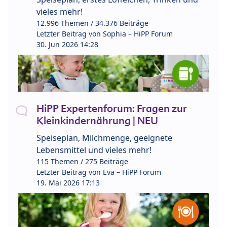
vieles mehr!
12.996 Themen / 34.376 Beiträge
Letzter Beitrag von
Sophia – HiPP Forum
30. Jun 2026 14:28
HiPP Expertenforum: Fragen zur
Kleinkindernährung | NEU
Speiseplan, Milchmenge, geeignete
Lebensmittel und vieles mehr!
115 Themen / 275 Beiträge
Letzter Beitrag von
Eva – HiPP Forum
19. Mai 2026 17:13