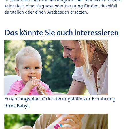
keinesfalls eine Diagnose oder Beratung für den Einzelfall
darstellen oder einen Arztbesuch ersetzen.
Das könnte Sie auch interessieren
Ernährungsplan: Orientierungshilfe zur Ernährung
Ihres Babys