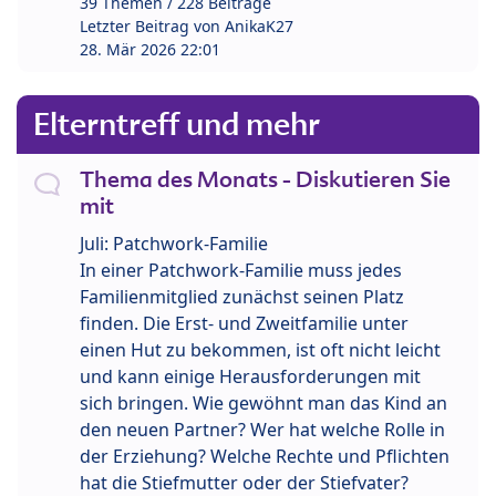
39 Themen / 228 Beiträge
Letzter Beitrag von
AnikaK27
28. Mär 2026 22:01
Elterntreff und mehr
Thema des Monats - Diskutieren Sie
mit
Juli: Patchwork-Familie
In einer Patchwork-Familie muss jedes
Familienmitglied zunächst seinen Platz
finden. Die Erst- und Zweitfamilie unter
einen Hut zu bekommen, ist oft nicht leicht
und kann einige Herausforderungen mit
sich bringen. Wie gewöhnt man das Kind an
den neuen Partner? Wer hat welche Rolle in
der Erziehung? Welche Rechte und Pflichten
hat die Stiefmutter oder der Stiefvater?