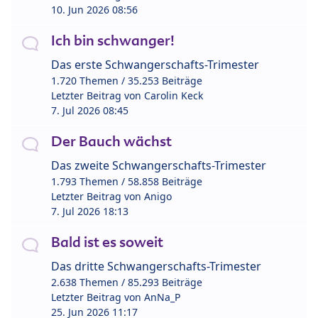
10. Jun 2026 08:56
Ich bin schwanger!
Das erste Schwangerschafts-Trimester
1.720 Themen / 35.253 Beiträge
Letzter Beitrag von
Carolin Keck
7. Jul 2026 08:45
Der Bauch wächst
Das zweite Schwangerschafts-Trimester
1.793 Themen / 58.858 Beiträge
Letzter Beitrag von
Anigo
7. Jul 2026 18:13
Bald ist es soweit
Das dritte Schwangerschafts-Trimester
2.638 Themen / 85.293 Beiträge
Letzter Beitrag von
AnNa_P
25. Jun 2026 11:17