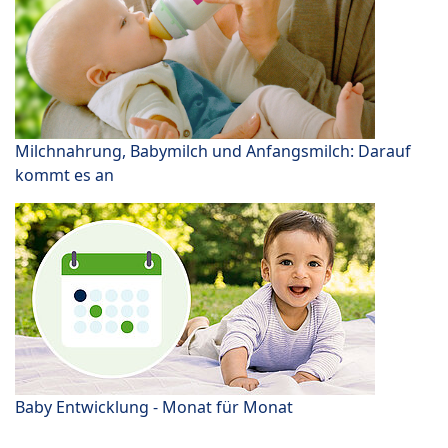
Milchnahrung, Babymilch und Anfangsmilch: Darauf
kommt es an
Baby Entwicklung - Monat für Monat