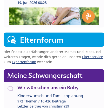
19. Jun 2026 08:23
Elternforum
Hier findest du Erfahrungen anderer Mamas und Papas. Bei
weiteren Fragen, wende dich gerne an unseren
Elternservice
.
Zum
Expertenforum
wechseln.
Meine Schwangerschaft
Wir wünschen uns ein Baby
Kinderwunsch und Familienplanung
972 Themen / 16.426 Beiträge
Letzter Beitrag von
christinna39