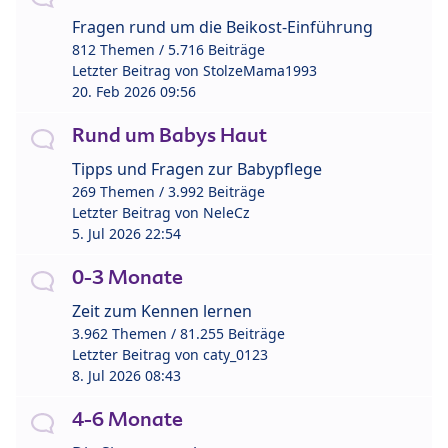
Fragen rund um die Beikost-Einführung
812 Themen / 5.716 Beiträge
Letzter Beitrag von
StolzeMama1993
20. Feb 2026 09:56
Rund um Babys Haut
Tipps und Fragen zur Babypflege
269 Themen / 3.992 Beiträge
Letzter Beitrag von
NeleCz
5. Jul 2026 22:54
0-3 Monate
Zeit zum Kennen lernen
3.962 Themen / 81.255 Beiträge
Letzter Beitrag von
caty_0123
8. Jul 2026 08:43
4-6 Monate