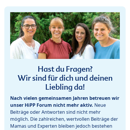
Hast du Fragen?
Wir sind für dich und deinen
Liebling da!
Nach vielen gemeinsamen Jahren betreuen wir
unser HiPP Forum nicht mehr aktiv.
Neue
Beiträge oder Antworten sind nicht mehr
möglich. Die zahlreichen, wertvollen Beiträge der
Mamas und Experten bleiben jedoch bestehen