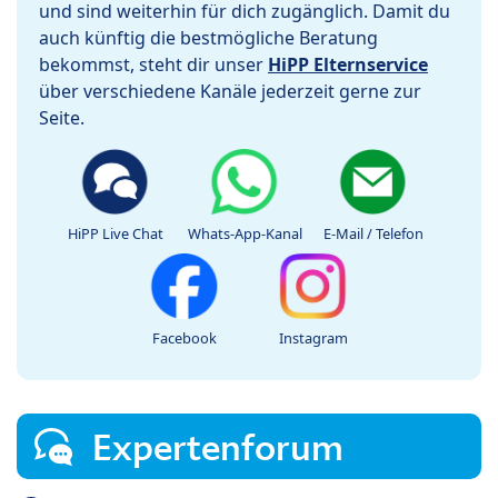
und sind weiterhin für dich zugänglich. Damit du
auch künftig die bestmögliche Beratung
bekommst, steht dir unser
HiPP Elternservice
über verschiedene Kanäle jederzeit gerne zur
Seite.
HiPP Live Chat
Whats-App-Kanal
E-Mail / Telefon
Facebook
Instagram
Expertenforum