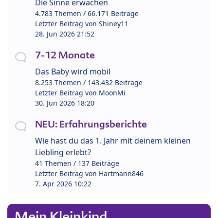
Die Sinne erwachen
4.783 Themen / 66.171 Beiträge
Letzter Beitrag von
Shiney11
28. Jun 2026 21:52
7-12 Monate
Das Baby wird mobil
8.253 Themen / 143.432 Beiträge
Letzter Beitrag von
MoonMi
30. Jun 2026 18:20
NEU: Erfahrungsberichte
Wie hast du das 1. Jahr mit deinem kleinen
Liebling erlebt?
41 Themen / 137 Beiträge
Letzter Beitrag von
Hartmann846
7. Apr 2026 10:22
Mein Kleinkind