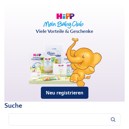
Viele Vorteile & Geschenke
Neu registrieren
Suche
Suche