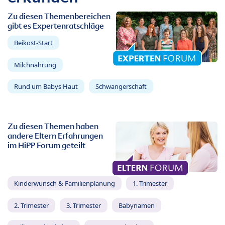
Zu diesen Themenbereichen
gibt es Expertenratschläge
Beikost-Start
Milchnahrung
Rund um Babys Haut
Schwangerschaft
Zu diesen Themen haben
andere Eltern Erfahrungen
im HiPP Forum geteilt
Kinderwunsch & Familienplanung
1. Trimester
2. Trimester
3. Trimester
Babynamen