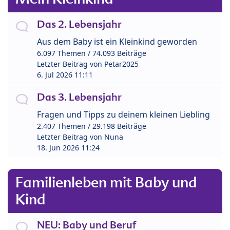
Das 2. Lebensjahr
Aus dem Baby ist ein Kleinkind geworden
6.097 Themen / 74.093 Beiträge
Letzter Beitrag von
Petar2025
6. Jul 2026 11:11
Das 3. Lebensjahr
Fragen und Tipps zu deinem kleinen Liebling
2.407 Themen / 29.198 Beiträge
Letzter Beitrag von
Nuna
18. Jun 2026 11:24
Familienleben mit Baby und
Kind
NEU: Baby und Beruf