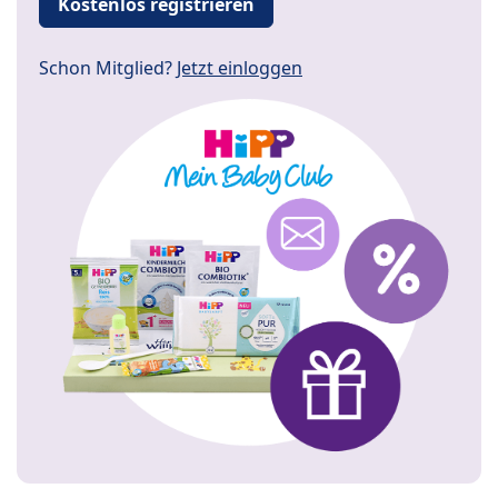
Kostenlos registrieren
Schon Mitglied?
Jetzt einloggen