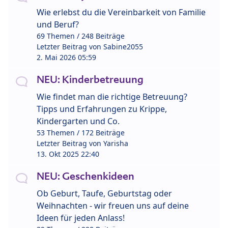
Wie erlebst du die Vereinbarkeit von Familie
und Beruf?
69 Themen / 248 Beiträge
Letzter Beitrag von
Sabine2055
2. Mai 2026 05:59
NEU: Kinderbetreuung
Wie findet man die richtige Betreuung?
Tipps und Erfahrungen zu Krippe,
Kindergarten und Co.
53 Themen / 172 Beiträge
Letzter Beitrag von
Yarisha
13. Okt 2025 22:40
NEU: Geschenkideen
Ob Geburt, Taufe, Geburtstag oder
Weihnachten - wir freuen uns auf deine
Ideen für jeden Anlass!