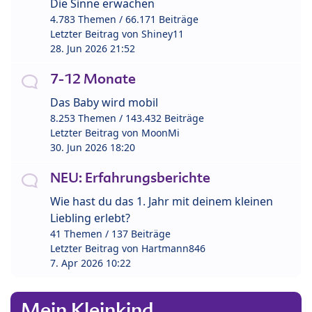
Die Sinne erwachen
4.783 Themen / 66.171 Beiträge
Letzter Beitrag von
Shiney11
28. Jun 2026 21:52
7-12 Monate
Das Baby wird mobil
8.253 Themen / 143.432 Beiträge
Letzter Beitrag von
MoonMi
30. Jun 2026 18:20
NEU: Erfahrungsberichte
Wie hast du das 1. Jahr mit deinem kleinen
Liebling erlebt?
41 Themen / 137 Beiträge
Letzter Beitrag von
Hartmann846
7. Apr 2026 10:22
Mein Kleinkind