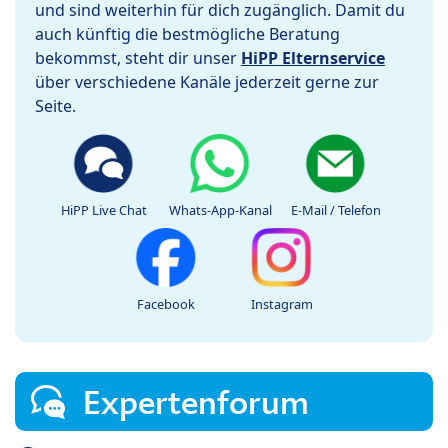
und sind weiterhin für dich zugänglich. Damit du
auch künftig die bestmögliche Beratung
bekommst, steht dir unser
HiPP Elternservice
über verschiedene Kanäle jederzeit gerne zur
Seite.
HiPP Live Chat
Whats-App-Kanal
E-Mail / Telefon
Facebook
Instagram
Expertenforum