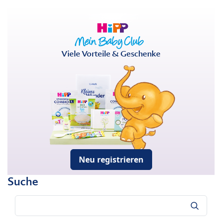
Viele Vorteile & Geschenke
Neu registrieren
Suche
Suche