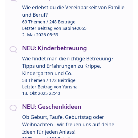
Wie erlebst du die Vereinbarkeit von Familie
und Beruf?
69 Themen / 248 Beiträge
Letzter Beitrag von
Sabine2055
2. Mai 2026 05:59
NEU: Kinderbetreuung
Wie findet man die richtige Betreuung?
Tipps und Erfahrungen zu Krippe,
Kindergarten und Co.
53 Themen / 172 Beiträge
Letzter Beitrag von
Yarisha
13. Okt 2025 22:40
NEU: Geschenkideen
Ob Geburt, Taufe, Geburtstag oder
Weihnachten - wir freuen uns auf deine
Ideen für jeden Anlass!