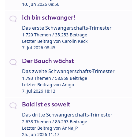
10. Jun 2026 08:56
Ich bin schwanger!
Das erste Schwangerschafts-Trimester
1.720 Themen / 35.253 Beiträge
Letzter Beitrag von
Carolin Keck
7. Jul 2026 08:45
Der Bauch wächst
Das zweite Schwangerschafts-Trimester
1.793 Themen / 58.858 Beiträge
Letzter Beitrag von
Anigo
7. Jul 2026 18:13
Bald ist es soweit
Das dritte Schwangerschafts-Trimester
2.638 Themen / 85.293 Beiträge
Letzter Beitrag von
AnNa_P
25. Jun 2026 11:17