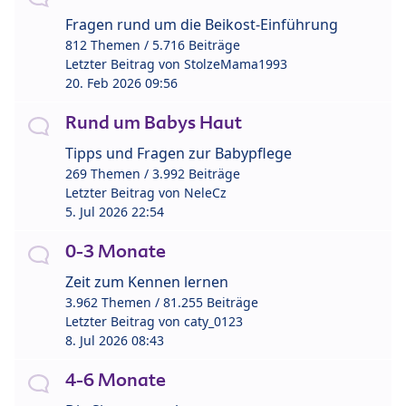
Fragen rund um die Beikost-Einführung
812 Themen / 5.716 Beiträge
Letzter Beitrag von
StolzeMama1993
20. Feb 2026 09:56
Rund um Babys Haut
Tipps und Fragen zur Babypflege
269 Themen / 3.992 Beiträge
Letzter Beitrag von
NeleCz
5. Jul 2026 22:54
0-3 Monate
Zeit zum Kennen lernen
3.962 Themen / 81.255 Beiträge
Letzter Beitrag von
caty_0123
8. Jul 2026 08:43
4-6 Monate