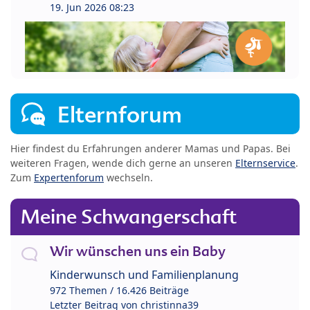
19. Jun 2026 08:23
Elternforum
Hier findest du Erfahrungen anderer Mamas und Papas. Bei
weiteren Fragen, wende dich gerne an unseren
Elternservice
.
Zum
Expertenforum
wechseln.
Meine Schwangerschaft
Wir wünschen uns ein Baby
Kinderwunsch und Familienplanung
972 Themen / 16.426 Beiträge
Letzter Beitrag von
christinna39