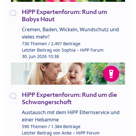
HiPP Expertenforum: Rund um
Babys Haut
Cremen, Baden, Wickeln, Wundschutz und
vieles mehr!
730 Themen / 2.497 Beiträge
Letzter Beitrag von
Sophia – HiPP Forum
30. Jun 2026 10:38
HiPP Expertenforum: Rund um die
Schwangerschaft
Austausch mit dem HiPP Elternservice und
einer Hebamme
590 Themen / 1.384 Beiträge
Letzter Beitrag von
Anke – HiPP Forum