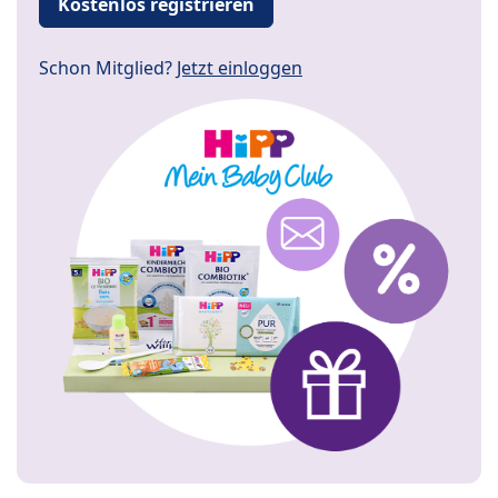
Kostenlos registrieren
Schon Mitglied?
Jetzt einloggen