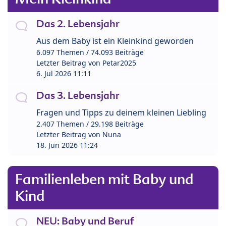
Das 2. Lebensjahr
Aus dem Baby ist ein Kleinkind geworden
6.097 Themen / 74.093 Beiträge
Letzter Beitrag von
Petar2025
6. Jul 2026 11:11
Das 3. Lebensjahr
Fragen und Tipps zu deinem kleinen Liebling
2.407 Themen / 29.198 Beiträge
Letzter Beitrag von
Nuna
18. Jun 2026 11:24
Familienleben mit Baby und
Kind
NEU: Baby und Beruf