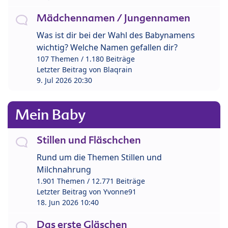
Mädchennamen / Jungennamen
Was ist dir bei der Wahl des Babynamens
wichtig? Welche Namen gefallen dir?
107 Themen / 1.180 Beiträge
Letzter Beitrag von
Blaqrain
9. Jul 2026 20:30
Mein Baby
Stillen und Fläschchen
Rund um die Themen Stillen und
Milchnahrung
1.901 Themen / 12.771 Beiträge
Letzter Beitrag von
Yvonne91
18. Jun 2026 10:40
Das erste Gläschen