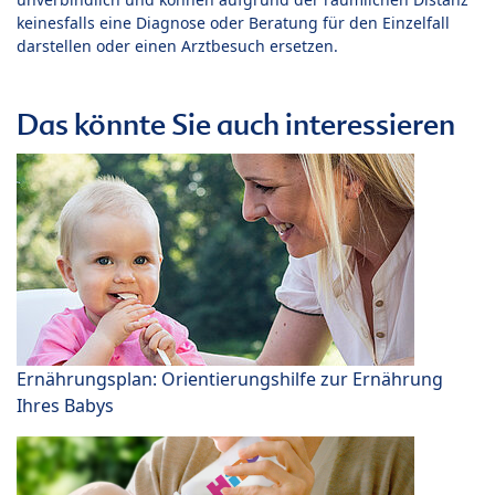
keinesfalls eine Diagnose oder Beratung für den Einzelfall
darstellen oder einen Arztbesuch ersetzen.
Das könnte Sie auch interessieren
Ernährungsplan: Orientierungshilfe zur Ernährung
Ihres Babys