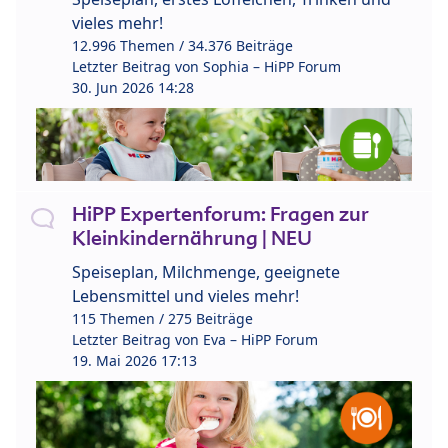
vieles mehr!
12.996 Themen / 34.376 Beiträge
Letzter Beitrag von
Sophia – HiPP Forum
30. Jun 2026 14:28
HiPP Expertenforum: Fragen zur
Kleinkindernährung | NEU
Speiseplan, Milchmenge, geeignete
Lebensmittel und vieles mehr!
115 Themen / 275 Beiträge
Letzter Beitrag von
Eva – HiPP Forum
19. Mai 2026 17:13