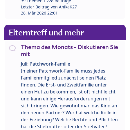
39 Themen / 228 Beiträge
Letzter Beitrag von
AnikaK27
28. Mär 2026 22:01
Elterntreff und mehr
Thema des Monats - Diskutieren Sie
mit
Juli: Patchwork-Familie
In einer Patchwork-Familie muss jedes
Familienmitglied zunächst seinen Platz
finden. Die Erst- und Zweitfamilie unter
einen Hut zu bekommen, ist oft nicht leicht
und kann einige Herausforderungen mit
sich bringen. Wie gewöhnt man das Kind an
den neuen Partner? Wer hat welche Rolle in
der Erziehung? Welche Rechte und Pflichten
hat die Stiefmutter oder der Stiefvater?