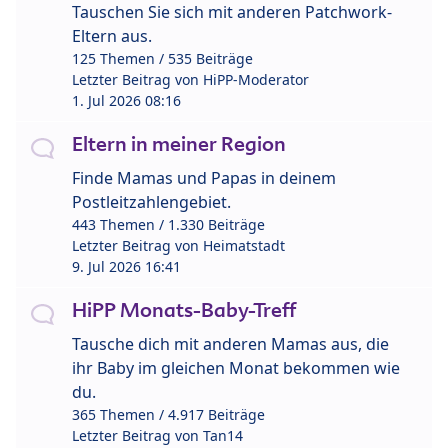
Tauschen Sie sich mit anderen Patchwork-
Eltern aus.
125 Themen / 535 Beiträge
Letzter Beitrag von
HiPP-Moderator
1. Jul 2026 08:16
Eltern in meiner Region
Finde Mamas und Papas in deinem
Postleitzahlengebiet.
443 Themen / 1.330 Beiträge
Letzter Beitrag von
Heimatstadt
9. Jul 2026 16:41
HiPP Monats-Baby-Treff
Tausche dich mit anderen Mamas aus, die
ihr Baby im gleichen Monat bekommen wie
du.
365 Themen / 4.917 Beiträge
Letzter Beitrag von
Tan14