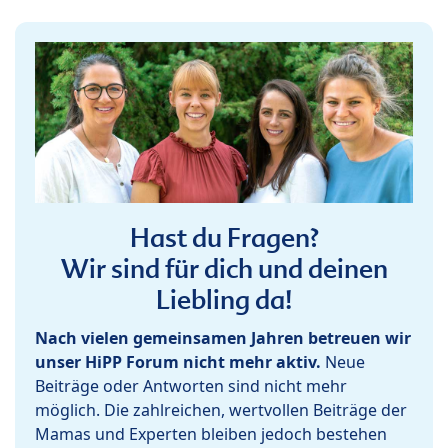
Hast du Fragen?
Wir sind für dich und deinen
Liebling da!
Nach vielen gemeinsamen Jahren betreuen wir
unser HiPP Forum nicht mehr aktiv.
Neue
Beiträge oder Antworten sind nicht mehr
möglich. Die zahlreichen, wertvollen Beiträge der
Mamas und Experten bleiben jedoch bestehen