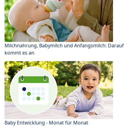
Milchnahrung, Babymilch und Anfangsmilch: Darauf
kommt es an
Baby Entwicklung - Monat für Monat