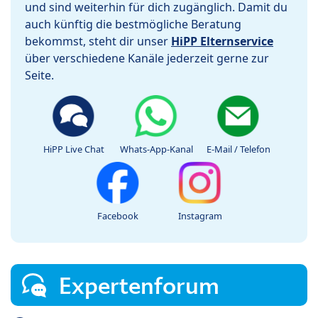
und sind weiterhin für dich zugänglich. Damit du
auch künftig die bestmögliche Beratung
bekommst, steht dir unser
HiPP Elternservice
über verschiedene Kanäle jederzeit gerne zur
Seite.
HiPP Live Chat
Whats-App-Kanal
E-Mail / Telefon
Facebook
Instagram
Expertenforum