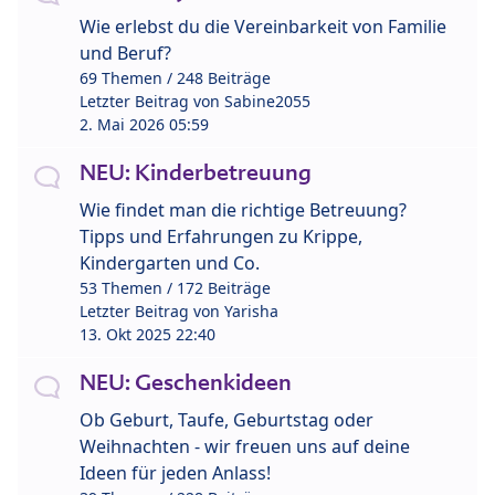
Wie erlebst du die Vereinbarkeit von Familie
und Beruf?
69 Themen / 248 Beiträge
Letzter Beitrag von
Sabine2055
2. Mai 2026 05:59
NEU: Kinderbetreuung
Wie findet man die richtige Betreuung?
Tipps und Erfahrungen zu Krippe,
Kindergarten und Co.
53 Themen / 172 Beiträge
Letzter Beitrag von
Yarisha
13. Okt 2025 22:40
NEU: Geschenkideen
Ob Geburt, Taufe, Geburtstag oder
Weihnachten - wir freuen uns auf deine
Ideen für jeden Anlass!