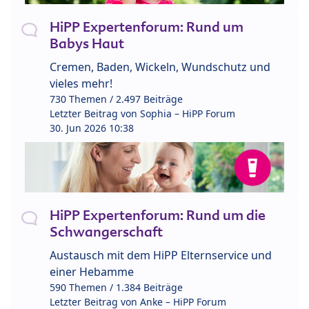
HiPP Expertenforum: Rund um
Babys Haut
Cremen, Baden, Wickeln, Wundschutz und
vieles mehr!
730 Themen / 2.497 Beiträge
Letzter Beitrag von
Sophia – HiPP Forum
30. Jun 2026 10:38
HiPP Expertenforum: Rund um die
Schwangerschaft
Austausch mit dem HiPP Elternservice und
einer Hebamme
590 Themen / 1.384 Beiträge
Letzter Beitrag von
Anke – HiPP Forum