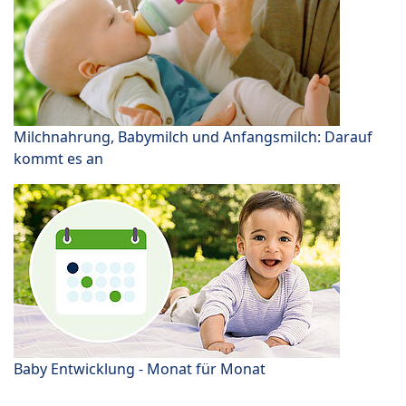
Milchnahrung, Babymilch und Anfangsmilch: Darauf
kommt es an
Baby Entwicklung - Monat für Monat