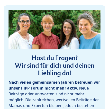
Hast du Fragen?
Wir sind für dich und deinen
Liebling da!
Nach vielen gemeinsamen Jahren betreuen wir
unser HiPP Forum nicht mehr aktiv.
Neue
Beiträge oder Antworten sind nicht mehr
möglich. Die zahlreichen, wertvollen Beiträge der
Mamas und Experten bleiben jedoch bestehen