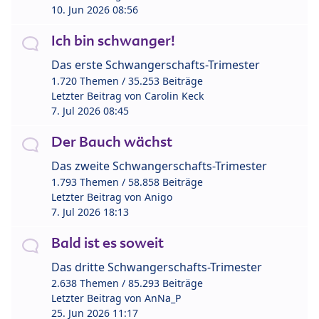
10. Jun 2026 08:56
Ich bin schwanger!
Das erste Schwangerschafts-Trimester
1.720 Themen / 35.253 Beiträge
Letzter Beitrag von
Carolin Keck
7. Jul 2026 08:45
Der Bauch wächst
Das zweite Schwangerschafts-Trimester
1.793 Themen / 58.858 Beiträge
Letzter Beitrag von
Anigo
7. Jul 2026 18:13
Bald ist es soweit
Das dritte Schwangerschafts-Trimester
2.638 Themen / 85.293 Beiträge
Letzter Beitrag von
AnNa_P
25. Jun 2026 11:17