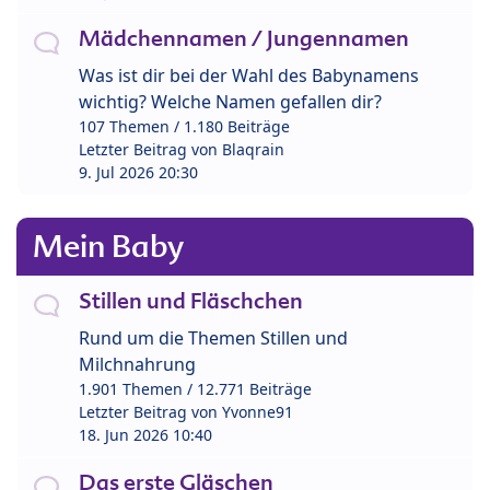
Mädchennamen / Jungennamen
Was ist dir bei der Wahl des Babynamens
wichtig? Welche Namen gefallen dir?
107 Themen / 1.180 Beiträge
Letzter Beitrag von
Blaqrain
9. Jul 2026 20:30
Mein Baby
Stillen und Fläschchen
Rund um die Themen Stillen und
Milchnahrung
1.901 Themen / 12.771 Beiträge
Letzter Beitrag von
Yvonne91
18. Jun 2026 10:40
Das erste Gläschen