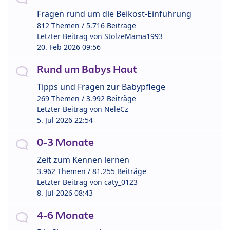
Fragen rund um die Beikost-Einführung
812 Themen / 5.716 Beiträge
Letzter Beitrag von
StolzeMama1993
20. Feb 2026 09:56
Rund um Babys Haut
Tipps und Fragen zur Babypflege
269 Themen / 3.992 Beiträge
Letzter Beitrag von
NeleCz
5. Jul 2026 22:54
0-3 Monate
Zeit zum Kennen lernen
3.962 Themen / 81.255 Beiträge
Letzter Beitrag von
caty_0123
8. Jul 2026 08:43
4-6 Monate