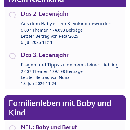
Das 2. Lebensjahr
Aus dem Baby ist ein Kleinkind geworden
6.097 Themen / 74.093 Beiträge
Letzter Beitrag von
Petar2025
6. Jul 2026 11:11
Das 3. Lebensjahr
Fragen und Tipps zu deinem kleinen Liebling
2.407 Themen / 29.198 Beiträge
Letzter Beitrag von
Nuna
18. Jun 2026 11:24
Familienleben mit Baby und
Kind
NEU: Baby und Beruf