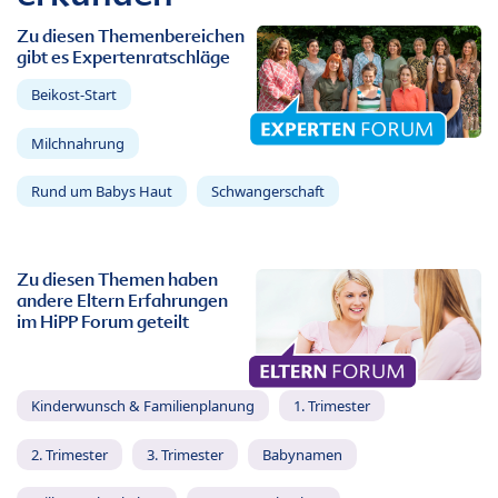
Zu diesen Themenbereichen
gibt es Expertenratschläge
Beikost-Start
Milchnahrung
Rund um Babys Haut
Schwangerschaft
Zu diesen Themen haben
andere Eltern Erfahrungen
im HiPP Forum geteilt
Kinderwunsch & Familienplanung
1. Trimester
2. Trimester
3. Trimester
Babynamen