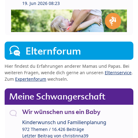
19. Jun 2026 08:23
Elternforum
Hier findest du Erfahrungen anderer Mamas und Papas. Bei
weiteren Fragen, wende dich gerne an unseren
Elternservice
.
Zum
Expertenforum
wechseln.
Meine Schwangerschaft
Wir wünschen uns ein Baby
Kinderwunsch und Familienplanung
972 Themen / 16.426 Beiträge
Letzter Beitrag von
christinna39