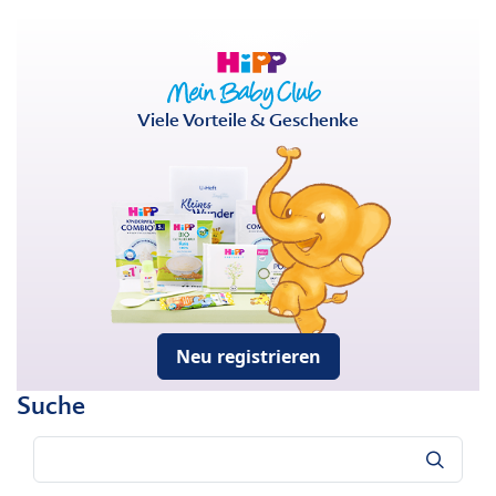
Viele Vorteile & Geschenke
Neu registrieren
Suche
Suche