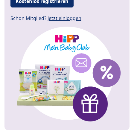
Kostenlos registrieren
Schon Mitglied?
Jetzt einloggen