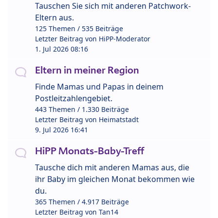
Tauschen Sie sich mit anderen Patchwork-
Eltern aus.
125 Themen / 535 Beiträge
Letzter Beitrag von
HiPP-Moderator
1. Jul 2026 08:16
Eltern in meiner Region
Finde Mamas und Papas in deinem
Postleitzahlengebiet.
443 Themen / 1.330 Beiträge
Letzter Beitrag von
Heimatstadt
9. Jul 2026 16:41
HiPP Monats-Baby-Treff
Tausche dich mit anderen Mamas aus, die
ihr Baby im gleichen Monat bekommen wie
du.
365 Themen / 4.917 Beiträge
Letzter Beitrag von
Tan14