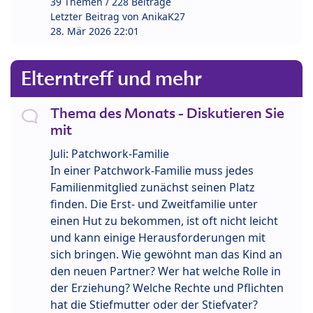
39 Themen / 228 Beiträge
Letzter Beitrag von
AnikaK27
28. Mär 2026 22:01
Elterntreff und mehr
Thema des Monats - Diskutieren Sie
mit
Juli: Patchwork-Familie
In einer Patchwork-Familie muss jedes
Familienmitglied zunächst seinen Platz
finden. Die Erst- und Zweitfamilie unter
einen Hut zu bekommen, ist oft nicht leicht
und kann einige Herausforderungen mit
sich bringen. Wie gewöhnt man das Kind an
den neuen Partner? Wer hat welche Rolle in
der Erziehung? Welche Rechte und Pflichten
hat die Stiefmutter oder der Stiefvater?