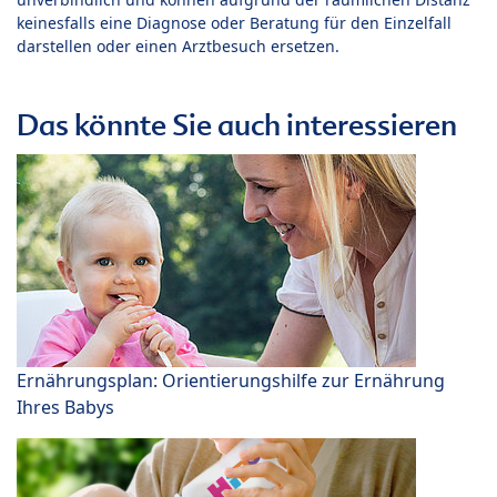
keinesfalls eine Diagnose oder Beratung für den Einzelfall
darstellen oder einen Arztbesuch ersetzen.
Das könnte Sie auch interessieren
Ernährungsplan: Orientierungshilfe zur Ernährung
Ihres Babys