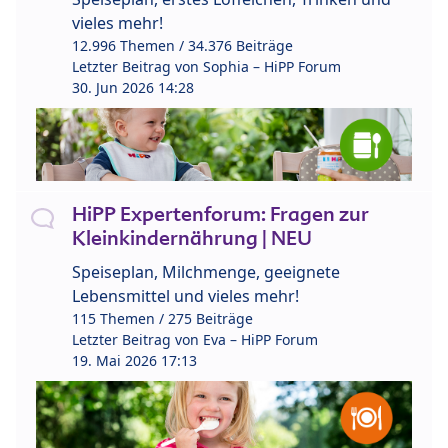
vieles mehr!
12.996 Themen / 34.376 Beiträge
Letzter Beitrag von
Sophia – HiPP Forum
30. Jun 2026 14:28
HiPP Expertenforum: Fragen zur
Kleinkindernährung | NEU
Speiseplan, Milchmenge, geeignete
Lebensmittel und vieles mehr!
115 Themen / 275 Beiträge
Letzter Beitrag von
Eva – HiPP Forum
19. Mai 2026 17:13