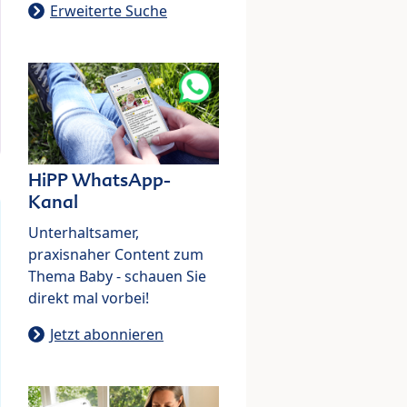
Erweiterte Suche
HiPP WhatsApp-
Kanal
Unterhaltsamer,
praxisnaher Content zum
Thema Baby - schauen Sie
direkt mal vorbei!
Jetzt abonnieren