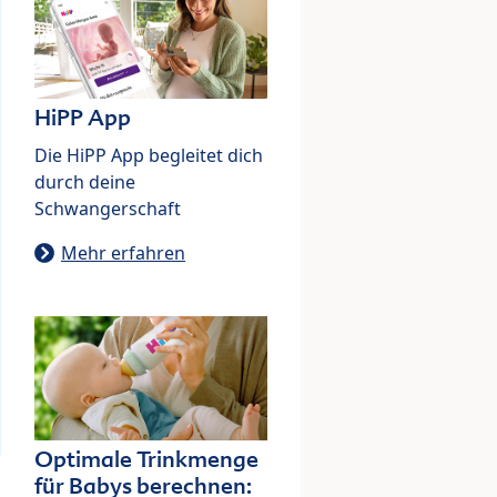
HiPP App
Die HiPP App begleitet dich
durch deine
Schwangerschaft
Mehr erfahren
Optimale Trinkmenge
für Babys berechnen: