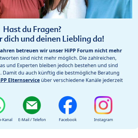
Hast du Fragen?
r dich und deinen Liebling da!
ahren betreuen wir unser HiPP Forum nicht mehr
worten sind nicht mehr möglich. Die zahlreichen,
as und Experten bleiben jedoch bestehen und sind
h. Damit du auch künftig die bestmögliche Beratung
iPP Elternservice
über verschiedene Kanäle jederzeit
-Kanal
E-Mail / Telefon
Facebook
Instagram