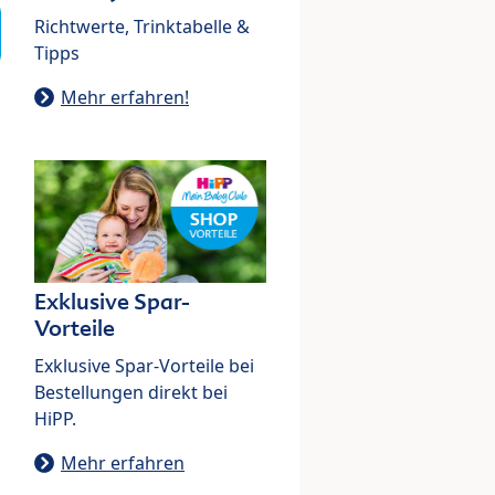
Richtwerte, Trinktabelle &
Tipps
Mehr erfahren!
Exklusive Spar-
Vorteile
Exklusive Spar-Vorteile bei
Bestellungen direkt bei
HiPP.
Mehr erfahren