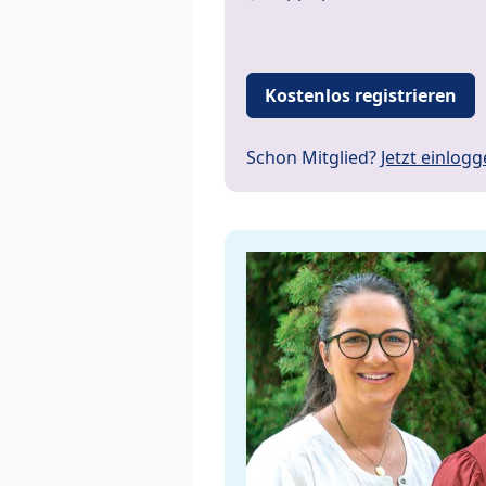
Kostenlos registrieren
Schon Mitglied?
Jetzt einlog