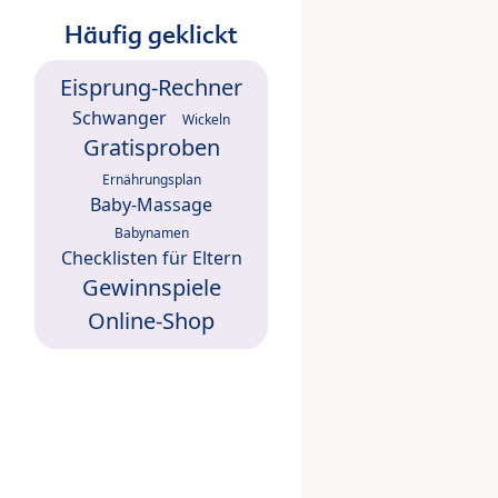
Häufig geklickt
Eisprung-Rechner
Schwanger
Wickeln
Gratisproben
Ernährungsplan
Baby-Massage
Babynamen
Checklisten für Eltern
Gewinnspiele
Online-Shop