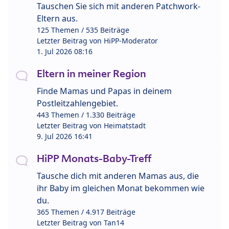
Tauschen Sie sich mit anderen Patchwork-
Eltern aus.
125 Themen / 535 Beiträge
Letzter Beitrag von
HiPP-Moderator
1. Jul 2026 08:16
Eltern in meiner Region
Finde Mamas und Papas in deinem
Postleitzahlengebiet.
443 Themen / 1.330 Beiträge
Letzter Beitrag von
Heimatstadt
9. Jul 2026 16:41
HiPP Monats-Baby-Treff
Tausche dich mit anderen Mamas aus, die
ihr Baby im gleichen Monat bekommen wie
du.
365 Themen / 4.917 Beiträge
Letzter Beitrag von
Tan14