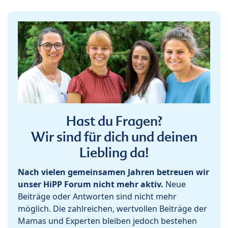
Hast du Fragen?
Wir sind für dich und deinen
Liebling da!
Nach vielen gemeinsamen Jahren betreuen wir
unser HiPP Forum nicht mehr aktiv.
Neue
Beiträge oder Antworten sind nicht mehr
möglich. Die zahlreichen, wertvollen Beiträge der
Mamas und Experten bleiben jedoch bestehen