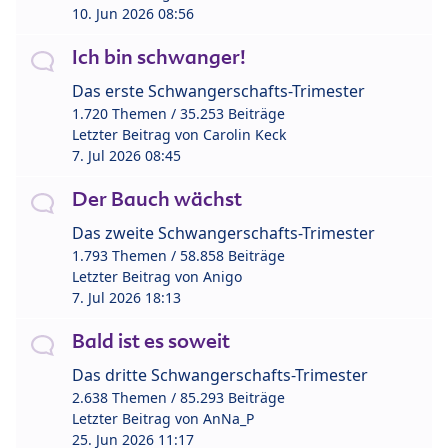
10. Jun 2026 08:56
Ich bin schwanger!
Das erste Schwangerschafts-Trimester
1.720 Themen / 35.253 Beiträge
Letzter Beitrag von
Carolin Keck
7. Jul 2026 08:45
Der Bauch wächst
Das zweite Schwangerschafts-Trimester
1.793 Themen / 58.858 Beiträge
Letzter Beitrag von
Anigo
7. Jul 2026 18:13
Bald ist es soweit
Das dritte Schwangerschafts-Trimester
2.638 Themen / 85.293 Beiträge
Letzter Beitrag von
AnNa_P
25. Jun 2026 11:17