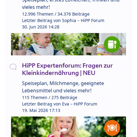
vieles mehr!
12.996 Themen / 34.376 Beiträge
Letzter Beitrag von
Sophia – HiPP Forum
30. Jun 2026 14:28
HiPP Expertenforum: Fragen zur
Kleinkindernährung | NEU
Speiseplan, Milchmenge, geeignete
Lebensmittel und vieles mehr!
115 Themen / 275 Beiträge
Letzter Beitrag von
Eva – HiPP Forum
19. Mai 2026 17:13