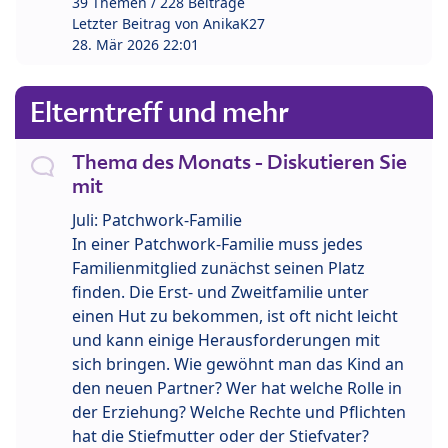
39 Themen / 228 Beiträge
Letzter Beitrag von
AnikaK27
28. Mär 2026 22:01
Elterntreff und mehr
Thema des Monats - Diskutieren Sie
mit
Juli: Patchwork-Familie
In einer Patchwork-Familie muss jedes
Familienmitglied zunächst seinen Platz
finden. Die Erst- und Zweitfamilie unter
einen Hut zu bekommen, ist oft nicht leicht
und kann einige Herausforderungen mit
sich bringen. Wie gewöhnt man das Kind an
den neuen Partner? Wer hat welche Rolle in
der Erziehung? Welche Rechte und Pflichten
hat die Stiefmutter oder der Stiefvater?