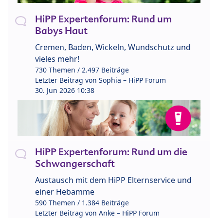
HiPP Expertenforum: Rund um
Babys Haut
Cremen, Baden, Wickeln, Wundschutz und
vieles mehr!
730 Themen / 2.497 Beiträge
Letzter Beitrag von
Sophia – HiPP Forum
30. Jun 2026 10:38
HiPP Expertenforum: Rund um die
Schwangerschaft
Austausch mit dem HiPP Elternservice und
einer Hebamme
590 Themen / 1.384 Beiträge
Letzter Beitrag von
Anke – HiPP Forum