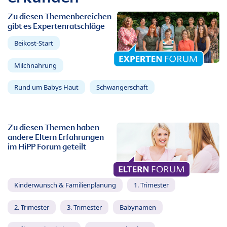
Zu diesen Themenbereichen
gibt es Expertenratschläge
Beikost-Start
Milchnahrung
Rund um Babys Haut
Schwangerschaft
Zu diesen Themen haben
andere Eltern Erfahrungen
im HiPP Forum geteilt
Kinderwunsch & Familienplanung
1. Trimester
2. Trimester
3. Trimester
Babynamen