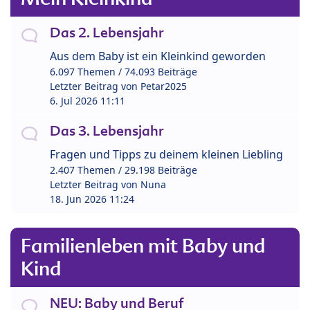
Das 2. Lebensjahr
Aus dem Baby ist ein Kleinkind geworden
6.097 Themen / 74.093 Beiträge
Letzter Beitrag von
Petar2025
6. Jul 2026 11:11
Das 3. Lebensjahr
Fragen und Tipps zu deinem kleinen Liebling
2.407 Themen / 29.198 Beiträge
Letzter Beitrag von
Nuna
18. Jun 2026 11:24
Familienleben mit Baby und
Kind
NEU: Baby und Beruf