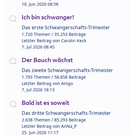
10. Jun 2026 08:56
Ich bin schwanger!
Das erste Schwangerschafts-Trimester
1.720 Themen / 35.253 Beiträge
Letzter Beitrag von
Carolin Keck
7. Jul 2026 08:45
Der Bauch wächst
Das zweite Schwangerschafts-Trimester
1.793 Themen / 58.858 Beiträge
Letzter Beitrag von
Anigo
7. Jul 2026 18:13
Bald ist es soweit
Das dritte Schwangerschafts-Trimester
2.638 Themen / 85.293 Beiträge
Letzter Beitrag von
AnNa_P
25. Jun 2026 11:17