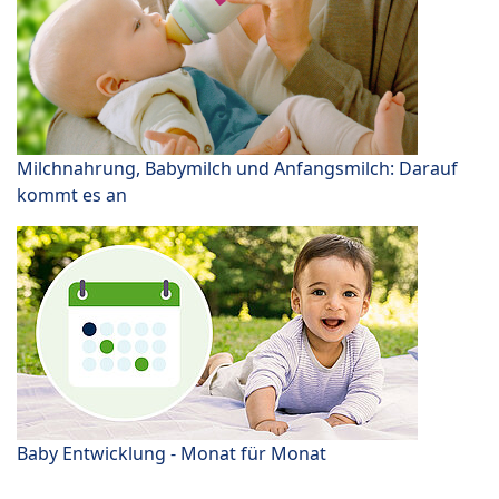
Milchnahrung, Babymilch und Anfangsmilch: Darauf
kommt es an
Baby Entwicklung - Monat für Monat