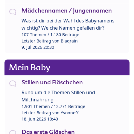
Mädchennamen / Jungennamen
Was ist dir bei der Wahl des Babynamens
wichtig? Welche Namen gefallen dir?
107 Themen / 1.180 Beiträge
Letzter Beitrag von
Blaqrain
9. Jul 2026 20:30
Mein Baby
Stillen und Fläschchen
Rund um die Themen Stillen und
Milchnahrung
1.901 Themen / 12.771 Beiträge
Letzter Beitrag von
Yvonne91
18. Jun 2026 10:40
Das erste Gläschen