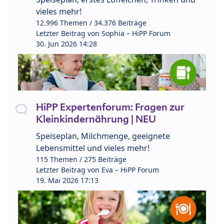
vieles mehr!
12.996 Themen / 34.376 Beiträge
Letzter Beitrag von
Sophia – HiPP Forum
30. Jun 2026 14:28
HiPP Expertenforum: Fragen zur
Kleinkindernährung | NEU
Speiseplan, Milchmenge, geeignete
Lebensmittel und vieles mehr!
115 Themen / 275 Beiträge
Letzter Beitrag von
Eva – HiPP Forum
19. Mai 2026 17:13