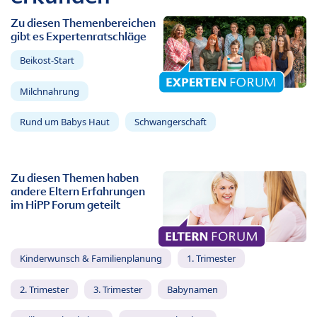
Zu diesen Themenbereichen
gibt es Expertenratschläge
Beikost-Start
Milchnahrung
Rund um Babys Haut
Schwangerschaft
Zu diesen Themen haben
andere Eltern Erfahrungen
im HiPP Forum geteilt
Kinderwunsch & Familienplanung
1. Trimester
2. Trimester
3. Trimester
Babynamen