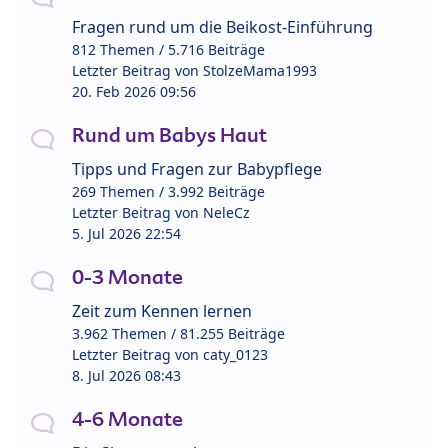
Fragen rund um die Beikost-Einführung
812 Themen / 5.716 Beiträge
Letzter Beitrag von
StolzeMama1993
20. Feb 2026 09:56
Rund um Babys Haut
Tipps und Fragen zur Babypflege
269 Themen / 3.992 Beiträge
Letzter Beitrag von
NeleCz
5. Jul 2026 22:54
0-3 Monate
Zeit zum Kennen lernen
3.962 Themen / 81.255 Beiträge
Letzter Beitrag von
caty_0123
8. Jul 2026 08:43
4-6 Monate