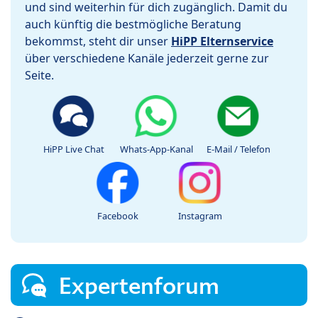
und sind weiterhin für dich zugänglich. Damit du
auch künftig die bestmögliche Beratung
bekommst, steht dir unser
HiPP Elternservice
über verschiedene Kanäle jederzeit gerne zur
Seite.
HiPP Live Chat
Whats-App-Kanal
E-Mail / Telefon
Facebook
Instagram
Expertenforum