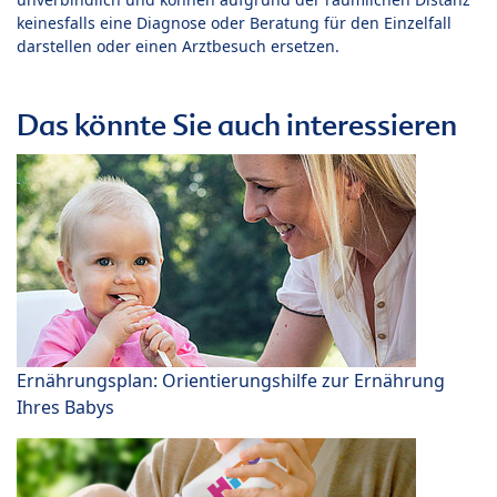
keinesfalls eine Diagnose oder Beratung für den Einzelfall
darstellen oder einen Arztbesuch ersetzen.
Das könnte Sie auch interessieren
Ernährungsplan: Orientierungshilfe zur Ernährung
Ihres Babys