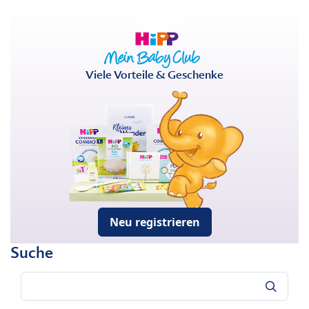
Viele Vorteile & Geschenke
Neu registrieren
Suche
Suche