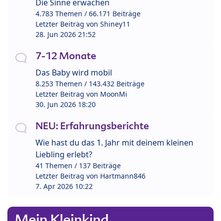
Die Sinne erwachen
4.783 Themen / 66.171 Beiträge
Letzter Beitrag von
Shiney11
28. Jun 2026 21:52
7-12 Monate
Das Baby wird mobil
8.253 Themen / 143.432 Beiträge
Letzter Beitrag von
MoonMi
30. Jun 2026 18:20
NEU: Erfahrungsberichte
Wie hast du das 1. Jahr mit deinem kleinen
Liebling erlebt?
41 Themen / 137 Beiträge
Letzter Beitrag von
Hartmann846
7. Apr 2026 10:22
Mein Kleinkind