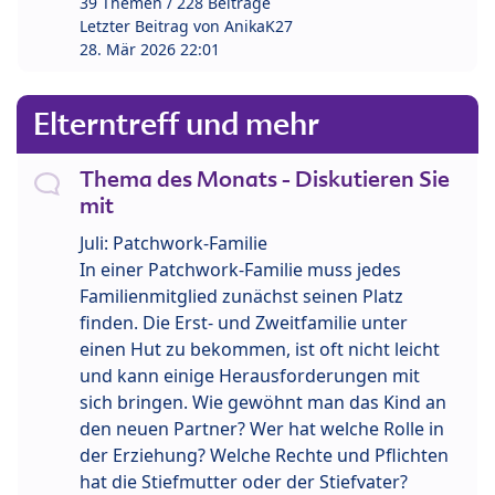
39 Themen / 228 Beiträge
Letzter Beitrag von
AnikaK27
28. Mär 2026 22:01
Elterntreff und mehr
Thema des Monats - Diskutieren Sie
mit
Juli: Patchwork-Familie
In einer Patchwork-Familie muss jedes
Familienmitglied zunächst seinen Platz
finden. Die Erst- und Zweitfamilie unter
einen Hut zu bekommen, ist oft nicht leicht
und kann einige Herausforderungen mit
sich bringen. Wie gewöhnt man das Kind an
den neuen Partner? Wer hat welche Rolle in
der Erziehung? Welche Rechte und Pflichten
hat die Stiefmutter oder der Stiefvater?