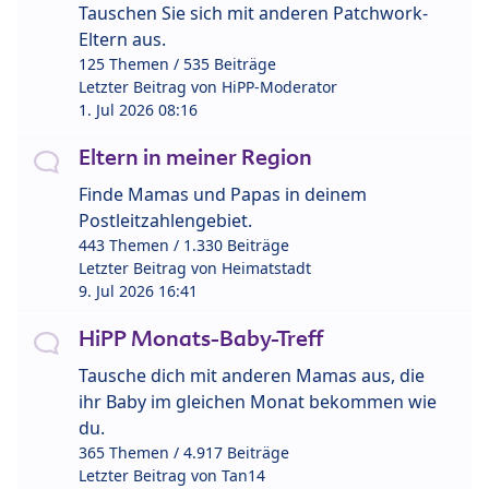
Tauschen Sie sich mit anderen Patchwork-
Eltern aus.
125 Themen / 535 Beiträge
Letzter Beitrag von
HiPP-Moderator
1. Jul 2026 08:16
Eltern in meiner Region
Finde Mamas und Papas in deinem
Postleitzahlengebiet.
443 Themen / 1.330 Beiträge
Letzter Beitrag von
Heimatstadt
9. Jul 2026 16:41
HiPP Monats-Baby-Treff
Tausche dich mit anderen Mamas aus, die
ihr Baby im gleichen Monat bekommen wie
du.
365 Themen / 4.917 Beiträge
Letzter Beitrag von
Tan14