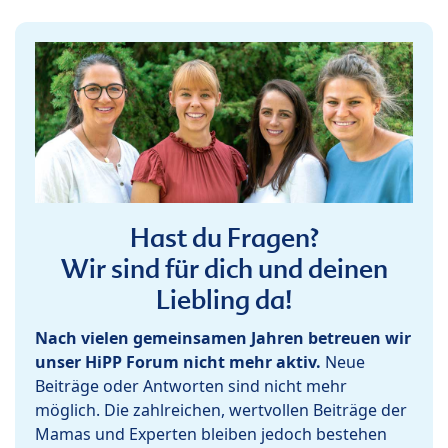
Hast du Fragen?
Wir sind für dich und deinen
Liebling da!
Nach vielen gemeinsamen Jahren betreuen wir
unser HiPP Forum nicht mehr aktiv.
Neue
Beiträge oder Antworten sind nicht mehr
möglich. Die zahlreichen, wertvollen Beiträge der
Mamas und Experten bleiben jedoch bestehen