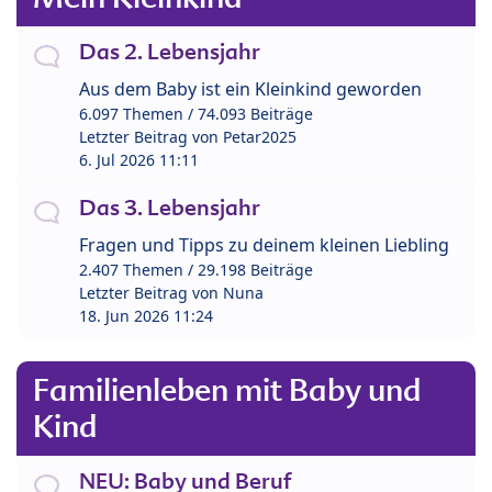
Das 2. Lebensjahr
Aus dem Baby ist ein Kleinkind geworden
6.097 Themen / 74.093 Beiträge
Letzter Beitrag von
Petar2025
6. Jul 2026 11:11
Das 3. Lebensjahr
Fragen und Tipps zu deinem kleinen Liebling
2.407 Themen / 29.198 Beiträge
Letzter Beitrag von
Nuna
18. Jun 2026 11:24
Familienleben mit Baby und
Kind
NEU: Baby und Beruf