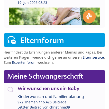
19. Jun 2026 08:23
Elternforum
Hier findest du Erfahrungen anderer Mamas und Papas. Bei
weiteren Fragen, wende dich gerne an unseren
Elternservice
.
Zum
Expertenforum
wechseln.
Meine Schwangerschaft
Wir wünschen uns ein Baby
Kinderwunsch und Familienplanung
972 Themen / 16.426 Beiträge
Letzter Beitrag von
christinna39