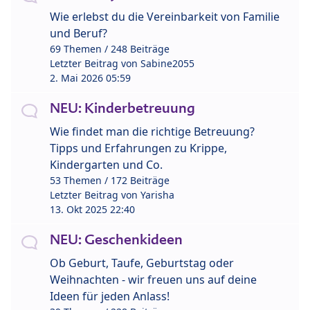
Wie erlebst du die Vereinbarkeit von Familie
und Beruf?
69 Themen / 248 Beiträge
Letzter Beitrag von
Sabine2055
2. Mai 2026 05:59
NEU: Kinderbetreuung
Wie findet man die richtige Betreuung?
Tipps und Erfahrungen zu Krippe,
Kindergarten und Co.
53 Themen / 172 Beiträge
Letzter Beitrag von
Yarisha
13. Okt 2025 22:40
NEU: Geschenkideen
Ob Geburt, Taufe, Geburtstag oder
Weihnachten - wir freuen uns auf deine
Ideen für jeden Anlass!