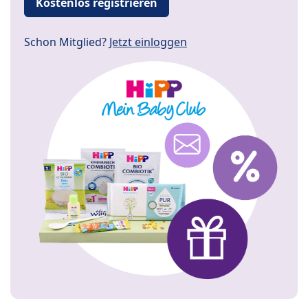
Kostenlos registrieren
Schon Mitglied?
Jetzt einloggen