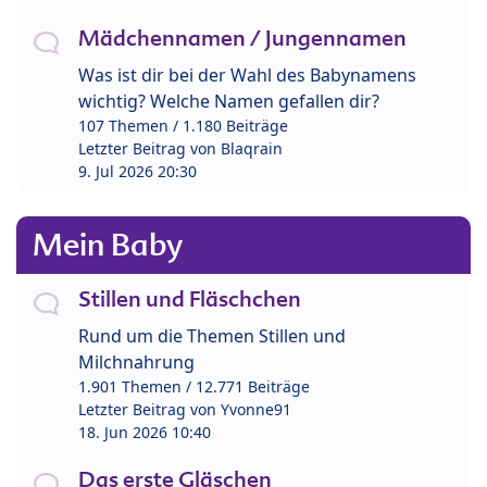
Mädchennamen / Jungennamen
Was ist dir bei der Wahl des Babynamens
wichtig? Welche Namen gefallen dir?
107 Themen / 1.180 Beiträge
Letzter Beitrag von
Blaqrain
9. Jul 2026 20:30
Mein Baby
Stillen und Fläschchen
Rund um die Themen Stillen und
Milchnahrung
1.901 Themen / 12.771 Beiträge
Letzter Beitrag von
Yvonne91
18. Jun 2026 10:40
Das erste Gläschen