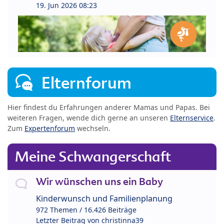
19. Jun 2026 08:23
Elternforum
Hier findest du Erfahrungen anderer Mamas und Papas. Bei
weiteren Fragen, wende dich gerne an unseren
Elternservice
.
Zum
Expertenforum
wechseln.
Meine Schwangerschaft
Wir wünschen uns ein Baby
Kinderwunsch und Familienplanung
972 Themen / 16.426 Beiträge
Letzter Beitrag von
christinna39