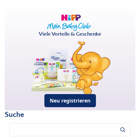
Viele Vorteile & Geschenke
Neu registrieren
Suche
Suche