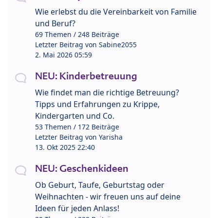
Wie erlebst du die Vereinbarkeit von Familie
und Beruf?
69 Themen / 248 Beiträge
Letzter Beitrag von
Sabine2055
2. Mai 2026 05:59
NEU: Kinderbetreuung
Wie findet man die richtige Betreuung?
Tipps und Erfahrungen zu Krippe,
Kindergarten und Co.
53 Themen / 172 Beiträge
Letzter Beitrag von
Yarisha
13. Okt 2025 22:40
NEU: Geschenkideen
Ob Geburt, Taufe, Geburtstag oder
Weihnachten - wir freuen uns auf deine
Ideen für jeden Anlass!