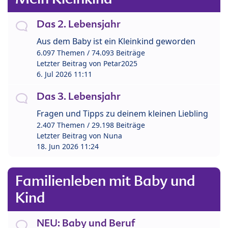
Das 2. Lebensjahr
Aus dem Baby ist ein Kleinkind geworden
6.097 Themen / 74.093 Beiträge
Letzter Beitrag von
Petar2025
6. Jul 2026 11:11
Das 3. Lebensjahr
Fragen und Tipps zu deinem kleinen Liebling
2.407 Themen / 29.198 Beiträge
Letzter Beitrag von
Nuna
18. Jun 2026 11:24
Familienleben mit Baby und
Kind
NEU: Baby und Beruf