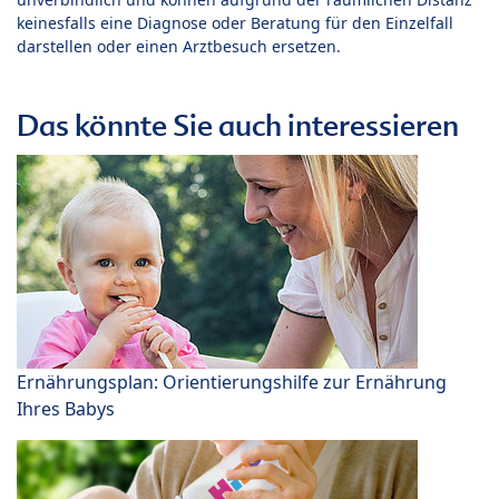
keinesfalls eine Diagnose oder Beratung für den Einzelfall
darstellen oder einen Arztbesuch ersetzen.
Das könnte Sie auch interessieren
Ernährungsplan: Orientierungshilfe zur Ernährung
Ihres Babys