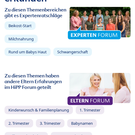
Zu diesen Themenbereichen
gibt es Expertenratschläge
Beikost-Start
Milchnahrung
Rund um Babys Haut
Schwangerschaft
Zu diesen Themen haben
andere Eltern Erfahrungen
im HiPP Forum geteilt
Kinderwunsch & Familienplanung
1. Trimester
2. Trimester
3. Trimester
Babynamen