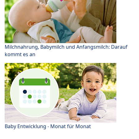
Milchnahrung, Babymilch und Anfangsmilch: Darauf
kommt es an
Baby Entwicklung - Monat für Monat