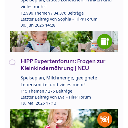
vieles mehr!
12.996 Themen / 34.376 Beiträge
Letzter Beitrag von
Sophia – HiPP Forum
30. Jun 2026 14:28
HiPP Expertenforum: Fragen zur
Kleinkindernährung | NEU
Speiseplan, Milchmenge, geeignete
Lebensmittel und vieles mehr!
115 Themen / 275 Beiträge
Letzter Beitrag von
Eva – HiPP Forum
19. Mai 2026 17:13