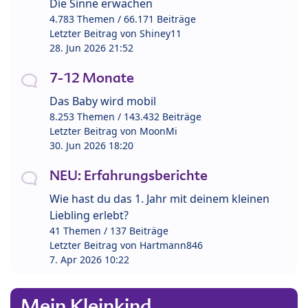
Die Sinne erwachen
4.783 Themen / 66.171 Beiträge
Letzter Beitrag von
Shiney11
28. Jun 2026 21:52
7-12 Monate
Das Baby wird mobil
8.253 Themen / 143.432 Beiträge
Letzter Beitrag von
MoonMi
30. Jun 2026 18:20
NEU: Erfahrungsberichte
Wie hast du das 1. Jahr mit deinem kleinen
Liebling erlebt?
41 Themen / 137 Beiträge
Letzter Beitrag von
Hartmann846
7. Apr 2026 10:22
Mein Kleinkind