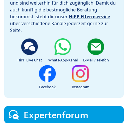
und sind weiterhin für dich zugänglich. Damit du
auch künftig die bestmögliche Beratung
bekommst, steht dir unser
HiPP Elternservice
über verschiedene Kanäle jederzeit gerne zur
Seite.
HiPP Live Chat
Whats-App-Kanal
E-Mail / Telefon
Facebook
Instagram
Expertenforum