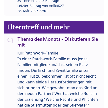
39 Themen / 228 Beiträge
Letzter Beitrag von
AnikaK27
28. Mär 2026 22:01
Elterntreff und mehr
Thema des Monats - Diskutieren Sie
mit
Juli: Patchwork-Familie
In einer Patchwork-Familie muss jedes
Familienmitglied zunächst seinen Platz
finden. Die Erst- und Zweitfamilie unter
einen Hut zu bekommen, ist oft nicht leicht
und kann einige Herausforderungen mit
sich bringen. Wie gewöhnt man das Kind an
den neuen Partner? Wer hat welche Rolle in
der Erziehung? Welche Rechte und Pflichten
hat die Stiefmutter oder der Stiefvater?