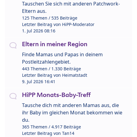
Tauschen Sie sich mit anderen Patchwork-
Eltern aus.
125 Themen / 535 Beiträge
Letzter Beitrag von
HiPP-Moderator
1. Jul 2026 08:16
Eltern in meiner Region
Finde Mamas und Papas in deinem
Postleitzahlengebiet.
443 Themen / 1.330 Beiträge
Letzter Beitrag von
Heimatstadt
9. Jul 2026 16:41
HiPP Monats-Baby-Treff
Tausche dich mit anderen Mamas aus, die
ihr Baby im gleichen Monat bekommen wie
du.
365 Themen / 4.917 Beiträge
Letzter Beitrag von
Tan14