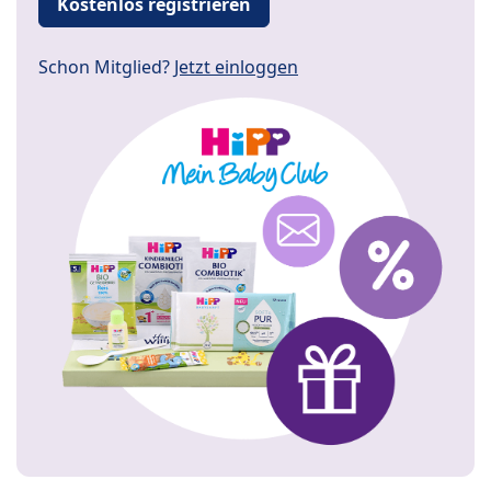
Kostenlos registrieren
Schon Mitglied?
Jetzt einloggen