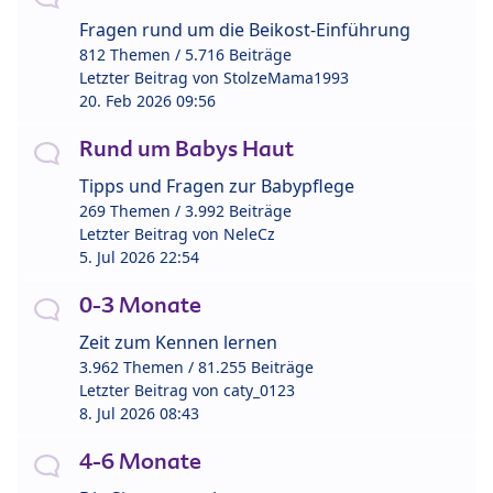
Fragen rund um die Beikost-Einführung
812 Themen / 5.716 Beiträge
Letzter Beitrag von
StolzeMama1993
20. Feb 2026 09:56
Rund um Babys Haut
Tipps und Fragen zur Babypflege
269 Themen / 3.992 Beiträge
Letzter Beitrag von
NeleCz
5. Jul 2026 22:54
0-3 Monate
Zeit zum Kennen lernen
3.962 Themen / 81.255 Beiträge
Letzter Beitrag von
caty_0123
8. Jul 2026 08:43
4-6 Monate