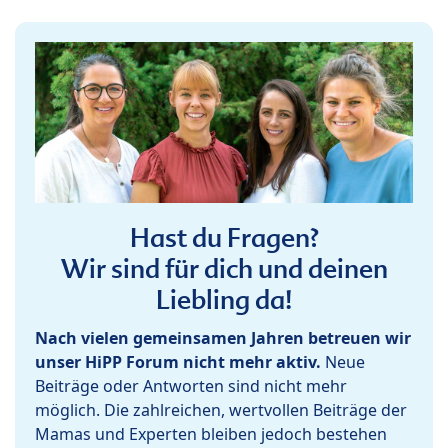
Hast du Fragen?
Wir sind für dich und deinen
Liebling da!
Nach vielen gemeinsamen Jahren betreuen wir
unser HiPP Forum nicht mehr aktiv.
Neue
Beiträge oder Antworten sind nicht mehr
möglich. Die zahlreichen, wertvollen Beiträge der
Mamas und Experten bleiben jedoch bestehen