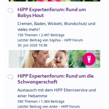
HiPP Expertenforum: Rund um
Babys Haut
Cremen, Baden, Wickeln, Wundschutz und
vieles mehr!
730 Themen / 2.497 Beiträge
Letzter Beitrag von
Sophia – HiPP Forum
30. Jun 2026 10:38
HiPP Expertenforum: Rund um die
Schwangerschaft
Austausch mit dem HiPP Elternservice und
einer Hebamme
590 Themen / 1.384 Beiträge
Letzter Beitrag von
Anke – HiPP Forum