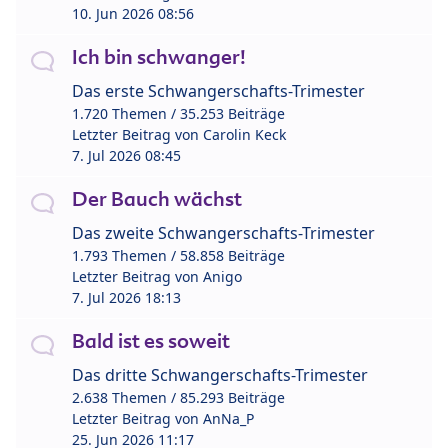
10. Jun 2026 08:56
Ich bin schwanger!
Das erste Schwangerschafts-Trimester
1.720 Themen / 35.253 Beiträge
Letzter Beitrag von
Carolin Keck
7. Jul 2026 08:45
Der Bauch wächst
Das zweite Schwangerschafts-Trimester
1.793 Themen / 58.858 Beiträge
Letzter Beitrag von
Anigo
7. Jul 2026 18:13
Bald ist es soweit
Das dritte Schwangerschafts-Trimester
2.638 Themen / 85.293 Beiträge
Letzter Beitrag von
AnNa_P
25. Jun 2026 11:17