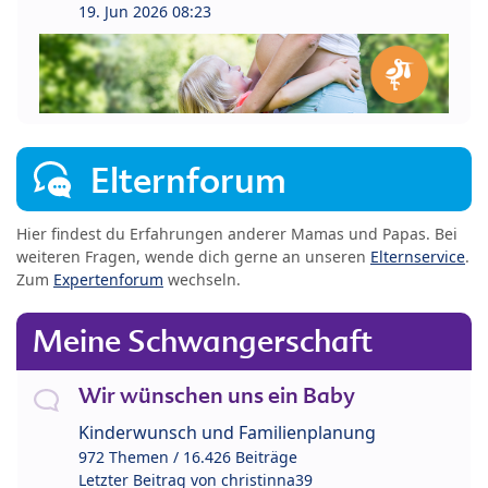
19. Jun 2026 08:23
Elternforum
Hier findest du Erfahrungen anderer Mamas und Papas. Bei
weiteren Fragen, wende dich gerne an unseren
Elternservice
.
Zum
Expertenforum
wechseln.
Meine Schwangerschaft
Wir wünschen uns ein Baby
Kinderwunsch und Familienplanung
972 Themen / 16.426 Beiträge
Letzter Beitrag von
christinna39