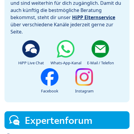
und sind weiterhin für dich zugänglich. Damit du
auch künftig die bestmögliche Beratung
bekommst, steht dir unser
HiPP Elternservice
über verschiedene Kanäle jederzeit gerne zur
Seite.
HiPP Live Chat
Whats-App-Kanal
E-Mail / Telefon
Facebook
Instagram
Expertenforum