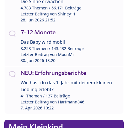
Die Sinne erwachen
4.783 Themen / 66.171 Beiträge
Letzter Beitrag von
Shiney11
28. Jun 2026 21:52
7-12 Monate
Das Baby wird mobil
8.253 Themen / 143.432 Beiträge
Letzter Beitrag von
MoonMi
30. Jun 2026 18:20
NEU: Erfahrungsberichte
Wie hast du das 1. Jahr mit deinem kleinen
Liebling erlebt?
41 Themen / 137 Beiträge
Letzter Beitrag von
Hartmann846
7. Apr 2026 10:22
Mein Kleinkind