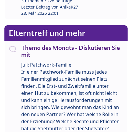
39 Themen / 228 Beiträge
Letzter Beitrag von
AnikaK27
28. Mär 2026 22:01
Elterntreff und mehr
Thema des Monats - Diskutieren Sie
mit
Juli: Patchwork-Familie
In einer Patchwork-Familie muss jedes
Familienmitglied zunächst seinen Platz
finden. Die Erst- und Zweitfamilie unter
einen Hut zu bekommen, ist oft nicht leicht
und kann einige Herausforderungen mit
sich bringen. Wie gewöhnt man das Kind an
den neuen Partner? Wer hat welche Rolle in
der Erziehung? Welche Rechte und Pflichten
hat die Stiefmutter oder der Stiefvater?