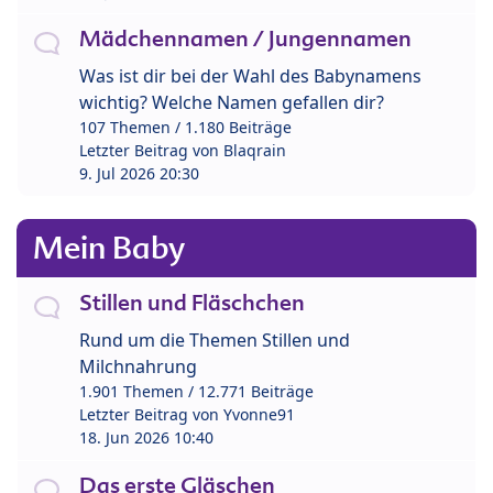
Mädchennamen / Jungennamen
Was ist dir bei der Wahl des Babynamens
wichtig? Welche Namen gefallen dir?
107 Themen / 1.180 Beiträge
Letzter Beitrag von
Blaqrain
9. Jul 2026 20:30
Mein Baby
Stillen und Fläschchen
Rund um die Themen Stillen und
Milchnahrung
1.901 Themen / 12.771 Beiträge
Letzter Beitrag von
Yvonne91
18. Jun 2026 10:40
Das erste Gläschen