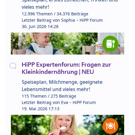
vieles mehr!
12.996 Themen / 34.376 Beiträge
Letzter Beitrag von
Sophia – HiPP Forum
30. Jun 2026 14:28
HiPP Expertenforum: Fragen zur
Kleinkindernährung | NEU
Speiseplan, Milchmenge, geeignete
Lebensmittel und vieles mehr!
115 Themen / 275 Beiträge
Letzter Beitrag von
Eva – HiPP Forum
19. Mai 2026 17:13