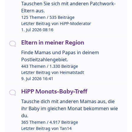
Tauschen Sie sich mit anderen Patchwork-
Eltern aus.
125 Themen / 535 Beiträge
Letzter Beitrag von
HiPP-Moderator
1. Jul 2026 08:16
Eltern in meiner Region
Finde Mamas und Papas in deinem
Postleitzahlengebiet.
443 Themen / 1.330 Beiträge
Letzter Beitrag von
Heimatstadt
9. Jul 2026 16:41
HiPP Monats-Baby-Treff
Tausche dich mit anderen Mamas aus, die
ihr Baby im gleichen Monat bekommen wie
du.
365 Themen / 4.917 Beiträge
Letzter Beitrag von
Tan14