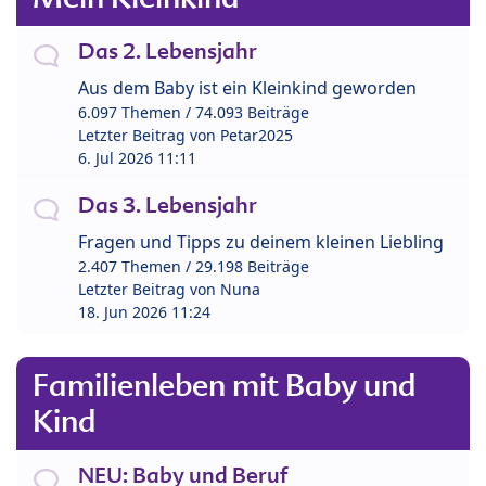
Das 2. Lebensjahr
Aus dem Baby ist ein Kleinkind geworden
6.097 Themen / 74.093 Beiträge
Letzter Beitrag von
Petar2025
6. Jul 2026 11:11
Das 3. Lebensjahr
Fragen und Tipps zu deinem kleinen Liebling
2.407 Themen / 29.198 Beiträge
Letzter Beitrag von
Nuna
18. Jun 2026 11:24
Familienleben mit Baby und
Kind
NEU: Baby und Beruf