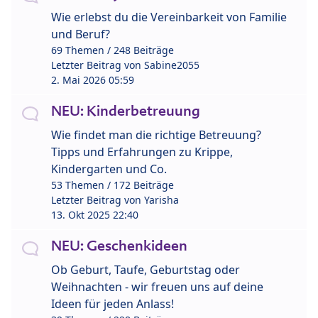
Wie erlebst du die Vereinbarkeit von Familie
und Beruf?
69 Themen / 248 Beiträge
Letzter Beitrag von
Sabine2055
2. Mai 2026 05:59
NEU: Kinderbetreuung
Wie findet man die richtige Betreuung?
Tipps und Erfahrungen zu Krippe,
Kindergarten und Co.
53 Themen / 172 Beiträge
Letzter Beitrag von
Yarisha
13. Okt 2025 22:40
NEU: Geschenkideen
Ob Geburt, Taufe, Geburtstag oder
Weihnachten - wir freuen uns auf deine
Ideen für jeden Anlass!