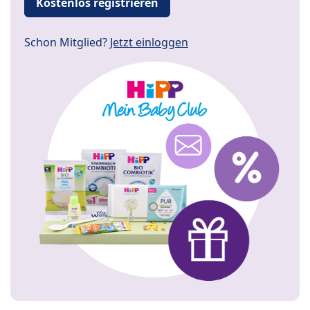
Kostenlos registrieren
Schon Mitglied?
Jetzt einloggen