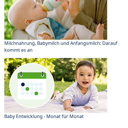
Milchnahrung, Babymilch und Anfangsmilch: Darauf
kommt es an
Baby Entwicklung - Monat für Monat