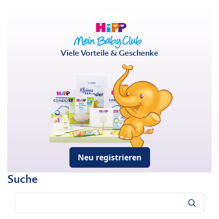
Viele Vorteile & Geschenke
Neu registrieren
Suche
Suche