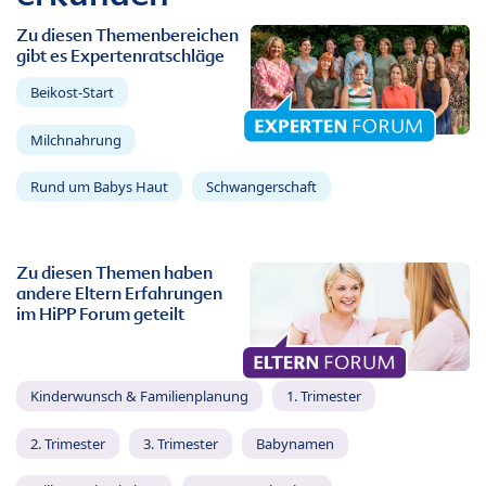
Zu diesen Themenbereichen
gibt es Expertenratschläge
Beikost-Start
Milchnahrung
Rund um Babys Haut
Schwangerschaft
Zu diesen Themen haben
andere Eltern Erfahrungen
im HiPP Forum geteilt
Kinderwunsch & Familienplanung
1. Trimester
2. Trimester
3. Trimester
Babynamen