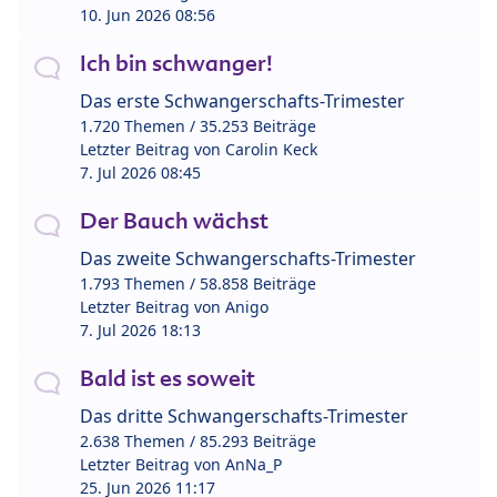
10. Jun 2026 08:56
Ich bin schwanger!
Das erste Schwangerschafts-Trimester
1.720 Themen / 35.253 Beiträge
Letzter Beitrag von
Carolin Keck
7. Jul 2026 08:45
Der Bauch wächst
Das zweite Schwangerschafts-Trimester
1.793 Themen / 58.858 Beiträge
Letzter Beitrag von
Anigo
7. Jul 2026 18:13
Bald ist es soweit
Das dritte Schwangerschafts-Trimester
2.638 Themen / 85.293 Beiträge
Letzter Beitrag von
AnNa_P
25. Jun 2026 11:17