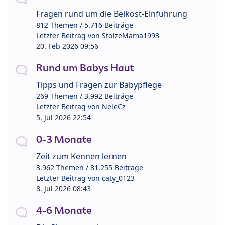
Fragen rund um die Beikost-Einführung
812 Themen / 5.716 Beiträge
Letzter Beitrag von
StolzeMama1993
20. Feb 2026 09:56
Rund um Babys Haut
Tipps und Fragen zur Babypflege
269 Themen / 3.992 Beiträge
Letzter Beitrag von
NeleCz
5. Jul 2026 22:54
0-3 Monate
Zeit zum Kennen lernen
3.962 Themen / 81.255 Beiträge
Letzter Beitrag von
caty_0123
8. Jul 2026 08:43
4-6 Monate