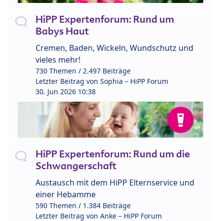
HiPP Expertenforum: Rund um
Babys Haut
Cremen, Baden, Wickeln, Wundschutz und
vieles mehr!
730 Themen / 2.497 Beiträge
Letzter Beitrag von
Sophia – HiPP Forum
30. Jun 2026 10:38
HiPP Expertenforum: Rund um die
Schwangerschaft
Austausch mit dem HiPP Elternservice und
einer Hebamme
590 Themen / 1.384 Beiträge
Letzter Beitrag von
Anke – HiPP Forum