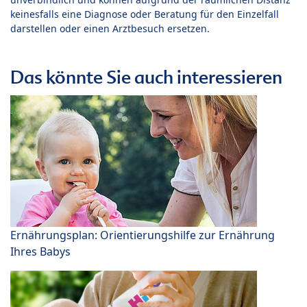
keinesfalls eine Diagnose oder Beratung für den Einzelfall
darstellen oder einen Arztbesuch ersetzen.
Das könnte Sie auch interessieren
Ernährungsplan: Orientierungshilfe zur Ernährung
Ihres Babys