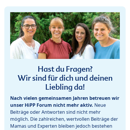
Hast du Fragen?
Wir sind für dich und deinen
Liebling da!
Nach vielen gemeinsamen Jahren betreuen wir
unser HiPP Forum nicht mehr aktiv.
Neue
Beiträge oder Antworten sind nicht mehr
möglich. Die zahlreichen, wertvollen Beiträge der
Mamas und Experten bleiben jedoch bestehen