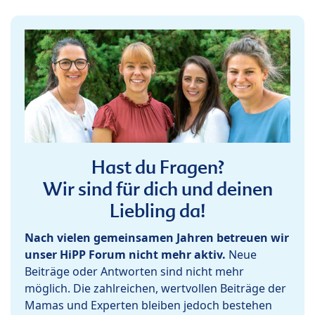
Hast du Fragen?
Wir sind für dich und deinen
Liebling da!
Nach vielen gemeinsamen Jahren betreuen wir
unser HiPP Forum nicht mehr aktiv.
Neue
Beiträge oder Antworten sind nicht mehr
möglich. Die zahlreichen, wertvollen Beiträge der
Mamas und Experten bleiben jedoch bestehen