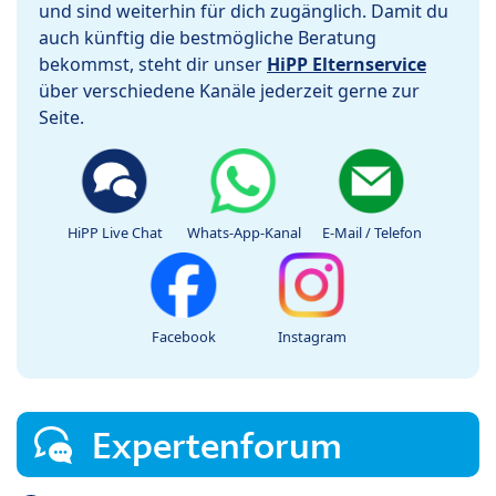
und sind weiterhin für dich zugänglich. Damit du
auch künftig die bestmögliche Beratung
bekommst, steht dir unser
HiPP Elternservice
über verschiedene Kanäle jederzeit gerne zur
Seite.
HiPP Live Chat
Whats-App-Kanal
E-Mail / Telefon
Facebook
Instagram
Expertenforum