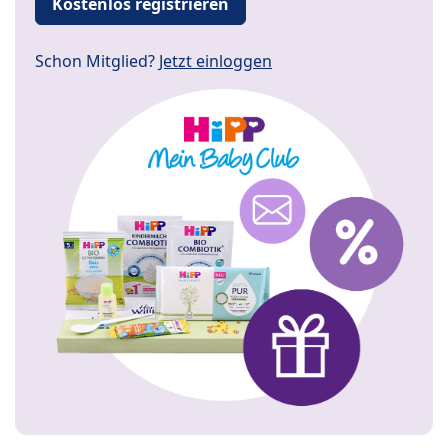
Kostenlos registrieren
Schon Mitglied?
Jetzt einloggen