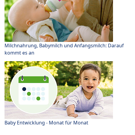
Milchnahrung, Babymilch und Anfangsmilch: Darauf
kommt es an
Baby Entwicklung - Monat für Monat