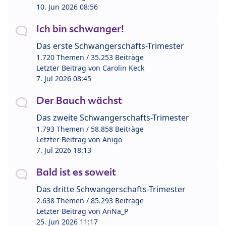
10. Jun 2026 08:56
Ich bin schwanger!
Das erste Schwangerschafts-Trimester
1.720 Themen / 35.253 Beiträge
Letzter Beitrag von
Carolin Keck
7. Jul 2026 08:45
Der Bauch wächst
Das zweite Schwangerschafts-Trimester
1.793 Themen / 58.858 Beiträge
Letzter Beitrag von
Anigo
7. Jul 2026 18:13
Bald ist es soweit
Das dritte Schwangerschafts-Trimester
2.638 Themen / 85.293 Beiträge
Letzter Beitrag von
AnNa_P
25. Jun 2026 11:17