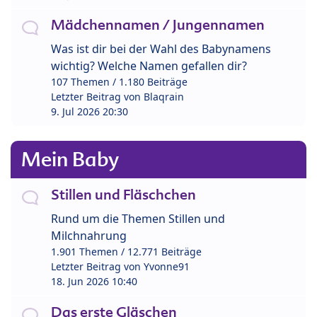
Mädchennamen / Jungennamen
Was ist dir bei der Wahl des Babynamens
wichtig? Welche Namen gefallen dir?
107 Themen / 1.180 Beiträge
Letzter Beitrag von
Blaqrain
9. Jul 2026 20:30
Mein Baby
Stillen und Fläschchen
Rund um die Themen Stillen und
Milchnahrung
1.901 Themen / 12.771 Beiträge
Letzter Beitrag von
Yvonne91
18. Jun 2026 10:40
Das erste Gläschen