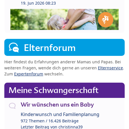
19. Jun 2026 08:23
Elternforum
Hier findest du Erfahrungen anderer Mamas und Papas. Bei
weiteren Fragen, wende dich gerne an unseren
Elternservice
.
Zum
Expertenforum
wechseln.
Meine Schwangerschaft
Wir wünschen uns ein Baby
Kinderwunsch und Familienplanung
972 Themen / 16.426 Beiträge
Letzter Beitrag von
christinna39