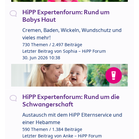
HiPP Expertenforum: Rund um
Babys Haut
Cremen, Baden, Wickeln, Wundschutz und
vieles mehr!
730 Themen / 2.497 Beiträge
Letzter Beitrag von
Sophia – HiPP Forum
30. Jun 2026 10:38
HiPP Expertenforum: Rund um die
Schwangerschaft
Austausch mit dem HiPP Elternservice und
einer Hebamme
590 Themen / 1.384 Beiträge
Letzter Beitrag von
Anke – HiPP Forum