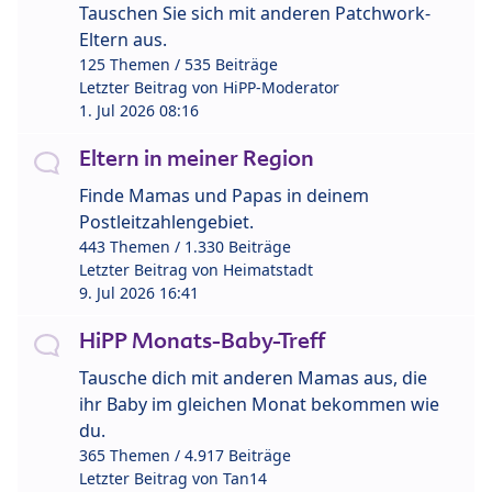
Tauschen Sie sich mit anderen Patchwork-
Eltern aus.
125 Themen / 535 Beiträge
Letzter Beitrag von
HiPP-Moderator
1. Jul 2026 08:16
Eltern in meiner Region
Finde Mamas und Papas in deinem
Postleitzahlengebiet.
443 Themen / 1.330 Beiträge
Letzter Beitrag von
Heimatstadt
9. Jul 2026 16:41
HiPP Monats-Baby-Treff
Tausche dich mit anderen Mamas aus, die
ihr Baby im gleichen Monat bekommen wie
du.
365 Themen / 4.917 Beiträge
Letzter Beitrag von
Tan14