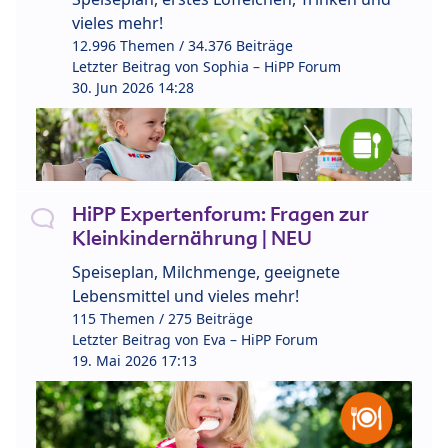
vieles mehr!
12.996 Themen / 34.376 Beiträge
Letzter Beitrag von
Sophia – HiPP Forum
30. Jun 2026 14:28
HiPP Expertenforum: Fragen zur
Kleinkindernährung | NEU
Speiseplan, Milchmenge, geeignete
Lebensmittel und vieles mehr!
115 Themen / 275 Beiträge
Letzter Beitrag von
Eva – HiPP Forum
19. Mai 2026 17:13