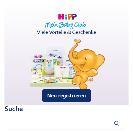
Viele Vorteile & Geschenke
Neu registrieren
Suche
Suche