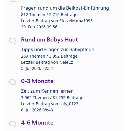
Fragen rund um die Beikost-Einführung
812 Themen / 5.716 Beiträge
Letzter Beitrag von
StolzeMama1993
20. Feb 2026 09:56
Rund um Babys Haut
Tipps und Fragen zur Babypflege
269 Themen / 3.992 Beiträge
Letzter Beitrag von
NeleCz
5. Jul 2026 22:54
0-3 Monate
Zeit zum Kennen lernen
3.962 Themen / 81.255 Beiträge
Letzter Beitrag von
caty_0123
8. Jul 2026 08:43
4-6 Monate