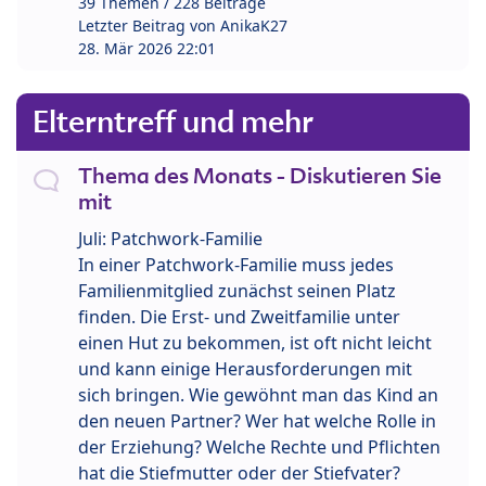
39 Themen / 228 Beiträge
Letzter Beitrag von
AnikaK27
28. Mär 2026 22:01
Elterntreff und mehr
Thema des Monats - Diskutieren Sie
mit
Juli: Patchwork-Familie
In einer Patchwork-Familie muss jedes
Familienmitglied zunächst seinen Platz
finden. Die Erst- und Zweitfamilie unter
einen Hut zu bekommen, ist oft nicht leicht
und kann einige Herausforderungen mit
sich bringen. Wie gewöhnt man das Kind an
den neuen Partner? Wer hat welche Rolle in
der Erziehung? Welche Rechte und Pflichten
hat die Stiefmutter oder der Stiefvater?