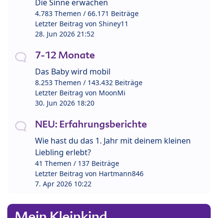
Die Sinne erwachen
4.783 Themen / 66.171 Beiträge
Letzter Beitrag von
Shiney11
28. Jun 2026 21:52
7-12 Monate
Das Baby wird mobil
8.253 Themen / 143.432 Beiträge
Letzter Beitrag von
MoonMi
30. Jun 2026 18:20
NEU: Erfahrungsberichte
Wie hast du das 1. Jahr mit deinem kleinen
Liebling erlebt?
41 Themen / 137 Beiträge
Letzter Beitrag von
Hartmann846
7. Apr 2026 10:22
Mein Kleinkind