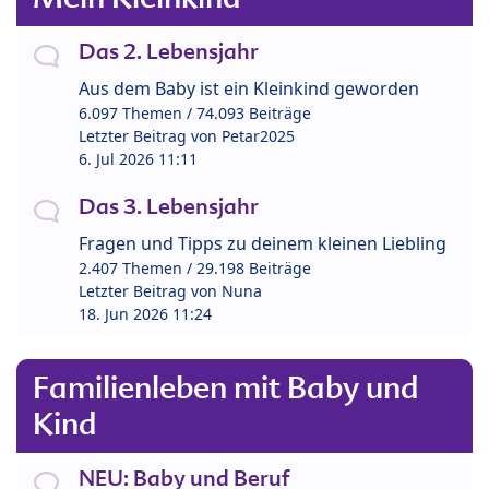
Das 2. Lebensjahr
Aus dem Baby ist ein Kleinkind geworden
6.097 Themen / 74.093 Beiträge
Letzter Beitrag von
Petar2025
6. Jul 2026 11:11
Das 3. Lebensjahr
Fragen und Tipps zu deinem kleinen Liebling
2.407 Themen / 29.198 Beiträge
Letzter Beitrag von
Nuna
18. Jun 2026 11:24
Familienleben mit Baby und
Kind
NEU: Baby und Beruf