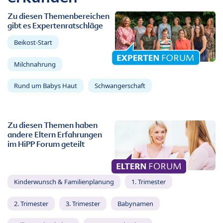
Zu diesen Themenbereichen
gibt es Expertenratschläge
Beikost-Start
Milchnahrung
Rund um Babys Haut
Schwangerschaft
Zu diesen Themen haben
andere Eltern Erfahrungen
im HiPP Forum geteilt
Kinderwunsch & Familienplanung
1. Trimester
2. Trimester
3. Trimester
Babynamen