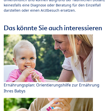
keinesfalls eine Diagnose oder Beratung für den Einzelfall
darstellen oder einen Arztbesuch ersetzen.
Das könnte Sie auch interessieren
Ernährungsplan: Orientierungshilfe zur Ernährung
Ihres Babys