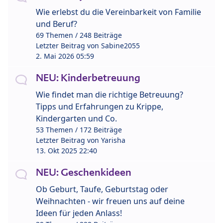
Wie erlebst du die Vereinbarkeit von Familie
und Beruf?
69 Themen / 248 Beiträge
Letzter Beitrag von
Sabine2055
2. Mai 2026 05:59
NEU: Kinderbetreuung
Wie findet man die richtige Betreuung?
Tipps und Erfahrungen zu Krippe,
Kindergarten und Co.
53 Themen / 172 Beiträge
Letzter Beitrag von
Yarisha
13. Okt 2025 22:40
NEU: Geschenkideen
Ob Geburt, Taufe, Geburtstag oder
Weihnachten - wir freuen uns auf deine
Ideen für jeden Anlass!