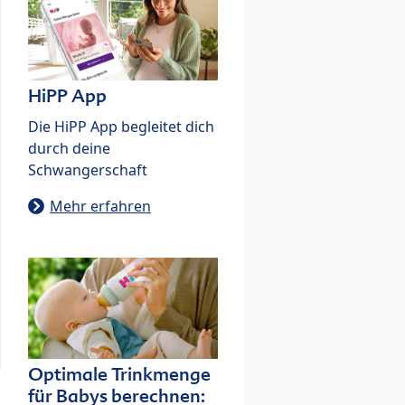
HiPP App
Die HiPP App begleitet dich
durch deine
Schwangerschaft
Mehr erfahren
Optimale Trinkmenge
für Babys berechnen: