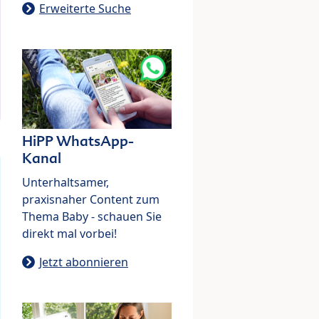
Erweiterte Suche
HiPP WhatsApp-
Kanal
Unterhaltsamer,
praxisnaher Content zum
Thema Baby - schauen Sie
direkt mal vorbei!
Jetzt abonnieren