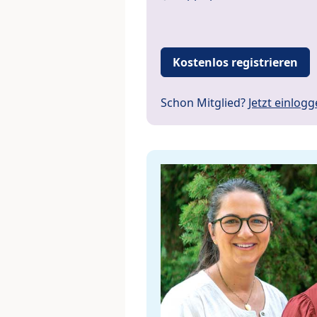
Kostenlos registrieren
Schon Mitglied?
Jetzt einlog