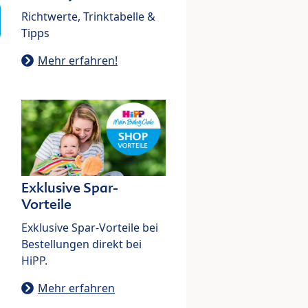
Richtwerte, Trinktabelle &
Tipps
Mehr erfahren!
Exklusive Spar-
Vorteile
Exklusive Spar-Vorteile bei
Bestellungen direkt bei
HiPP.
Mehr erfahren