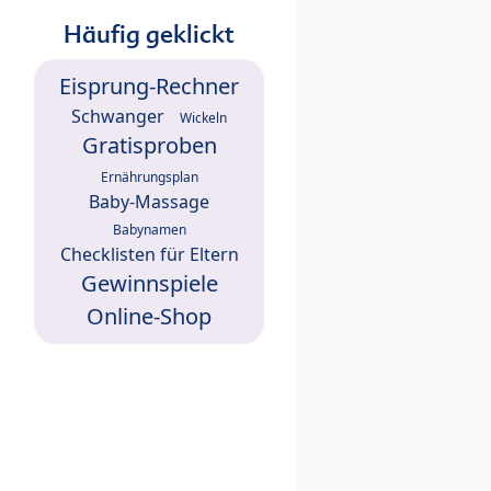
Häufig geklickt
Eisprung-Rechner
Schwanger
Wickeln
Gratisproben
Ernährungsplan
Baby-Massage
Babynamen
Checklisten für Eltern
Gewinnspiele
Online-Shop