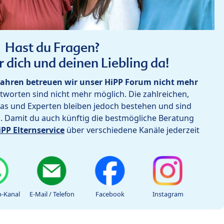
Hast du Fragen?
r dich und deinen Liebling da!
ahren betreuen wir unser HiPP Forum nicht mehr
worten sind nicht mehr möglich. Die zahlreichen,
as und Experten bleiben jedoch bestehen und sind
h. Damit du auch künftig die bestmögliche Beratung
iPP Elternservice
über verschiedene Kanäle jederzeit
-Kanal
E-Mail / Telefon
Facebook
Instagram