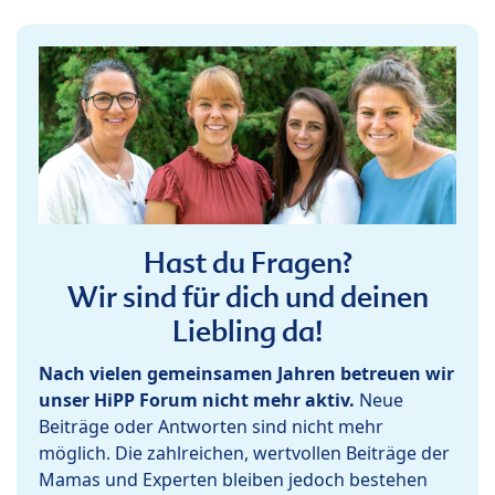
Hast du Fragen?
Wir sind für dich und deinen
Liebling da!
Nach vielen gemeinsamen Jahren betreuen wir
unser HiPP Forum nicht mehr aktiv.
Neue
Beiträge oder Antworten sind nicht mehr
möglich. Die zahlreichen, wertvollen Beiträge der
Mamas und Experten bleiben jedoch bestehen