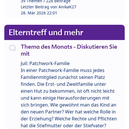
39 Themen / 228 Beiträge
Letzter Beitrag von
AnikaK27
28. Mär 2026 22:01
Elterntreff und mehr
Thema des Monats - Diskutieren Sie
mit
Juli: Patchwork-Familie
In einer Patchwork-Familie muss jedes
Familienmitglied zunächst seinen Platz
finden. Die Erst- und Zweitfamilie unter
einen Hut zu bekommen, ist oft nicht leicht
und kann einige Herausforderungen mit
sich bringen. Wie gewöhnt man das Kind an
den neuen Partner? Wer hat welche Rolle in
der Erziehung? Welche Rechte und Pflichten
hat die Stiefmutter oder der Stiefvater?