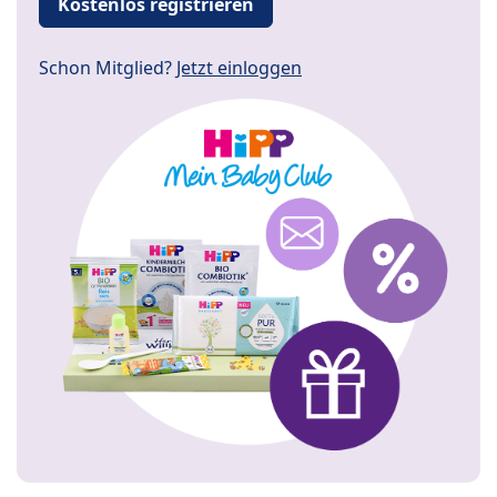
Kostenlos registrieren
Schon Mitglied?
Jetzt einloggen