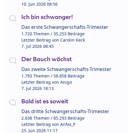
10. Jun 2026 08:56
Ich bin schwanger!
Das erste Schwangerschafts-Trimester
1.720 Themen / 35.253 Beiträge
Letzter Beitrag von
Carolin Keck
7. Jul 2026 08:45
Der Bauch wächst
Das zweite Schwangerschafts-Trimester
1.793 Themen / 58.858 Beiträge
Letzter Beitrag von
Anigo
7. Jul 2026 18:13
Bald ist es soweit
Das dritte Schwangerschafts-Trimester
2.638 Themen / 85.293 Beiträge
Letzter Beitrag von
AnNa_P
25. Jun 2026 11:17