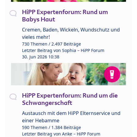
HiPP Expertenforum: Rund um
Babys Haut
Cremen, Baden, Wickeln, Wundschutz und
vieles mehr!
730 Themen / 2.497 Beiträge
Letzter Beitrag von
Sophia – HiPP Forum
30. Jun 2026 10:38
HiPP Expertenforum: Rund um die
Schwangerschaft
Austausch mit dem HiPP Elternservice und
einer Hebamme
590 Themen / 1.384 Beiträge
Letzter Beitrag von
Anke – HiPP Forum