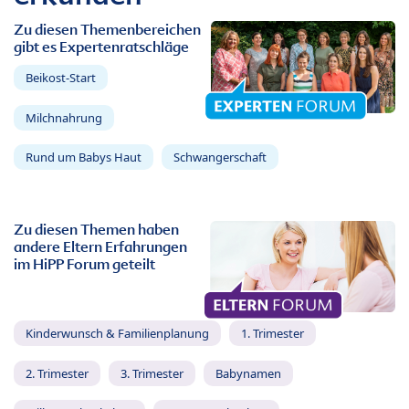
Zu diesen Themenbereichen
gibt es Expertenratschläge
Beikost-Start
Milchnahrung
Rund um Babys Haut
Schwangerschaft
Zu diesen Themen haben
andere Eltern Erfahrungen
im HiPP Forum geteilt
Kinderwunsch & Familienplanung
1. Trimester
2. Trimester
3. Trimester
Babynamen