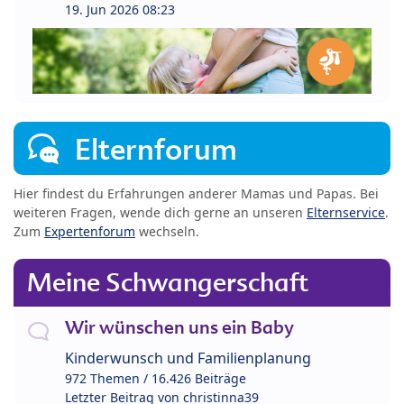
19. Jun 2026 08:23
Elternforum
Hier findest du Erfahrungen anderer Mamas und Papas. Bei
weiteren Fragen, wende dich gerne an unseren
Elternservice
.
Zum
Expertenforum
wechseln.
Meine Schwangerschaft
Wir wünschen uns ein Baby
Kinderwunsch und Familienplanung
972 Themen / 16.426 Beiträge
Letzter Beitrag von
christinna39