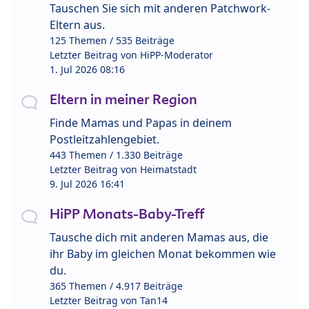
Tauschen Sie sich mit anderen Patchwork-
Eltern aus.
125 Themen / 535 Beiträge
Letzter Beitrag von
HiPP-Moderator
1. Jul 2026 08:16
Eltern in meiner Region
Finde Mamas und Papas in deinem
Postleitzahlengebiet.
443 Themen / 1.330 Beiträge
Letzter Beitrag von
Heimatstadt
9. Jul 2026 16:41
HiPP Monats-Baby-Treff
Tausche dich mit anderen Mamas aus, die
ihr Baby im gleichen Monat bekommen wie
du.
365 Themen / 4.917 Beiträge
Letzter Beitrag von
Tan14