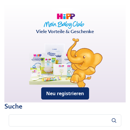
Viele Vorteile & Geschenke
Neu registrieren
Suche
Suche