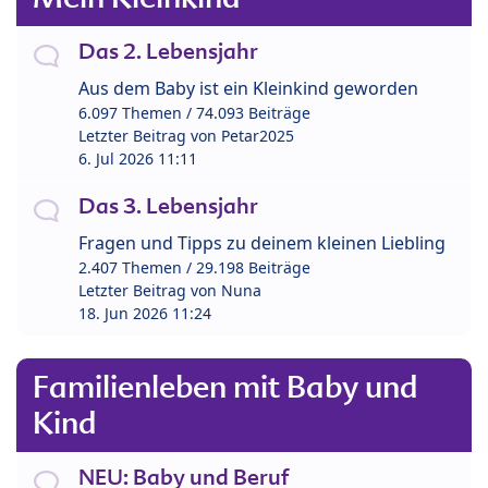
Das 2. Lebensjahr
Aus dem Baby ist ein Kleinkind geworden
6.097 Themen / 74.093 Beiträge
Letzter Beitrag von
Petar2025
6. Jul 2026 11:11
Das 3. Lebensjahr
Fragen und Tipps zu deinem kleinen Liebling
2.407 Themen / 29.198 Beiträge
Letzter Beitrag von
Nuna
18. Jun 2026 11:24
Familienleben mit Baby und
Kind
NEU: Baby und Beruf