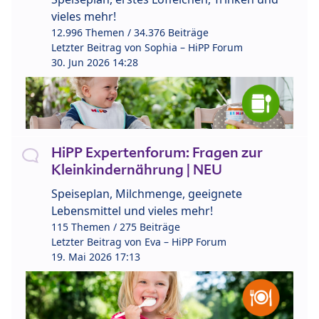
vieles mehr!
12.996 Themen / 34.376 Beiträge
Letzter Beitrag von
Sophia – HiPP Forum
30. Jun 2026 14:28
HiPP Expertenforum: Fragen zur
Kleinkindernährung | NEU
Speiseplan, Milchmenge, geeignete
Lebensmittel und vieles mehr!
115 Themen / 275 Beiträge
Letzter Beitrag von
Eva – HiPP Forum
19. Mai 2026 17:13