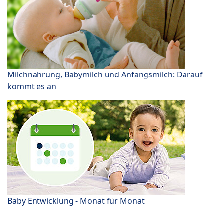
Milchnahrung, Babymilch und Anfangsmilch: Darauf
kommt es an
Baby Entwicklung - Monat für Monat