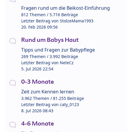
Fragen rund um die Beikost-Einführung
812 Themen / 5.716 Beiträge
Letzter Beitrag von
StolzeMama1993
20. Feb 2026 09:56
Rund um Babys Haut
Tipps und Fragen zur Babypflege
269 Themen / 3.992 Beiträge
Letzter Beitrag von
NeleCz
5. Jul 2026 22:54
0-3 Monate
Zeit zum Kennen lernen
3.962 Themen / 81.255 Beiträge
Letzter Beitrag von
caty_0123
8. Jul 2026 08:43
4-6 Monate