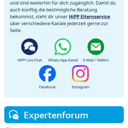
und sind weiterhin für dich zugänglich. Damit du
auch künftig die bestmögliche Beratung
bekommst, steht dir unser
HiPP Elternservice
über verschiedene Kanäle jederzeit gerne zur
Seite.
HiPP Live Chat
Whats-App-Kanal
E-Mail / Telefon
Facebook
Instagram
Expertenforum