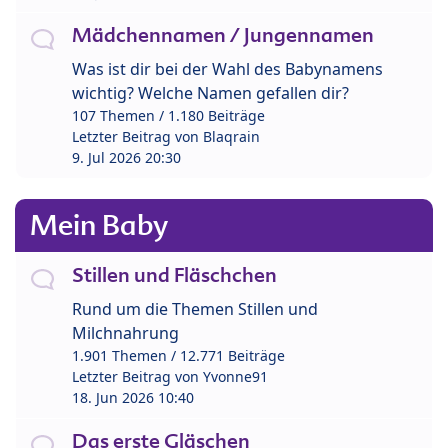
Mädchennamen / Jungennamen
Was ist dir bei der Wahl des Babynamens
wichtig? Welche Namen gefallen dir?
107 Themen / 1.180 Beiträge
Letzter Beitrag von
Blaqrain
9. Jul 2026 20:30
Mein Baby
Stillen und Fläschchen
Rund um die Themen Stillen und
Milchnahrung
1.901 Themen / 12.771 Beiträge
Letzter Beitrag von
Yvonne91
18. Jun 2026 10:40
Das erste Gläschen