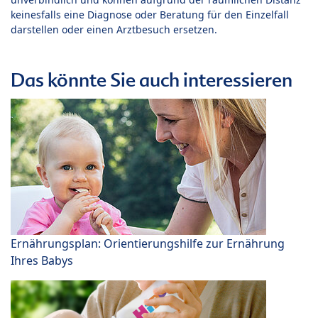
keinesfalls eine Diagnose oder Beratung für den Einzelfall
darstellen oder einen Arztbesuch ersetzen.
Das könnte Sie auch interessieren
Ernährungsplan: Orientierungshilfe zur Ernährung
Ihres Babys