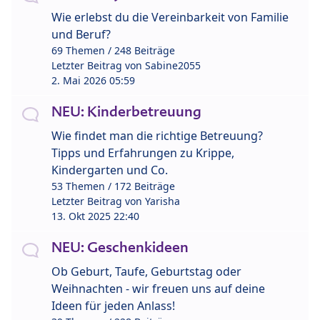
Wie erlebst du die Vereinbarkeit von Familie
und Beruf?
69 Themen / 248 Beiträge
Letzter Beitrag von
Sabine2055
2. Mai 2026 05:59
NEU: Kinderbetreuung
Wie findet man die richtige Betreuung?
Tipps und Erfahrungen zu Krippe,
Kindergarten und Co.
53 Themen / 172 Beiträge
Letzter Beitrag von
Yarisha
13. Okt 2025 22:40
NEU: Geschenkideen
Ob Geburt, Taufe, Geburtstag oder
Weihnachten - wir freuen uns auf deine
Ideen für jeden Anlass!