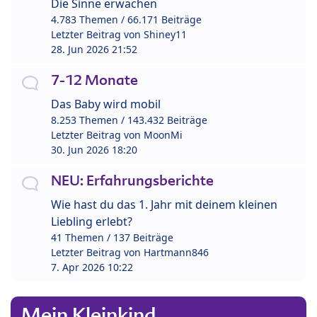
Die Sinne erwachen
4.783 Themen / 66.171 Beiträge
Letzter Beitrag von
Shiney11
28. Jun 2026 21:52
7-12 Monate
Das Baby wird mobil
8.253 Themen / 143.432 Beiträge
Letzter Beitrag von
MoonMi
30. Jun 2026 18:20
NEU: Erfahrungsberichte
Wie hast du das 1. Jahr mit deinem kleinen
Liebling erlebt?
41 Themen / 137 Beiträge
Letzter Beitrag von
Hartmann846
7. Apr 2026 10:22
Mein Kleinkind