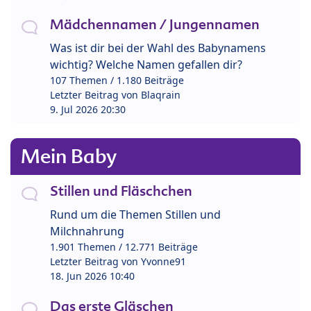
Mädchennamen / Jungennamen
Was ist dir bei der Wahl des Babynamens
wichtig? Welche Namen gefallen dir?
107 Themen / 1.180 Beiträge
Letzter Beitrag von
Blaqrain
9. Jul 2026 20:30
Mein Baby
Stillen und Fläschchen
Rund um die Themen Stillen und
Milchnahrung
1.901 Themen / 12.771 Beiträge
Letzter Beitrag von
Yvonne91
18. Jun 2026 10:40
Das erste Gläschen