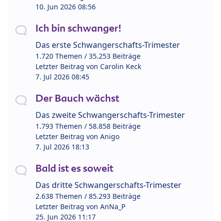
10. Jun 2026 08:56
Ich bin schwanger!
Das erste Schwangerschafts-Trimester
1.720 Themen / 35.253 Beiträge
Letzter Beitrag von
Carolin Keck
7. Jul 2026 08:45
Der Bauch wächst
Das zweite Schwangerschafts-Trimester
1.793 Themen / 58.858 Beiträge
Letzter Beitrag von
Anigo
7. Jul 2026 18:13
Bald ist es soweit
Das dritte Schwangerschafts-Trimester
2.638 Themen / 85.293 Beiträge
Letzter Beitrag von
AnNa_P
25. Jun 2026 11:17