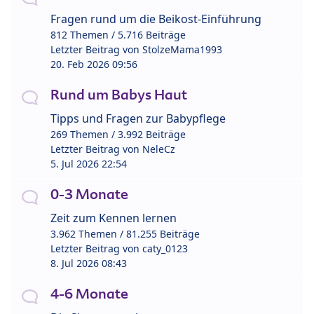
Fragen rund um die Beikost-Einführung
812 Themen / 5.716 Beiträge
Letzter Beitrag von
StolzeMama1993
20. Feb 2026 09:56
Rund um Babys Haut
Tipps und Fragen zur Babypflege
269 Themen / 3.992 Beiträge
Letzter Beitrag von
NeleCz
5. Jul 2026 22:54
0-3 Monate
Zeit zum Kennen lernen
3.962 Themen / 81.255 Beiträge
Letzter Beitrag von
caty_0123
8. Jul 2026 08:43
4-6 Monate