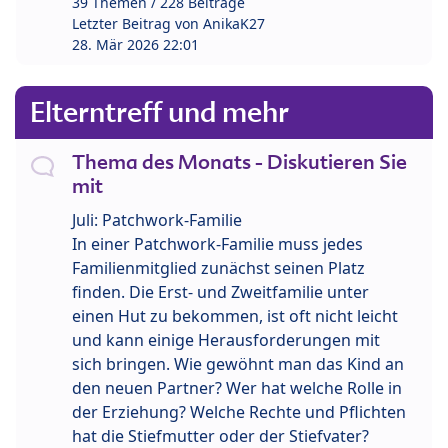
39 Themen / 228 Beiträge
Letzter Beitrag von
AnikaK27
28. Mär 2026 22:01
Elterntreff und mehr
Thema des Monats - Diskutieren Sie
mit
Juli: Patchwork-Familie
In einer Patchwork-Familie muss jedes
Familienmitglied zunächst seinen Platz
finden. Die Erst- und Zweitfamilie unter
einen Hut zu bekommen, ist oft nicht leicht
und kann einige Herausforderungen mit
sich bringen. Wie gewöhnt man das Kind an
den neuen Partner? Wer hat welche Rolle in
der Erziehung? Welche Rechte und Pflichten
hat die Stiefmutter oder der Stiefvater?