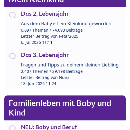
Das 2. Lebensjahr
Aus dem Baby ist ein Kleinkind geworden
6.097 Themen / 74.093 Beiträge
Letzter Beitrag von
Petar2025
6. Jul 2026 11:11
Das 3. Lebensjahr
Fragen und Tipps zu deinem kleinen Liebling
2.407 Themen / 29.198 Beiträge
Letzter Beitrag von
Nuna
18. Jun 2026 11:24
Familienleben mit Baby und
Kind
NEU: Baby und Beruf