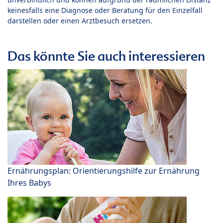
keinesfalls eine Diagnose oder Beratung für den Einzelfall
darstellen oder einen Arztbesuch ersetzen.
Das könnte Sie auch interessieren
Ernährungsplan: Orientierungshilfe zur Ernährung
Ihres Babys