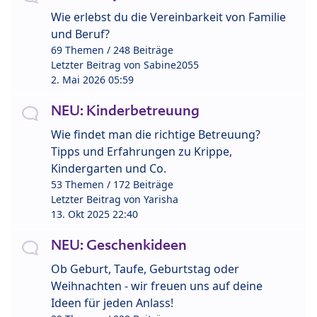
Wie erlebst du die Vereinbarkeit von Familie
und Beruf?
69 Themen / 248 Beiträge
Letzter Beitrag von
Sabine2055
2. Mai 2026 05:59
NEU: Kinderbetreuung
Wie findet man die richtige Betreuung?
Tipps und Erfahrungen zu Krippe,
Kindergarten und Co.
53 Themen / 172 Beiträge
Letzter Beitrag von
Yarisha
13. Okt 2025 22:40
NEU: Geschenkideen
Ob Geburt, Taufe, Geburtstag oder
Weihnachten - wir freuen uns auf deine
Ideen für jeden Anlass!