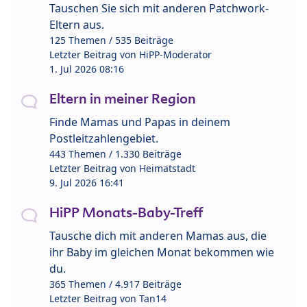
Tauschen Sie sich mit anderen Patchwork-
Eltern aus.
125 Themen / 535 Beiträge
Letzter Beitrag von
HiPP-Moderator
1. Jul 2026 08:16
Eltern in meiner Region
Finde Mamas und Papas in deinem
Postleitzahlengebiet.
443 Themen / 1.330 Beiträge
Letzter Beitrag von
Heimatstadt
9. Jul 2026 16:41
HiPP Monats-Baby-Treff
Tausche dich mit anderen Mamas aus, die
ihr Baby im gleichen Monat bekommen wie
du.
365 Themen / 4.917 Beiträge
Letzter Beitrag von
Tan14