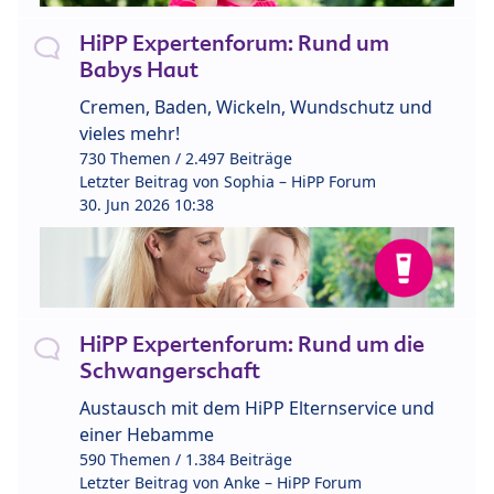
HiPP Expertenforum: Rund um
Babys Haut
Cremen, Baden, Wickeln, Wundschutz und
vieles mehr!
730 Themen / 2.497 Beiträge
Letzter Beitrag von
Sophia – HiPP Forum
30. Jun 2026 10:38
HiPP Expertenforum: Rund um die
Schwangerschaft
Austausch mit dem HiPP Elternservice und
einer Hebamme
590 Themen / 1.384 Beiträge
Letzter Beitrag von
Anke – HiPP Forum