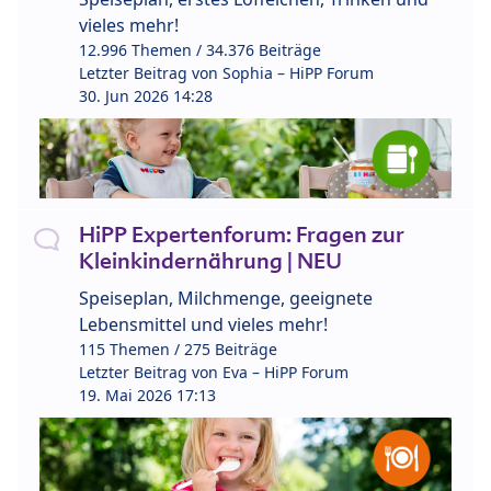
vieles mehr!
12.996 Themen / 34.376 Beiträge
Letzter Beitrag von
Sophia – HiPP Forum
30. Jun 2026 14:28
HiPP Expertenforum: Fragen zur
Kleinkindernährung | NEU
Speiseplan, Milchmenge, geeignete
Lebensmittel und vieles mehr!
115 Themen / 275 Beiträge
Letzter Beitrag von
Eva – HiPP Forum
19. Mai 2026 17:13