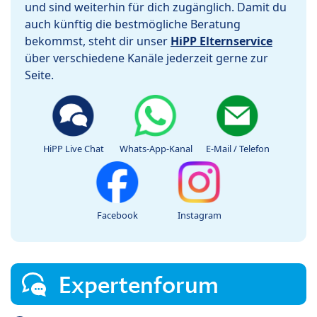
und sind weiterhin für dich zugänglich. Damit du
auch künftig die bestmögliche Beratung
bekommst, steht dir unser
HiPP Elternservice
über verschiedene Kanäle jederzeit gerne zur
Seite.
HiPP Live Chat
Whats-App-Kanal
E-Mail / Telefon
Facebook
Instagram
Expertenforum