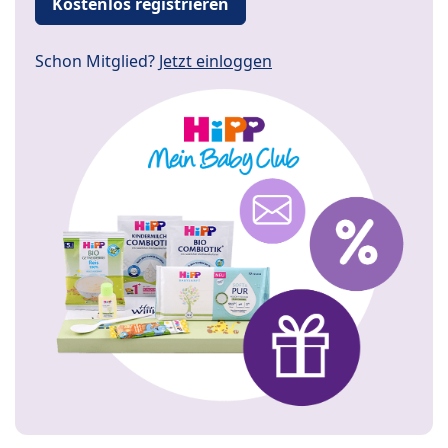
Kostenlos registrieren
Schon Mitglied?
Jetzt einloggen