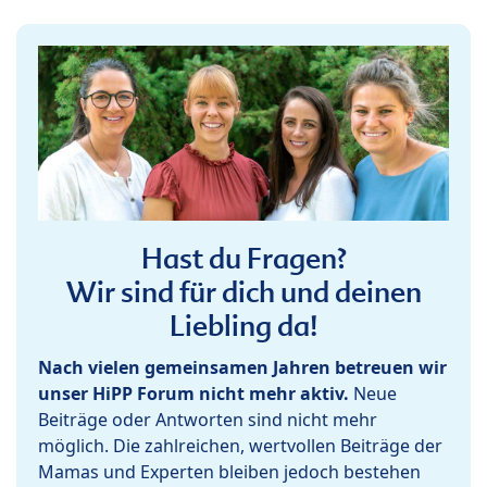
Hast du Fragen?
Wir sind für dich und deinen
Liebling da!
Nach vielen gemeinsamen Jahren betreuen wir
unser HiPP Forum nicht mehr aktiv.
Neue
Beiträge oder Antworten sind nicht mehr
möglich. Die zahlreichen, wertvollen Beiträge der
Mamas und Experten bleiben jedoch bestehen