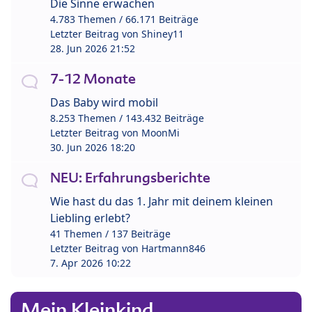
Die Sinne erwachen
4.783 Themen / 66.171 Beiträge
Letzter Beitrag von
Shiney11
28. Jun 2026 21:52
7-12 Monate
Das Baby wird mobil
8.253 Themen / 143.432 Beiträge
Letzter Beitrag von
MoonMi
30. Jun 2026 18:20
NEU: Erfahrungsberichte
Wie hast du das 1. Jahr mit deinem kleinen
Liebling erlebt?
41 Themen / 137 Beiträge
Letzter Beitrag von
Hartmann846
7. Apr 2026 10:22
Mein Kleinkind