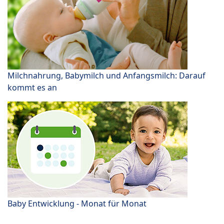
Milchnahrung, Babymilch und Anfangsmilch: Darauf
kommt es an
Baby Entwicklung - Monat für Monat