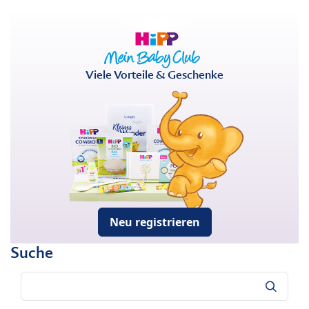
Viele Vorteile & Geschenke
Neu registrieren
Suche
Suche