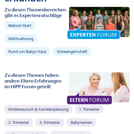
Zu diesen Themenbereichen
gibt es Expertenratschläge
Beikost-Start
Milchnahrung
Rund um Babys Haut
Schwangerschaft
Zu diesen Themen haben
andere Eltern Erfahrungen
im HiPP Forum geteilt
Kinderwunsch & Familienplanung
1. Trimester
2. Trimester
3. Trimester
Babynamen