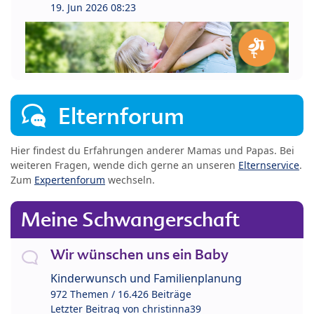
19. Jun 2026 08:23
Elternforum
Hier findest du Erfahrungen anderer Mamas und Papas. Bei
weiteren Fragen, wende dich gerne an unseren
Elternservice
.
Zum
Expertenforum
wechseln.
Meine Schwangerschaft
Wir wünschen uns ein Baby
Kinderwunsch und Familienplanung
972 Themen / 16.426 Beiträge
Letzter Beitrag von
christinna39