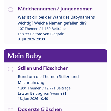
Mädchennamen / Jungennamen
Was ist dir bei der Wahl des Babynamens
wichtig? Welche Namen gefallen dir?
107 Themen / 1.180 Beiträge
Letzter Beitrag von
Blaqrain
9. Jul 2026 20:30
Mein Baby
Stillen und Fläschchen
Rund um die Themen Stillen und
Milchnahrung
1.901 Themen / 12.771 Beiträge
Letzter Beitrag von
Yvonne91
18. Jun 2026 10:40
Das erste Gläschen