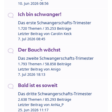
10. Jun 2026 08:56
Ich bin schwanger!
Das erste Schwangerschafts-Trimester
1.720 Themen / 35.253 Beiträge
Letzter Beitrag von
Carolin Keck
7. Jul 2026 08:45
Der Bauch wächst
Das zweite Schwangerschafts-Trimester
1.793 Themen / 58.858 Beiträge
Letzter Beitrag von
Anigo
7. Jul 2026 18:13
Bald ist es soweit
Das dritte Schwangerschafts-Trimester
2.638 Themen / 85.293 Beiträge
Letzter Beitrag von
AnNa_P
25. Jun 2026 11:17