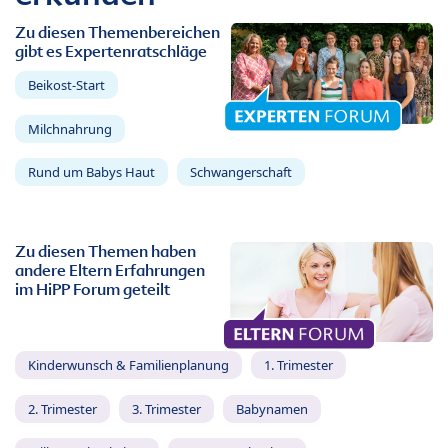
Zu diesen Themenbereichen
gibt es Expertenratschläge
Beikost-Start
Milchnahrung
Rund um Babys Haut
Schwangerschaft
Zu diesen Themen haben
andere Eltern Erfahrungen
im HiPP Forum geteilt
Kinderwunsch & Familienplanung
1. Trimester
2. Trimester
3. Trimester
Babynamen