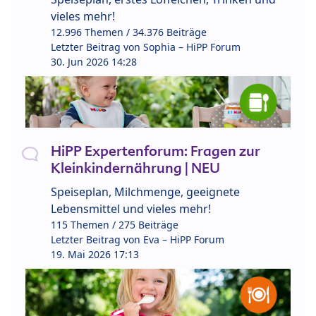
vieles mehr!
12.996 Themen / 34.376 Beiträge
Letzter Beitrag von
Sophia – HiPP Forum
30. Jun 2026 14:28
HiPP Expertenforum: Fragen zur
Kleinkindernährung | NEU
Speiseplan, Milchmenge, geeignete
Lebensmittel und vieles mehr!
115 Themen / 275 Beiträge
Letzter Beitrag von
Eva – HiPP Forum
19. Mai 2026 17:13