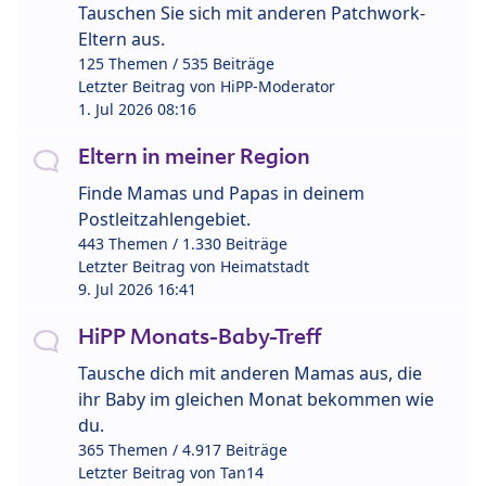
Tauschen Sie sich mit anderen Patchwork-
Eltern aus.
125 Themen / 535 Beiträge
Letzter Beitrag von
HiPP-Moderator
1. Jul 2026 08:16
Eltern in meiner Region
Finde Mamas und Papas in deinem
Postleitzahlengebiet.
443 Themen / 1.330 Beiträge
Letzter Beitrag von
Heimatstadt
9. Jul 2026 16:41
HiPP Monats-Baby-Treff
Tausche dich mit anderen Mamas aus, die
ihr Baby im gleichen Monat bekommen wie
du.
365 Themen / 4.917 Beiträge
Letzter Beitrag von
Tan14