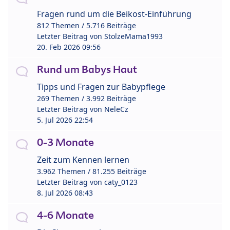
Fragen rund um die Beikost-Einführung
812 Themen / 5.716 Beiträge
Letzter Beitrag von
StolzeMama1993
20. Feb 2026 09:56
Rund um Babys Haut
Tipps und Fragen zur Babypflege
269 Themen / 3.992 Beiträge
Letzter Beitrag von
NeleCz
5. Jul 2026 22:54
0-3 Monate
Zeit zum Kennen lernen
3.962 Themen / 81.255 Beiträge
Letzter Beitrag von
caty_0123
8. Jul 2026 08:43
4-6 Monate