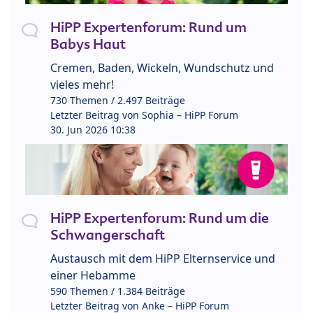
HiPP Expertenforum: Rund um
Babys Haut
Cremen, Baden, Wickeln, Wundschutz und
vieles mehr!
730 Themen / 2.497 Beiträge
Letzter Beitrag von
Sophia – HiPP Forum
30. Jun 2026 10:38
HiPP Expertenforum: Rund um die
Schwangerschaft
Austausch mit dem HiPP Elternservice und
einer Hebamme
590 Themen / 1.384 Beiträge
Letzter Beitrag von
Anke – HiPP Forum