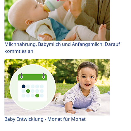
Milchnahrung, Babymilch und Anfangsmilch: Darauf
kommt es an
Baby Entwicklung - Monat für Monat