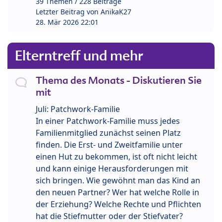
39 Themen / 228 Beiträge
Letzter Beitrag von
AnikaK27
28. Mär 2026 22:01
Elterntreff und mehr
Thema des Monats - Diskutieren Sie
mit
Juli: Patchwork-Familie
In einer Patchwork-Familie muss jedes
Familienmitglied zunächst seinen Platz
finden. Die Erst- und Zweitfamilie unter
einen Hut zu bekommen, ist oft nicht leicht
und kann einige Herausforderungen mit
sich bringen. Wie gewöhnt man das Kind an
den neuen Partner? Wer hat welche Rolle in
der Erziehung? Welche Rechte und Pflichten
hat die Stiefmutter oder der Stiefvater?