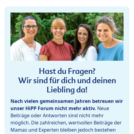
Hast du Fragen?
Wir sind für dich und deinen
Liebling da!
Nach vielen gemeinsamen Jahren betreuen wir
unser HiPP Forum nicht mehr aktiv.
Neue
Beiträge oder Antworten sind nicht mehr
möglich. Die zahlreichen, wertvollen Beiträge der
Mamas und Experten bleiben jedoch bestehen