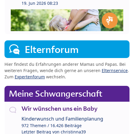
19. Jun 2026 08:23
Elternforum
Hier findest du Erfahrungen anderer Mamas und Papas. Bei
weiteren Fragen, wende dich gerne an unseren
Elternservice
.
Zum
Expertenforum
wechseln.
Meine Schwangerschaft
Wir wünschen uns ein Baby
Kinderwunsch und Familienplanung
972 Themen / 16.426 Beiträge
Letzter Beitrag von
christinna39