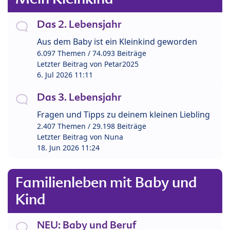
Das 2. Lebensjahr
Aus dem Baby ist ein Kleinkind geworden
6.097 Themen / 74.093 Beiträge
Letzter Beitrag von
Petar2025
6. Jul 2026 11:11
Das 3. Lebensjahr
Fragen und Tipps zu deinem kleinen Liebling
2.407 Themen / 29.198 Beiträge
Letzter Beitrag von
Nuna
18. Jun 2026 11:24
Familienleben mit Baby und
Kind
NEU: Baby und Beruf