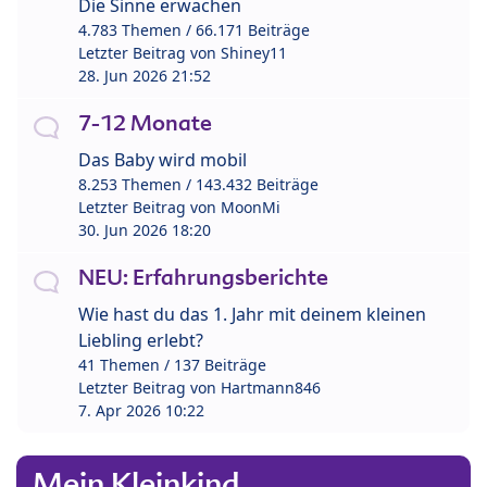
Die Sinne erwachen
4.783 Themen / 66.171 Beiträge
Letzter Beitrag von
Shiney11
28. Jun 2026 21:52
7-12 Monate
Das Baby wird mobil
8.253 Themen / 143.432 Beiträge
Letzter Beitrag von
MoonMi
30. Jun 2026 18:20
NEU: Erfahrungsberichte
Wie hast du das 1. Jahr mit deinem kleinen
Liebling erlebt?
41 Themen / 137 Beiträge
Letzter Beitrag von
Hartmann846
7. Apr 2026 10:22
Mein Kleinkind