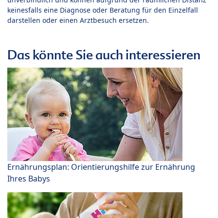
keinesfalls eine Diagnose oder Beratung für den Einzelfall
darstellen oder einen Arztbesuch ersetzen.
Das könnte Sie auch interessieren
Ernährungsplan: Orientierungshilfe zur Ernährung
Ihres Babys