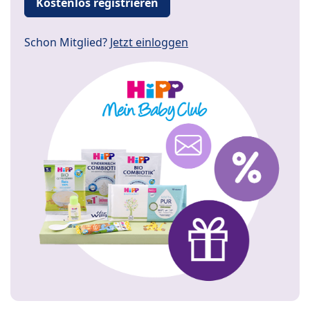
Kostenlos registrieren
Schon Mitglied?
Jetzt einloggen