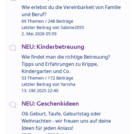
Wie erlebst du die Vereinbarkeit von Familie
und Beruf?
69 Themen / 248 Beiträge
Letzter Beitrag von
Sabine2055
2. Mai 2026 05:59
NEU: Kinderbetreuung
Wie findet man die richtige Betreuung?
Tipps und Erfahrungen zu Krippe,
Kindergarten und Co.
53 Themen / 172 Beiträge
Letzter Beitrag von
Yarisha
13. Okt 2025 22:40
NEU: Geschenkideen
Ob Geburt, Taufe, Geburtstag oder
Weihnachten - wir freuen uns auf deine
Ideen für jeden Anlass!