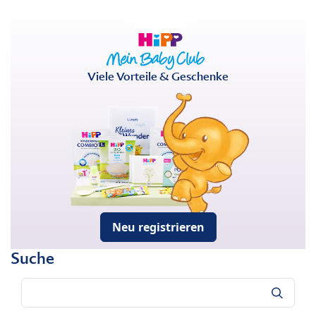
Viele Vorteile & Geschenke
Neu registrieren
Suche
Suche