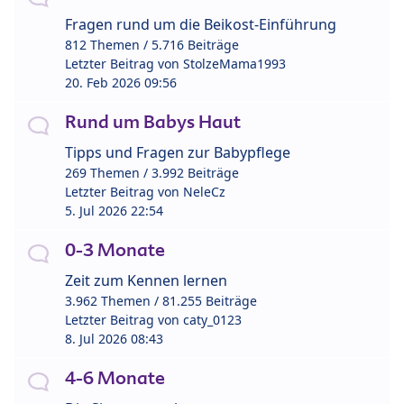
Fragen rund um die Beikost-Einführung
812 Themen / 5.716 Beiträge
Letzter Beitrag von
StolzeMama1993
20. Feb 2026 09:56
Rund um Babys Haut
Tipps und Fragen zur Babypflege
269 Themen / 3.992 Beiträge
Letzter Beitrag von
NeleCz
5. Jul 2026 22:54
0-3 Monate
Zeit zum Kennen lernen
3.962 Themen / 81.255 Beiträge
Letzter Beitrag von
caty_0123
8. Jul 2026 08:43
4-6 Monate