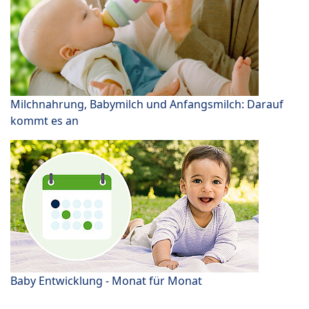
Milchnahrung, Babymilch und Anfangsmilch: Darauf
kommt es an
Baby Entwicklung - Monat für Monat