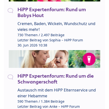
HiPP Expertenforum: Rund um
Babys Haut
Cremen, Baden, Wickeln, Wundschutz und
vieles mehr!
730 Themen / 2.497 Beiträge
Letzter Beitrag von
Sophia – HiPP Forum
30. Jun 2026 10:38
HiPP Expertenforum: Rund um die
Schwangerschaft
Austausch mit dem HiPP Elternservice und
einer Hebamme
590 Themen / 1.384 Beiträge
Letzter Beitrag von
Anke – HiPP Forum