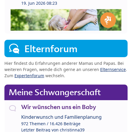
19. Jun 2026 08:23
Elternforum
Hier findest du Erfahrungen anderer Mamas und Papas. Bei
weiteren Fragen, wende dich gerne an unseren
Elternservice
.
Zum
Expertenforum
wechseln.
Meine Schwangerschaft
Wir wünschen uns ein Baby
Kinderwunsch und Familienplanung
972 Themen / 16.426 Beiträge
Letzter Beitrag von
christinna39