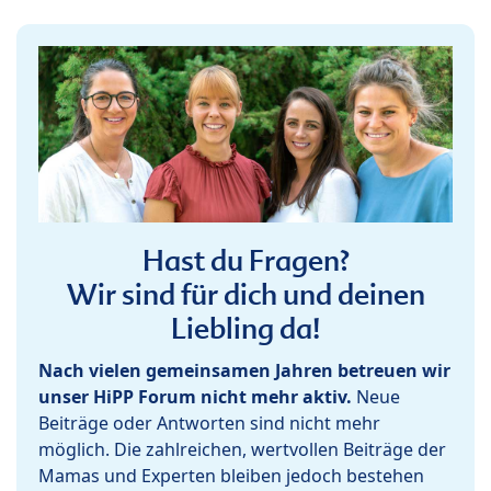
Hast du Fragen?
Wir sind für dich und deinen
Liebling da!
Nach vielen gemeinsamen Jahren betreuen wir
unser HiPP Forum nicht mehr aktiv.
Neue
Beiträge oder Antworten sind nicht mehr
möglich. Die zahlreichen, wertvollen Beiträge der
Mamas und Experten bleiben jedoch bestehen