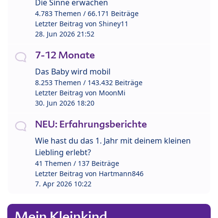
Die Sinne erwachen
4.783 Themen / 66.171 Beiträge
Letzter Beitrag von
Shiney11
28. Jun 2026 21:52
7-12 Monate
Das Baby wird mobil
8.253 Themen / 143.432 Beiträge
Letzter Beitrag von
MoonMi
30. Jun 2026 18:20
NEU: Erfahrungsberichte
Wie hast du das 1. Jahr mit deinem kleinen
Liebling erlebt?
41 Themen / 137 Beiträge
Letzter Beitrag von
Hartmann846
7. Apr 2026 10:22
Mein Kleinkind