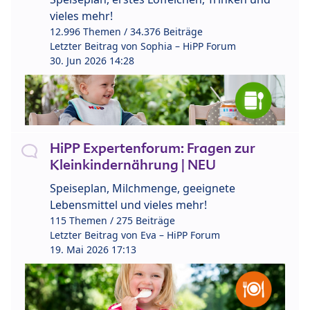
vieles mehr!
12.996 Themen / 34.376 Beiträge
Letzter Beitrag von
Sophia – HiPP Forum
30. Jun 2026 14:28
HiPP Expertenforum: Fragen zur
Kleinkindernährung | NEU
Speiseplan, Milchmenge, geeignete
Lebensmittel und vieles mehr!
115 Themen / 275 Beiträge
Letzter Beitrag von
Eva – HiPP Forum
19. Mai 2026 17:13