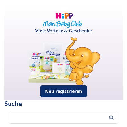
Viele Vorteile & Geschenke
Neu registrieren
Suche
Suche