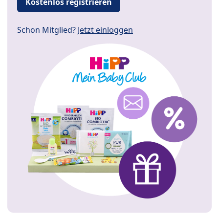
Kostenlos registrieren
Schon Mitglied?
Jetzt einloggen