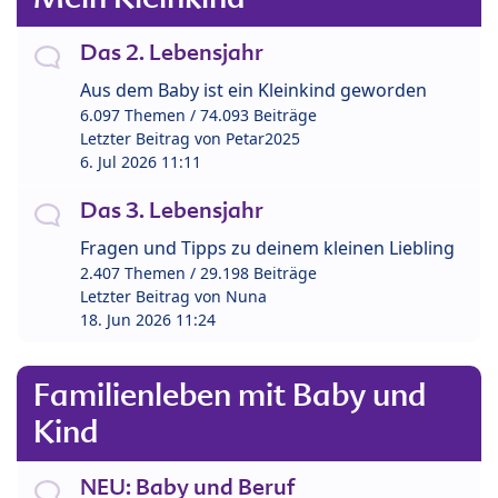
Das 2. Lebensjahr
Aus dem Baby ist ein Kleinkind geworden
6.097 Themen / 74.093 Beiträge
Letzter Beitrag von
Petar2025
6. Jul 2026 11:11
Das 3. Lebensjahr
Fragen und Tipps zu deinem kleinen Liebling
2.407 Themen / 29.198 Beiträge
Letzter Beitrag von
Nuna
18. Jun 2026 11:24
Familienleben mit Baby und
Kind
NEU: Baby und Beruf