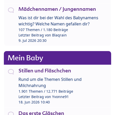
Mädchennamen / Jungennamen
Was ist dir bei der Wahl des Babynamens
wichtig? Welche Namen gefallen dir?
107 Themen / 1.180 Beiträge
Letzter Beitrag von
Blaqrain
9. Jul 2026 20:30
Mein Baby
Stillen und Fläschchen
Rund um die Themen Stillen und
Milchnahrung
1.901 Themen / 12.771 Beiträge
Letzter Beitrag von
Yvonne91
18. Jun 2026 10:40
Das erste Gläschen