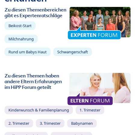
Zu diesen Themenbereichen
gibt es Expertenratschläge
Beikost-Start
Milchnahrung
Rund um Babys Haut
Schwangerschaft
Zu diesen Themen haben
andere Eltern Erfahrungen
im HiPP Forum geteilt
Kinderwunsch & Familienplanung
1. Trimester
2. Trimester
3. Trimester
Babynamen