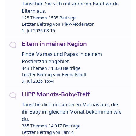
Tauschen Sie sich mit anderen Patchwork-
Eltern aus.
125 Themen / 535 Beiträge
Letzter Beitrag von
HiPP-Moderator
1. Jul 2026 08:16
Eltern in meiner Region
Finde Mamas und Papas in deinem
Postleitzahlengebiet.
443 Themen / 1.330 Beiträge
Letzter Beitrag von
Heimatstadt
9. Jul 2026 16:41
HiPP Monats-Baby-Treff
Tausche dich mit anderen Mamas aus, die
ihr Baby im gleichen Monat bekommen wie
du.
365 Themen / 4.917 Beiträge
Letzter Beitrag von
Tan14