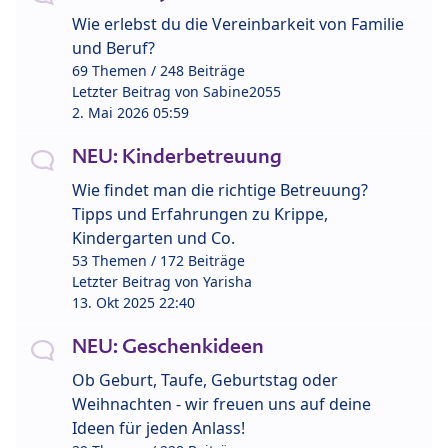
Wie erlebst du die Vereinbarkeit von Familie
und Beruf?
69 Themen / 248 Beiträge
Letzter Beitrag von
Sabine2055
2. Mai 2026 05:59
NEU: Kinderbetreuung
Wie findet man die richtige Betreuung?
Tipps und Erfahrungen zu Krippe,
Kindergarten und Co.
53 Themen / 172 Beiträge
Letzter Beitrag von
Yarisha
13. Okt 2025 22:40
NEU: Geschenkideen
Ob Geburt, Taufe, Geburtstag oder
Weihnachten - wir freuen uns auf deine
Ideen für jeden Anlass!