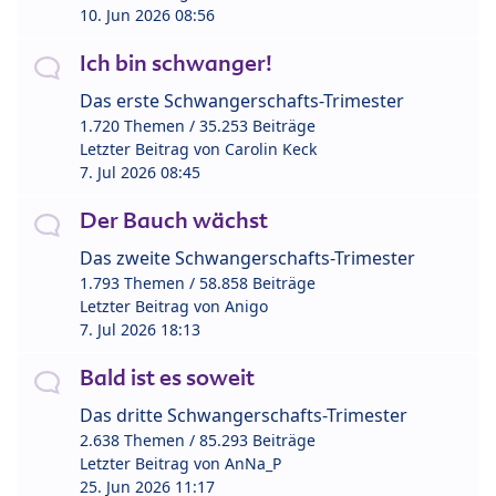
10. Jun 2026 08:56
Ich bin schwanger!
Das erste Schwangerschafts-Trimester
1.720 Themen / 35.253 Beiträge
Letzter Beitrag von
Carolin Keck
7. Jul 2026 08:45
Der Bauch wächst
Das zweite Schwangerschafts-Trimester
1.793 Themen / 58.858 Beiträge
Letzter Beitrag von
Anigo
7. Jul 2026 18:13
Bald ist es soweit
Das dritte Schwangerschafts-Trimester
2.638 Themen / 85.293 Beiträge
Letzter Beitrag von
AnNa_P
25. Jun 2026 11:17