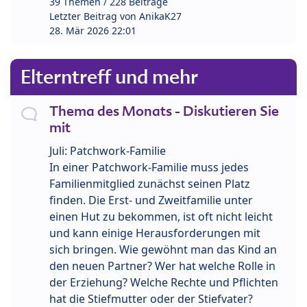
39 Themen / 228 Beiträge
Letzter Beitrag von
AnikaK27
28. Mär 2026 22:01
Elterntreff und mehr
Thema des Monats - Diskutieren Sie
mit
Juli: Patchwork-Familie
In einer Patchwork-Familie muss jedes
Familienmitglied zunächst seinen Platz
finden. Die Erst- und Zweitfamilie unter
einen Hut zu bekommen, ist oft nicht leicht
und kann einige Herausforderungen mit
sich bringen. Wie gewöhnt man das Kind an
den neuen Partner? Wer hat welche Rolle in
der Erziehung? Welche Rechte und Pflichten
hat die Stiefmutter oder der Stiefvater?