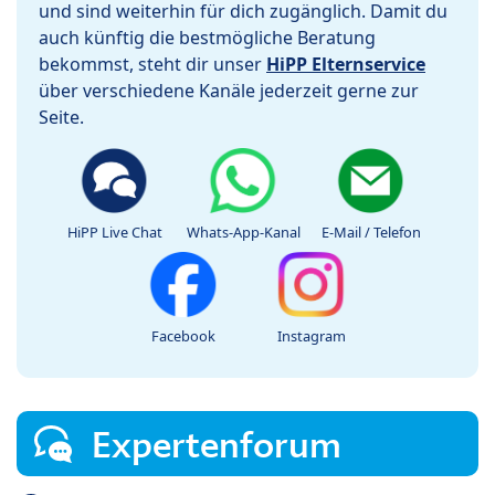
und sind weiterhin für dich zugänglich. Damit du
auch künftig die bestmögliche Beratung
bekommst, steht dir unser
HiPP Elternservice
über verschiedene Kanäle jederzeit gerne zur
Seite.
HiPP Live Chat
Whats-App-Kanal
E-Mail / Telefon
Facebook
Instagram
Expertenforum