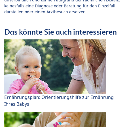
keinesfalls eine Diagnose oder Beratung für den Einzelfall
darstellen oder einen Arztbesuch ersetzen.
Das könnte Sie auch interessieren
Ernährungsplan: Orientierungshilfe zur Ernährung
Ihres Babys