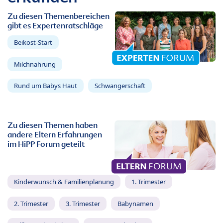
Zu diesen Themenbereichen
gibt es Expertenratschläge
Beikost-Start
Milchnahrung
Rund um Babys Haut
Schwangerschaft
Zu diesen Themen haben
andere Eltern Erfahrungen
im HiPP Forum geteilt
Kinderwunsch & Familienplanung
1. Trimester
2. Trimester
3. Trimester
Babynamen