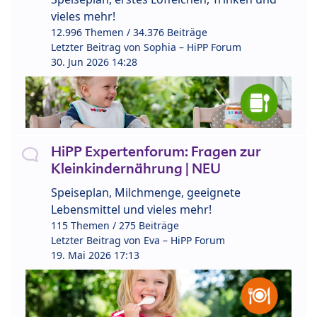
vieles mehr!
12.996 Themen / 34.376 Beiträge
Letzter Beitrag von
Sophia – HiPP Forum
30. Jun 2026 14:28
HiPP Expertenforum: Fragen zur
Kleinkindernährung | NEU
Speiseplan, Milchmenge, geeignete
Lebensmittel und vieles mehr!
115 Themen / 275 Beiträge
Letzter Beitrag von
Eva – HiPP Forum
19. Mai 2026 17:13