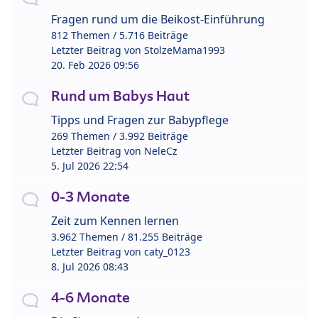
Fragen rund um die Beikost-Einführung
812 Themen / 5.716 Beiträge
Letzter Beitrag von
StolzeMama1993
20. Feb 2026 09:56
Rund um Babys Haut
Tipps und Fragen zur Babypflege
269 Themen / 3.992 Beiträge
Letzter Beitrag von
NeleCz
5. Jul 2026 22:54
0-3 Monate
Zeit zum Kennen lernen
3.962 Themen / 81.255 Beiträge
Letzter Beitrag von
caty_0123
8. Jul 2026 08:43
4-6 Monate