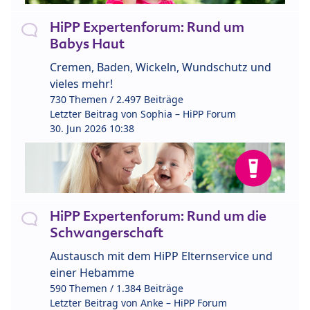
HiPP Expertenforum: Rund um
Babys Haut
Cremen, Baden, Wickeln, Wundschutz und
vieles mehr!
730 Themen / 2.497 Beiträge
Letzter Beitrag von
Sophia – HiPP Forum
30. Jun 2026 10:38
HiPP Expertenforum: Rund um die
Schwangerschaft
Austausch mit dem HiPP Elternservice und
einer Hebamme
590 Themen / 1.384 Beiträge
Letzter Beitrag von
Anke – HiPP Forum