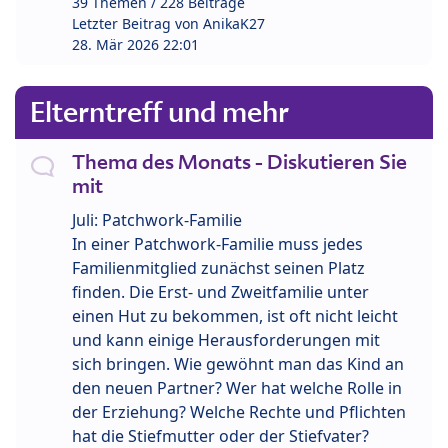
39 Themen / 228 Beiträge
Letzter Beitrag von
AnikaK27
28. Mär 2026 22:01
Elterntreff und mehr
Thema des Monats - Diskutieren Sie
mit
Juli: Patchwork-Familie
In einer Patchwork-Familie muss jedes
Familienmitglied zunächst seinen Platz
finden. Die Erst- und Zweitfamilie unter
einen Hut zu bekommen, ist oft nicht leicht
und kann einige Herausforderungen mit
sich bringen. Wie gewöhnt man das Kind an
den neuen Partner? Wer hat welche Rolle in
der Erziehung? Welche Rechte und Pflichten
hat die Stiefmutter oder der Stiefvater?