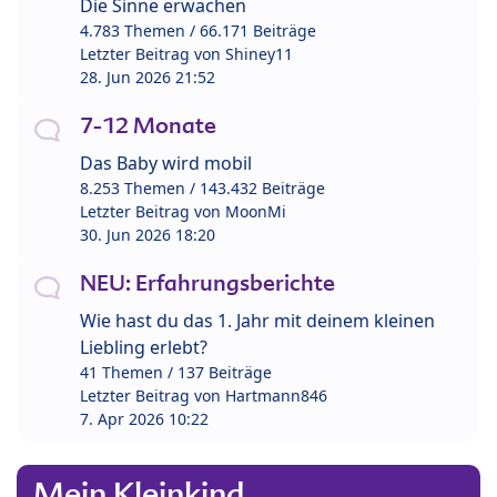
Die Sinne erwachen
4.783 Themen / 66.171 Beiträge
Letzter Beitrag von
Shiney11
28. Jun 2026 21:52
7-12 Monate
Das Baby wird mobil
8.253 Themen / 143.432 Beiträge
Letzter Beitrag von
MoonMi
30. Jun 2026 18:20
NEU: Erfahrungsberichte
Wie hast du das 1. Jahr mit deinem kleinen
Liebling erlebt?
41 Themen / 137 Beiträge
Letzter Beitrag von
Hartmann846
7. Apr 2026 10:22
Mein Kleinkind