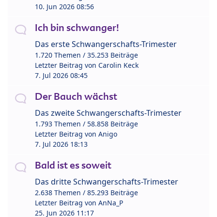
10. Jun 2026 08:56
Ich bin schwanger!
Das erste Schwangerschafts-Trimester
1.720 Themen / 35.253 Beiträge
Letzter Beitrag von
Carolin Keck
7. Jul 2026 08:45
Der Bauch wächst
Das zweite Schwangerschafts-Trimester
1.793 Themen / 58.858 Beiträge
Letzter Beitrag von
Anigo
7. Jul 2026 18:13
Bald ist es soweit
Das dritte Schwangerschafts-Trimester
2.638 Themen / 85.293 Beiträge
Letzter Beitrag von
AnNa_P
25. Jun 2026 11:17