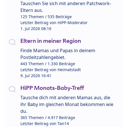
Tauschen Sie sich mit anderen Patchwork-
Eltern aus.
125 Themen / 535 Beiträge
Letzter Beitrag von
HiPP-Moderator
1. Jul 2026 08:16
Eltern in meiner Region
Finde Mamas und Papas in deinem
Postleitzahlengebiet.
443 Themen / 1.330 Beiträge
Letzter Beitrag von
Heimatstadt
9. Jul 2026 16:41
HiPP Monats-Baby-Treff
Tausche dich mit anderen Mamas aus, die
ihr Baby im gleichen Monat bekommen wie
du.
365 Themen / 4.917 Beiträge
Letzter Beitrag von
Tan14