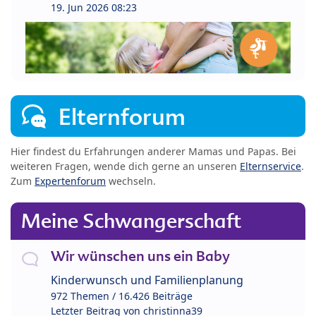
19. Jun 2026 08:23
Elternforum
Hier findest du Erfahrungen anderer Mamas und Papas. Bei
weiteren Fragen, wende dich gerne an unseren
Elternservice
.
Zum
Expertenforum
wechseln.
Meine Schwangerschaft
Wir wünschen uns ein Baby
Kinderwunsch und Familienplanung
972 Themen / 16.426 Beiträge
Letzter Beitrag von
christinna39