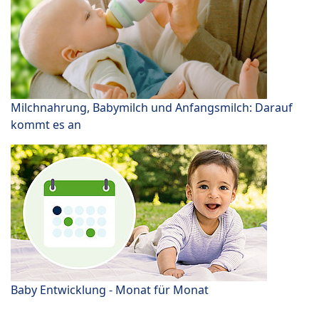
Milchnahrung, Babymilch und Anfangsmilch: Darauf
kommt es an
Baby Entwicklung - Monat für Monat