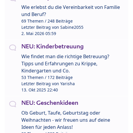
Wie erlebst du die Vereinbarkeit von Familie
und Beruf?
69 Themen / 248 Beiträge
Letzter Beitrag von
Sabine2055
2. Mai 2026 05:59
NEU: Kinderbetreuung
Wie findet man die richtige Betreuung?
Tipps und Erfahrungen zu Krippe,
Kindergarten und Co.
53 Themen / 172 Beiträge
Letzter Beitrag von
Yarisha
13. Okt 2025 22:40
NEU: Geschenkideen
Ob Geburt, Taufe, Geburtstag oder
Weihnachten - wir freuen uns auf deine
Ideen für jeden Anlass!