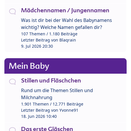
Mädchennamen / Jungennamen
Was ist dir bei der Wahl des Babynamens
wichtig? Welche Namen gefallen dir?
107 Themen / 1.180 Beiträge
Letzter Beitrag von
Blaqrain
9. Jul 2026 20:30
Mein Baby
Stillen und Fläschchen
Rund um die Themen Stillen und
Milchnahrung
1.901 Themen / 12.771 Beiträge
Letzter Beitrag von
Yvonne91
18. Jun 2026 10:40
Das erste Gläschen