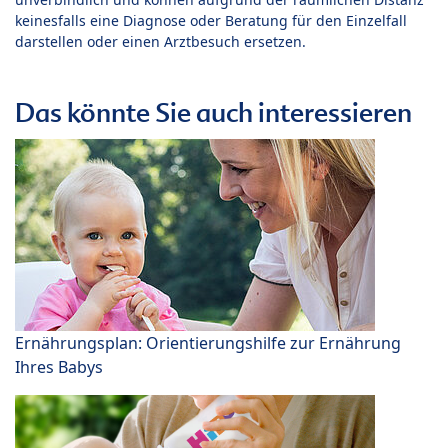
keinesfalls eine Diagnose oder Beratung für den Einzelfall
darstellen oder einen Arztbesuch ersetzen.
Das könnte Sie auch interessieren
Ernährungsplan: Orientierungshilfe zur Ernährung
Ihres Babys