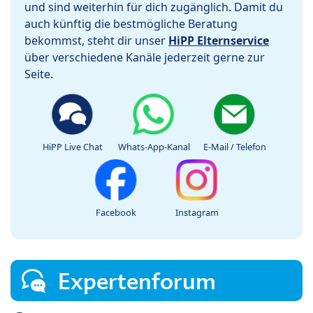
und sind weiterhin für dich zugänglich. Damit du
auch künftig die bestmögliche Beratung
bekommst, steht dir unser
HiPP Elternservice
über verschiedene Kanäle jederzeit gerne zur
Seite.
HiPP Live Chat
Whats-App-Kanal
E-Mail / Telefon
Facebook
Instagram
Expertenforum