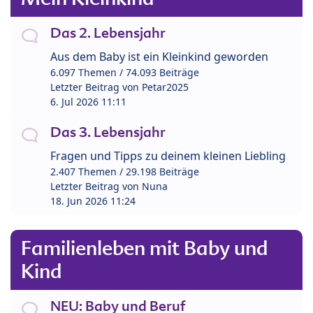
Das 2. Lebensjahr
Aus dem Baby ist ein Kleinkind geworden
6.097 Themen / 74.093 Beiträge
Letzter Beitrag von
Petar2025
6. Jul 2026 11:11
Das 3. Lebensjahr
Fragen und Tipps zu deinem kleinen Liebling
2.407 Themen / 29.198 Beiträge
Letzter Beitrag von
Nuna
18. Jun 2026 11:24
Familienleben mit Baby und
Kind
NEU: Baby und Beruf