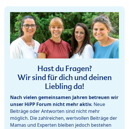
Hast du Fragen?
Wir sind für dich und deinen
Liebling da!
Nach vielen gemeinsamen Jahren betreuen wir
unser HiPP Forum nicht mehr aktiv.
Neue
Beiträge oder Antworten sind nicht mehr
möglich. Die zahlreichen, wertvollen Beiträge der
Mamas und Experten bleiben jedoch bestehen