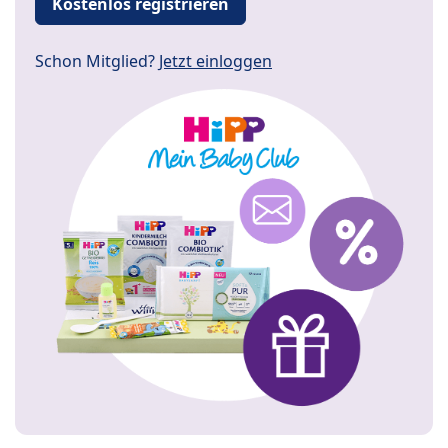
Kostenlos registrieren
Schon Mitglied?
Jetzt einloggen