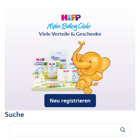
Viele Vorteile & Geschenke
Neu registrieren
Suche
Suche