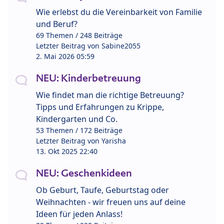
Wie erlebst du die Vereinbarkeit von Familie
und Beruf?
69 Themen / 248 Beiträge
Letzter Beitrag von
Sabine2055
2. Mai 2026 05:59
NEU: Kinderbetreuung
Wie findet man die richtige Betreuung?
Tipps und Erfahrungen zu Krippe,
Kindergarten und Co.
53 Themen / 172 Beiträge
Letzter Beitrag von
Yarisha
13. Okt 2025 22:40
NEU: Geschenkideen
Ob Geburt, Taufe, Geburtstag oder
Weihnachten - wir freuen uns auf deine
Ideen für jeden Anlass!