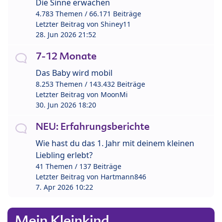
Die Sinne erwachen
4.783 Themen / 66.171 Beiträge
Letzter Beitrag von
Shiney11
28. Jun 2026 21:52
7-12 Monate
Das Baby wird mobil
8.253 Themen / 143.432 Beiträge
Letzter Beitrag von
MoonMi
30. Jun 2026 18:20
NEU: Erfahrungsberichte
Wie hast du das 1. Jahr mit deinem kleinen
Liebling erlebt?
41 Themen / 137 Beiträge
Letzter Beitrag von
Hartmann846
7. Apr 2026 10:22
Mein Kleinkind