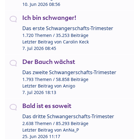
10. Jun 2026 08:56
Ich bin schwanger!
Das erste Schwangerschafts-Trimester
1.720 Themen / 35.253 Beiträge
Letzter Beitrag von
Carolin Keck
7. Jul 2026 08:45
Der Bauch wächst
Das zweite Schwangerschafts-Trimester
1.793 Themen / 58.858 Beiträge
Letzter Beitrag von
Anigo
7. Jul 2026 18:13
Bald ist es soweit
Das dritte Schwangerschafts-Trimester
2.638 Themen / 85.293 Beiträge
Letzter Beitrag von
AnNa_P
25. Jun 2026 11:17