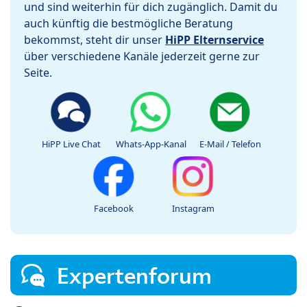
und sind weiterhin für dich zugänglich. Damit du
auch künftig die bestmögliche Beratung
bekommst, steht dir unser
HiPP Elternservice
über verschiedene Kanäle jederzeit gerne zur
Seite.
HiPP Live Chat
Whats-App-Kanal
E-Mail / Telefon
Facebook
Instagram
Expertenforum