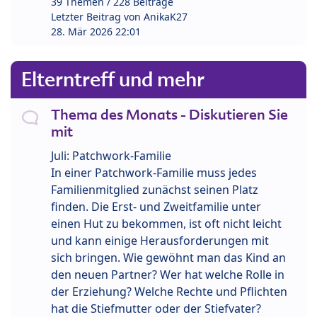
39 Themen / 228 Beiträge
Letzter Beitrag von
AnikaK27
28. Mär 2026 22:01
Elterntreff und mehr
Thema des Monats - Diskutieren Sie
mit
Juli: Patchwork-Familie
In einer Patchwork-Familie muss jedes
Familienmitglied zunächst seinen Platz
finden. Die Erst- und Zweitfamilie unter
einen Hut zu bekommen, ist oft nicht leicht
und kann einige Herausforderungen mit
sich bringen. Wie gewöhnt man das Kind an
den neuen Partner? Wer hat welche Rolle in
der Erziehung? Welche Rechte und Pflichten
hat die Stiefmutter oder der Stiefvater?