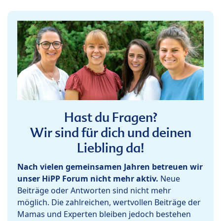
Hast du Fragen?
Wir sind für dich und deinen
Liebling da!
Nach vielen gemeinsamen Jahren betreuen wir
unser HiPP Forum nicht mehr aktiv.
Neue
Beiträge oder Antworten sind nicht mehr
möglich. Die zahlreichen, wertvollen Beiträge der
Mamas und Experten bleiben jedoch bestehen