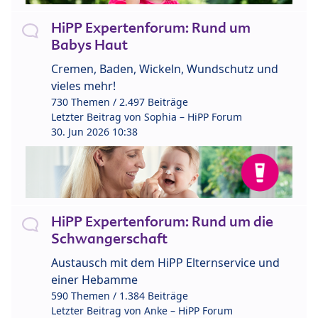
HiPP Expertenforum: Rund um
Babys Haut
Cremen, Baden, Wickeln, Wundschutz und
vieles mehr!
730 Themen / 2.497 Beiträge
Letzter Beitrag von
Sophia – HiPP Forum
30. Jun 2026 10:38
HiPP Expertenforum: Rund um die
Schwangerschaft
Austausch mit dem HiPP Elternservice und
einer Hebamme
590 Themen / 1.384 Beiträge
Letzter Beitrag von
Anke – HiPP Forum