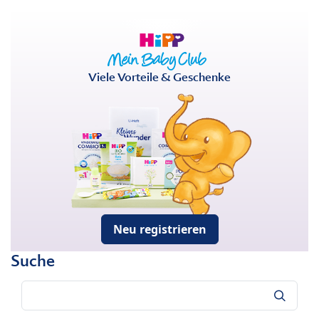
Viele Vorteile & Geschenke
Neu registrieren
Suche
Suche