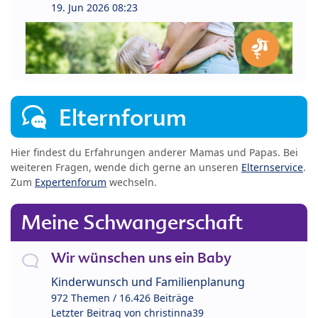
19. Jun 2026 08:23
Elternforum
Hier findest du Erfahrungen anderer Mamas und Papas. Bei
weiteren Fragen, wende dich gerne an unseren
Elternservice
.
Zum
Expertenforum
wechseln.
Meine Schwangerschaft
Wir wünschen uns ein Baby
Kinderwunsch und Familienplanung
972 Themen / 16.426 Beiträge
Letzter Beitrag von
christinna39