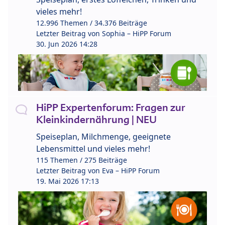
vieles mehr!
12.996 Themen / 34.376 Beiträge
Letzter Beitrag von
Sophia – HiPP Forum
30. Jun 2026 14:28
HiPP Expertenforum: Fragen zur
Kleinkindernährung | NEU
Speiseplan, Milchmenge, geeignete
Lebensmittel und vieles mehr!
115 Themen / 275 Beiträge
Letzter Beitrag von
Eva – HiPP Forum
19. Mai 2026 17:13