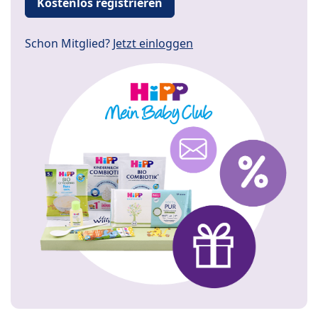
Kostenlos registrieren
Schon Mitglied?
Jetzt einloggen