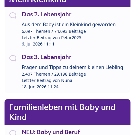
Das 2. Lebensjahr
Aus dem Baby ist ein Kleinkind geworden
6.097 Themen / 74.093 Beiträge
Letzter Beitrag von
Petar2025
6. Jul 2026 11:11
Das 3. Lebensjahr
Fragen und Tipps zu deinem kleinen Liebling
2.407 Themen / 29.198 Beiträge
Letzter Beitrag von
Nuna
18. Jun 2026 11:24
Familienleben mit Baby und
Kind
NEU: Baby und Beruf