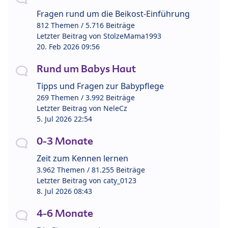
Fragen rund um die Beikost-Einführung
812 Themen / 5.716 Beiträge
Letzter Beitrag von
StolzeMama1993
20. Feb 2026 09:56
Rund um Babys Haut
Tipps und Fragen zur Babypflege
269 Themen / 3.992 Beiträge
Letzter Beitrag von
NeleCz
5. Jul 2026 22:54
0-3 Monate
Zeit zum Kennen lernen
3.962 Themen / 81.255 Beiträge
Letzter Beitrag von
caty_0123
8. Jul 2026 08:43
4-6 Monate