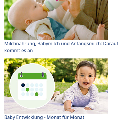
Milchnahrung, Babymilch und Anfangsmilch: Darauf
kommt es an
Baby Entwicklung - Monat für Monat