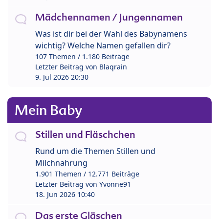
Mädchennamen / Jungennamen
Was ist dir bei der Wahl des Babynamens
wichtig? Welche Namen gefallen dir?
107 Themen / 1.180 Beiträge
Letzter Beitrag von
Blaqrain
9. Jul 2026 20:30
Mein Baby
Stillen und Fläschchen
Rund um die Themen Stillen und
Milchnahrung
1.901 Themen / 12.771 Beiträge
Letzter Beitrag von
Yvonne91
18. Jun 2026 10:40
Das erste Gläschen