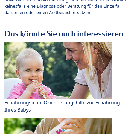
keinesfalls eine Diagnose oder Beratung für den Einzelfall
darstellen oder einen Arztbesuch ersetzen.
Das könnte Sie auch interessieren
Ernährungsplan: Orientierungshilfe zur Ernährung
Ihres Babys