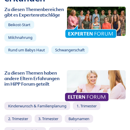
Zu diesen Themenbereichen
gibt es Expertenratschläge
Beikost-Start
Milchnahrung
Rund um Babys Haut
Schwangerschaft
Zu diesen Themen haben
andere Eltern Erfahrungen
im HiPP Forum geteilt
Kinderwunsch & Familienplanung
1. Trimester
2. Trimester
3. Trimester
Babynamen