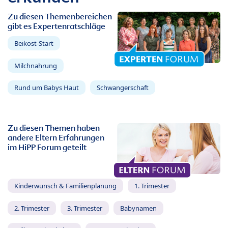
Zu diesen Themenbereichen
gibt es Expertenratschläge
Beikost-Start
Milchnahrung
Rund um Babys Haut
Schwangerschaft
Zu diesen Themen haben
andere Eltern Erfahrungen
im HiPP Forum geteilt
Kinderwunsch & Familienplanung
1. Trimester
2. Trimester
3. Trimester
Babynamen