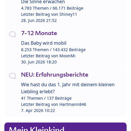
Die Sinne erwachen
4.783 Themen / 66.171 Beiträge
Letzter Beitrag von
Shiney11
28. Jun 2026 21:52
7-12 Monate
Das Baby wird mobil
8.253 Themen / 143.432 Beiträge
Letzter Beitrag von
MoonMi
30. Jun 2026 18:20
NEU: Erfahrungsberichte
Wie hast du das 1. Jahr mit deinem kleinen
Liebling erlebt?
41 Themen / 137 Beiträge
Letzter Beitrag von
Hartmann846
7. Apr 2026 10:22
Mein Kleinkind