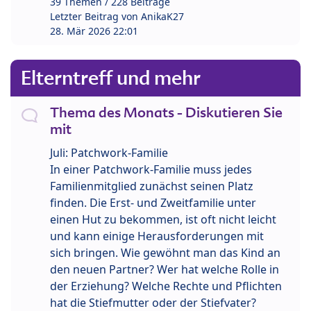
39 Themen / 228 Beiträge
Letzter Beitrag von
AnikaK27
28. Mär 2026 22:01
Elterntreff und mehr
Thema des Monats - Diskutieren Sie
mit
Juli: Patchwork-Familie
In einer Patchwork-Familie muss jedes
Familienmitglied zunächst seinen Platz
finden. Die Erst- und Zweitfamilie unter
einen Hut zu bekommen, ist oft nicht leicht
und kann einige Herausforderungen mit
sich bringen. Wie gewöhnt man das Kind an
den neuen Partner? Wer hat welche Rolle in
der Erziehung? Welche Rechte und Pflichten
hat die Stiefmutter oder der Stiefvater?