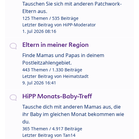
Tauschen Sie sich mit anderen Patchwork-
Eltern aus.
125 Themen / 535 Beiträge
Letzter Beitrag von
HiPP-Moderator
1. Jul 2026 08:16
Eltern in meiner Region
Finde Mamas und Papas in deinem
Postleitzahlengebiet.
443 Themen / 1.330 Beiträge
Letzter Beitrag von
Heimatstadt
9. Jul 2026 16:41
HiPP Monats-Baby-Treff
Tausche dich mit anderen Mamas aus, die
ihr Baby im gleichen Monat bekommen wie
du.
365 Themen / 4.917 Beiträge
Letzter Beitrag von
Tan14