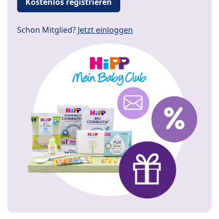
Kostenlos registrieren
Schon Mitglied?
Jetzt einloggen