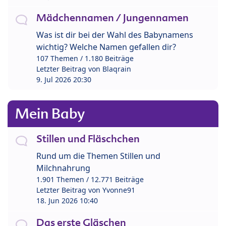
Mädchennamen / Jungennamen
Was ist dir bei der Wahl des Babynamens
wichtig? Welche Namen gefallen dir?
107 Themen / 1.180 Beiträge
Letzter Beitrag von
Blaqrain
9. Jul 2026 20:30
Mein Baby
Stillen und Fläschchen
Rund um die Themen Stillen und
Milchnahrung
1.901 Themen / 12.771 Beiträge
Letzter Beitrag von
Yvonne91
18. Jun 2026 10:40
Das erste Gläschen