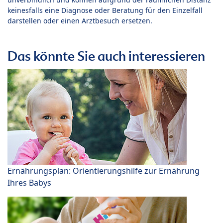
keinesfalls eine Diagnose oder Beratung für den Einzelfall
darstellen oder einen Arztbesuch ersetzen.
Das könnte Sie auch interessieren
Ernährungsplan: Orientierungshilfe zur Ernährung
Ihres Babys