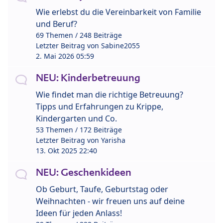
Wie erlebst du die Vereinbarkeit von Familie
und Beruf?
69 Themen / 248 Beiträge
Letzter Beitrag von
Sabine2055
2. Mai 2026 05:59
NEU: Kinderbetreuung
Wie findet man die richtige Betreuung?
Tipps und Erfahrungen zu Krippe,
Kindergarten und Co.
53 Themen / 172 Beiträge
Letzter Beitrag von
Yarisha
13. Okt 2025 22:40
NEU: Geschenkideen
Ob Geburt, Taufe, Geburtstag oder
Weihnachten - wir freuen uns auf deine
Ideen für jeden Anlass!