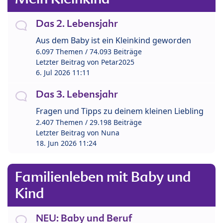
Das 2. Lebensjahr
Aus dem Baby ist ein Kleinkind geworden
6.097 Themen / 74.093 Beiträge
Letzter Beitrag von
Petar2025
6. Jul 2026 11:11
Das 3. Lebensjahr
Fragen und Tipps zu deinem kleinen Liebling
2.407 Themen / 29.198 Beiträge
Letzter Beitrag von
Nuna
18. Jun 2026 11:24
Familienleben mit Baby und
Kind
NEU: Baby und Beruf