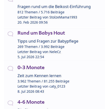
Fragen rund um die Beikost-Einführung
812 Themen / 5.716 Beiträge
Letzter Beitrag von
StolzeMama1993
20. Feb 2026 09:56
Rund um Babys Haut
Tipps und Fragen zur Babypflege
269 Themen / 3.992 Beiträge
Letzter Beitrag von
NeleCz
5. Jul 2026 22:54
0-3 Monate
Zeit zum Kennen lernen
3.962 Themen / 81.255 Beiträge
Letzter Beitrag von
caty_0123
8. Jul 2026 08:43
4-6 Monate