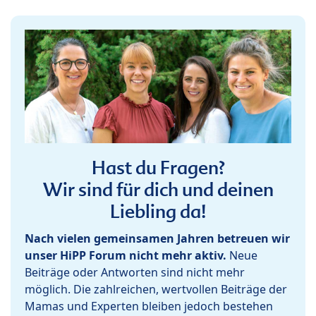
Hast du Fragen?
Wir sind für dich und deinen
Liebling da!
Nach vielen gemeinsamen Jahren betreuen wir
unser HiPP Forum nicht mehr aktiv.
Neue
Beiträge oder Antworten sind nicht mehr
möglich. Die zahlreichen, wertvollen Beiträge der
Mamas und Experten bleiben jedoch bestehen