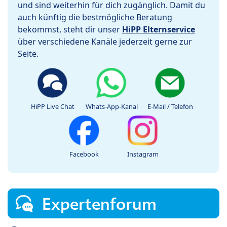
und sind weiterhin für dich zugänglich. Damit du
auch künftig die bestmögliche Beratung
bekommst, steht dir unser
HiPP Elternservice
über verschiedene Kanäle jederzeit gerne zur
Seite.
HiPP Live Chat
Whats-App-Kanal
E-Mail / Telefon
Facebook
Instagram
Expertenforum