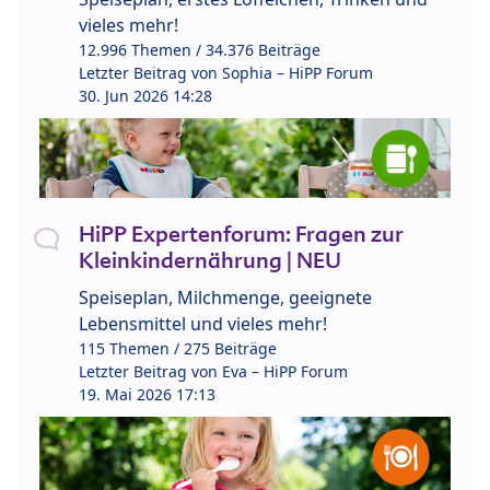
vieles mehr!
12.996 Themen / 34.376 Beiträge
Letzter Beitrag von
Sophia – HiPP Forum
30. Jun 2026 14:28
HiPP Expertenforum: Fragen zur
Kleinkindernährung | NEU
Speiseplan, Milchmenge, geeignete
Lebensmittel und vieles mehr!
115 Themen / 275 Beiträge
Letzter Beitrag von
Eva – HiPP Forum
19. Mai 2026 17:13