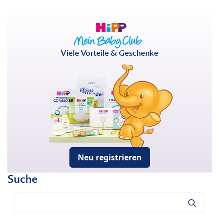
Viele Vorteile & Geschenke
Neu registrieren
Suche
Suche