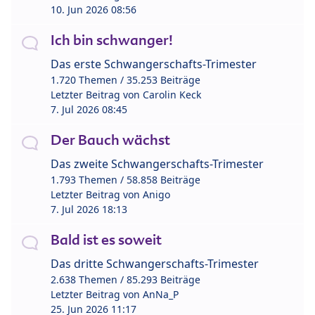
10. Jun 2026 08:56
Ich bin schwanger!
Das erste Schwangerschafts-Trimester
1.720 Themen / 35.253 Beiträge
Letzter Beitrag von
Carolin Keck
7. Jul 2026 08:45
Der Bauch wächst
Das zweite Schwangerschafts-Trimester
1.793 Themen / 58.858 Beiträge
Letzter Beitrag von
Anigo
7. Jul 2026 18:13
Bald ist es soweit
Das dritte Schwangerschafts-Trimester
2.638 Themen / 85.293 Beiträge
Letzter Beitrag von
AnNa_P
25. Jun 2026 11:17