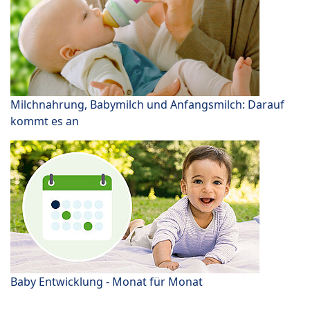
Milchnahrung, Babymilch und Anfangsmilch: Darauf
kommt es an
Baby Entwicklung - Monat für Monat