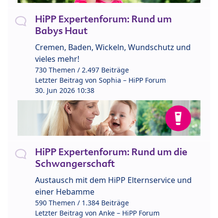
HiPP Expertenforum: Rund um
Babys Haut
Cremen, Baden, Wickeln, Wundschutz und
vieles mehr!
730 Themen / 2.497 Beiträge
Letzter Beitrag von
Sophia – HiPP Forum
30. Jun 2026 10:38
HiPP Expertenforum: Rund um die
Schwangerschaft
Austausch mit dem HiPP Elternservice und
einer Hebamme
590 Themen / 1.384 Beiträge
Letzter Beitrag von
Anke – HiPP Forum