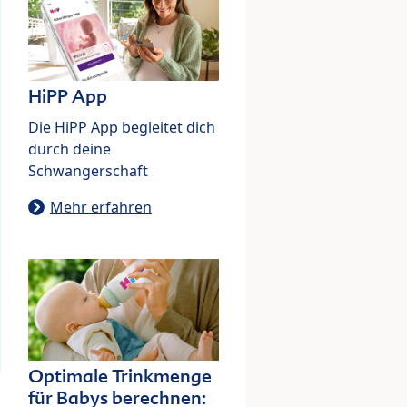
HiPP App
Die HiPP App begleitet dich
durch deine
Schwangerschaft
Mehr erfahren
Optimale Trinkmenge
für Babys berechnen: