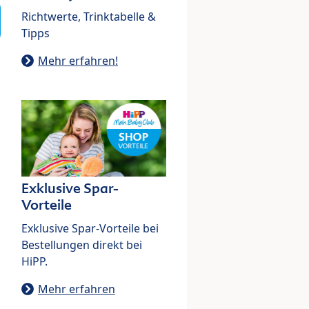
Richtwerte, Trinktabelle &
Tipps
Mehr erfahren!
Exklusive Spar-
Vorteile
Exklusive Spar-Vorteile bei
Bestellungen direkt bei
HiPP.
Mehr erfahren