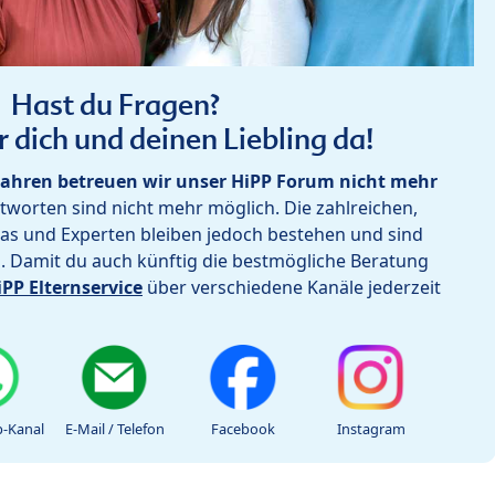
Hast du Fragen?
r dich und deinen Liebling da!
ahren betreuen wir unser HiPP Forum nicht mehr
worten sind nicht mehr möglich. Die zahlreichen,
as und Experten bleiben jedoch bestehen und sind
h. Damit du auch künftig die bestmögliche Beratung
iPP Elternservice
über verschiedene Kanäle jederzeit
-Kanal
E-Mail / Telefon
Facebook
Instagram