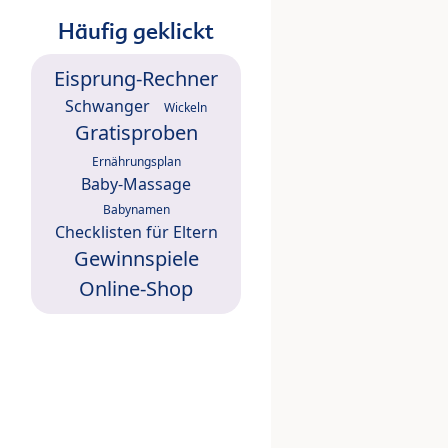
Häufig geklickt
Eisprung-Rechner
Schwanger
Wickeln
Gratisproben
Ernährungsplan
Baby-Massage
Babynamen
Checklisten für Eltern
Gewinnspiele
Online-Shop