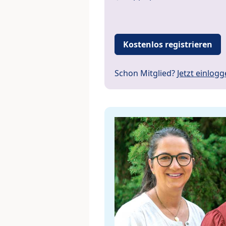
Kostenlos registrieren
Schon Mitglied?
Jetzt einlog