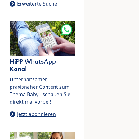
Erweiterte Suche
HiPP WhatsApp-
Kanal
Unterhaltsamer,
praxisnaher Content zum
Thema Baby - schauen Sie
direkt mal vorbei!
Jetzt abonnieren