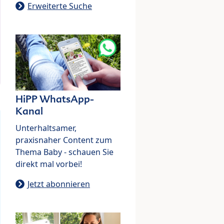
Erweiterte Suche
HiPP WhatsApp-
Kanal
Unterhaltsamer,
praxisnaher Content zum
Thema Baby - schauen Sie
direkt mal vorbei!
Jetzt abonnieren