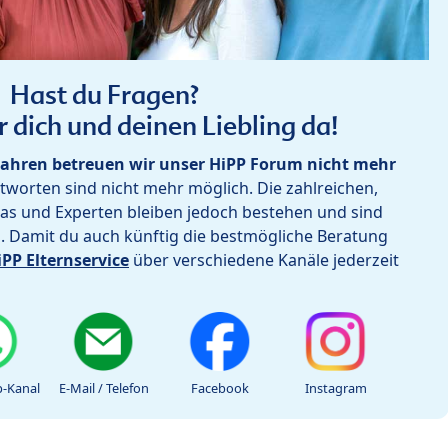
Hast du Fragen?
r dich und deinen Liebling da!
ahren betreuen wir unser HiPP Forum nicht mehr
worten sind nicht mehr möglich. Die zahlreichen,
as und Experten bleiben jedoch bestehen und sind
h. Damit du auch künftig die bestmögliche Beratung
iPP Elternservice
über verschiedene Kanäle jederzeit
-Kanal
E-Mail / Telefon
Facebook
Instagram