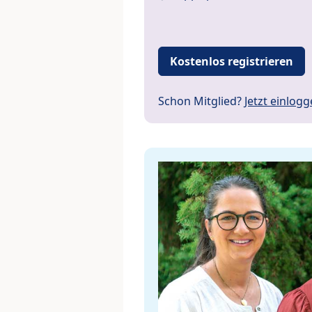
Kostenlos registrieren
Schon Mitglied?
Jetzt einlog