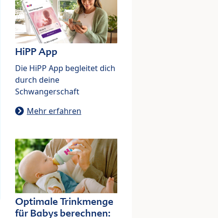
HiPP App
Die HiPP App begleitet dich
durch deine
Schwangerschaft
Mehr erfahren
Optimale Trinkmenge
für Babys berechnen: