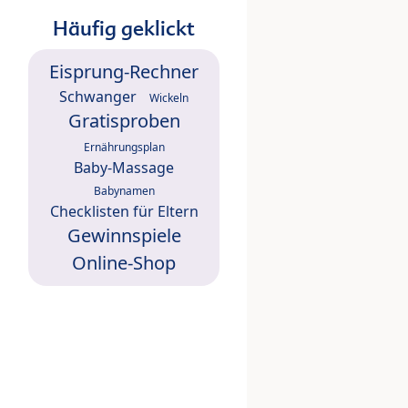
Häufig geklickt
Eisprung-Rechner
Schwanger
Wickeln
Gratisproben
Ernährungsplan
Baby-Massage
Babynamen
Checklisten für Eltern
Gewinnspiele
Online-Shop