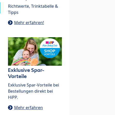
Richtwerte, Trinktabelle &
Tipps
Mehr erfahren!
Exklusive Spar-
Vorteile
Exklusive Spar-Vorteile bei
Bestellungen direkt bei
HiPP.
Mehr erfahren