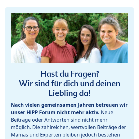
Hast du Fragen?
Wir sind für dich und deinen
Liebling da!
Nach vielen gemeinsamen Jahren betreuen wir
unser HiPP Forum nicht mehr aktiv.
Neue
Beiträge oder Antworten sind nicht mehr
möglich. Die zahlreichen, wertvollen Beiträge der
Mamas und Experten bleiben jedoch bestehen