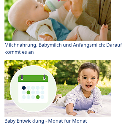
Milchnahrung, Babymilch und Anfangsmilch: Darauf
kommt es an
Baby Entwicklung - Monat für Monat