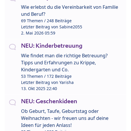
Wie erlebst du die Vereinbarkeit von Familie
und Beruf?
69 Themen / 248 Beiträge
Letzter Beitrag von
Sabine2055
2. Mai 2026 05:59
NEU: Kinderbetreuung
Wie findet man die richtige Betreuung?
Tipps und Erfahrungen zu Krippe,
Kindergarten und Co.
53 Themen / 172 Beiträge
Letzter Beitrag von
Yarisha
13. Okt 2025 22:40
NEU: Geschenkideen
Ob Geburt, Taufe, Geburtstag oder
Weihnachten - wir freuen uns auf deine
Ideen für jeden Anlass!