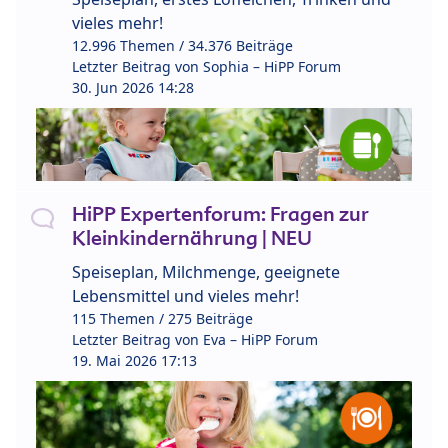
vieles mehr!
12.996 Themen / 34.376 Beiträge
Letzter Beitrag von
Sophia – HiPP Forum
30. Jun 2026 14:28
HiPP Expertenforum: Fragen zur
Kleinkindernährung | NEU
Speiseplan, Milchmenge, geeignete
Lebensmittel und vieles mehr!
115 Themen / 275 Beiträge
Letzter Beitrag von
Eva – HiPP Forum
19. Mai 2026 17:13