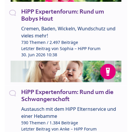
HiPP Expertenforum: Rund um
Babys Haut
Cremen, Baden, Wickeln, Wundschutz und
vieles mehr!
730 Themen / 2.497 Beiträge
Letzter Beitrag von
Sophia – HiPP Forum
30. Jun 2026 10:38
HiPP Expertenforum: Rund um die
Schwangerschaft
Austausch mit dem HiPP Elternservice und
einer Hebamme
590 Themen / 1.384 Beiträge
Letzter Beitrag von
Anke – HiPP Forum