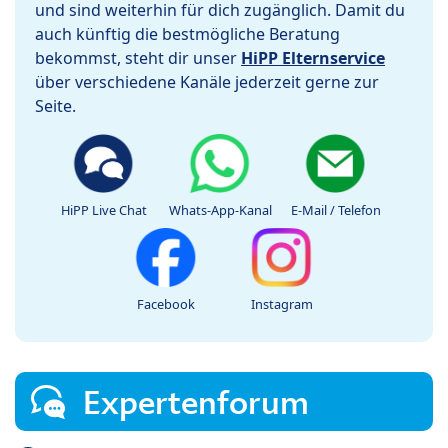
und sind weiterhin für dich zugänglich. Damit du
auch künftig die bestmögliche Beratung
bekommst, steht dir unser
HiPP Elternservice
über verschiedene Kanäle jederzeit gerne zur
Seite.
HiPP Live Chat
Whats-App-Kanal
E-Mail / Telefon
Facebook
Instagram
Expertenforum