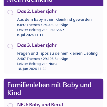
Das 2. Lebensjahr
Aus dem Baby ist ein Kleinkind geworden
6.097 Themen / 74.093 Beiträge
Letzter Beitrag von
Petar2025
6. Jul 2026 11:11
Das 3. Lebensjahr
Fragen und Tipps zu deinem kleinen Liebling
2.407 Themen / 29.198 Beiträge
Letzter Beitrag von
Nuna
18. Jun 2026 11:24
Familienleben mit Baby und
Kind
NEU: Baby und Beruf