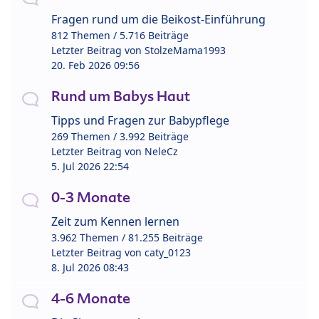
Fragen rund um die Beikost-Einführung
812 Themen / 5.716 Beiträge
Letzter Beitrag von
StolzeMama1993
20. Feb 2026 09:56
Rund um Babys Haut
Tipps und Fragen zur Babypflege
269 Themen / 3.992 Beiträge
Letzter Beitrag von
NeleCz
5. Jul 2026 22:54
0-3 Monate
Zeit zum Kennen lernen
3.962 Themen / 81.255 Beiträge
Letzter Beitrag von
caty_0123
8. Jul 2026 08:43
4-6 Monate