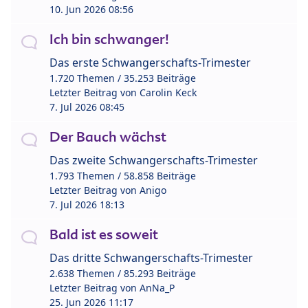
10. Jun 2026 08:56
Ich bin schwanger!
Das erste Schwangerschafts-Trimester
1.720 Themen / 35.253 Beiträge
Letzter Beitrag von
Carolin Keck
7. Jul 2026 08:45
Der Bauch wächst
Das zweite Schwangerschafts-Trimester
1.793 Themen / 58.858 Beiträge
Letzter Beitrag von
Anigo
7. Jul 2026 18:13
Bald ist es soweit
Das dritte Schwangerschafts-Trimester
2.638 Themen / 85.293 Beiträge
Letzter Beitrag von
AnNa_P
25. Jun 2026 11:17