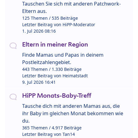
Tauschen Sie sich mit anderen Patchwork-
Eltern aus.
125 Themen / 535 Beiträge
Letzter Beitrag von
HiPP-Moderator
1. Jul 2026 08:16
Eltern in meiner Region
Finde Mamas und Papas in deinem
Postleitzahlengebiet.
443 Themen / 1.330 Beiträge
Letzter Beitrag von
Heimatstadt
9. Jul 2026 16:41
HiPP Monats-Baby-Treff
Tausche dich mit anderen Mamas aus, die
ihr Baby im gleichen Monat bekommen wie
du.
365 Themen / 4.917 Beiträge
Letzter Beitrag von
Tan14