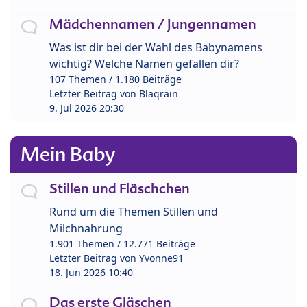
Mädchennamen / Jungennamen
Was ist dir bei der Wahl des Babynamens
wichtig? Welche Namen gefallen dir?
107 Themen / 1.180 Beiträge
Letzter Beitrag von
Blaqrain
9. Jul 2026 20:30
Mein Baby
Stillen und Fläschchen
Rund um die Themen Stillen und
Milchnahrung
1.901 Themen / 12.771 Beiträge
Letzter Beitrag von
Yvonne91
18. Jun 2026 10:40
Das erste Gläschen