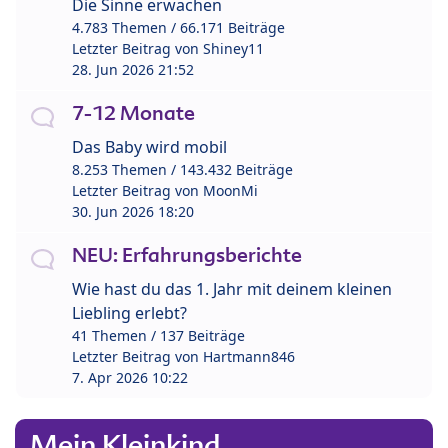
Die Sinne erwachen
4.783 Themen / 66.171 Beiträge
Letzter Beitrag von
Shiney11
28. Jun 2026 21:52
7-12 Monate
Das Baby wird mobil
8.253 Themen / 143.432 Beiträge
Letzter Beitrag von
MoonMi
30. Jun 2026 18:20
NEU: Erfahrungsberichte
Wie hast du das 1. Jahr mit deinem kleinen
Liebling erlebt?
41 Themen / 137 Beiträge
Letzter Beitrag von
Hartmann846
7. Apr 2026 10:22
Mein Kleinkind