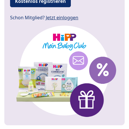
Kostenlos registrieren
Schon Mitglied?
Jetzt einloggen