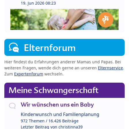
19. Jun 2026 08:23
Elternforum
Hier findest du Erfahrungen anderer Mamas und Papas. Bei
weiteren Fragen, wende dich gerne an unseren
Elternservice
.
Zum
Expertenforum
wechseln.
Meine Schwangerschaft
Wir wünschen uns ein Baby
Kinderwunsch und Familienplanung
972 Themen / 16.426 Beiträge
Letzter Beitrag von
christinna39