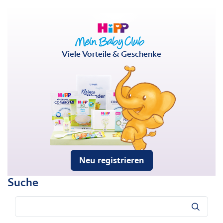
Viele Vorteile & Geschenke
Neu registrieren
Suche
Suche