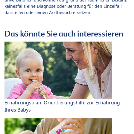
keinesfalls eine Diagnose oder Beratung für den Einzelfall
darstellen oder einen Arztbesuch ersetzen.
Das könnte Sie auch interessieren
Ernährungsplan: Orientierungshilfe zur Ernährung
Ihres Babys