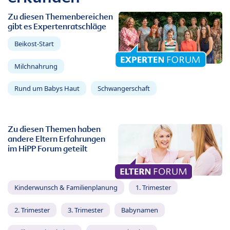
Zu diesen Themenbereichen
gibt es Expertenratschläge
Beikost-Start
Milchnahrung
Rund um Babys Haut
Schwangerschaft
Zu diesen Themen haben
andere Eltern Erfahrungen
im HiPP Forum geteilt
Kinderwunsch & Familienplanung
1. Trimester
2. Trimester
3. Trimester
Babynamen