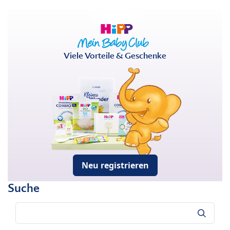
Viele Vorteile & Geschenke
Neu registrieren
Suche
Suche