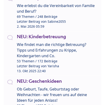
Wie erlebst du die Vereinbarkeit von Familie
und Beruf?
69 Themen / 248 Beiträge
Letzter Beitrag von
Sabine2055
2. Mai 2026 05:59
NEU: Kinderbetreuung
Wie findet man die richtige Betreuung?
Tipps und Erfahrungen zu Krippe,
Kindergarten und Co.
53 Themen / 172 Beiträge
Letzter Beitrag von
Yarisha
13. Okt 2025 22:40
NEU: Geschenkideen
Ob Geburt, Taufe, Geburtstag oder
Weihnachten - wir freuen uns auf deine
Ideen für jeden Anlass!