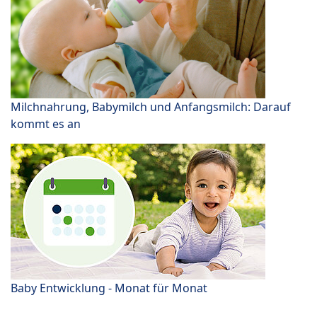
Milchnahrung, Babymilch und Anfangsmilch: Darauf
kommt es an
Baby Entwicklung - Monat für Monat