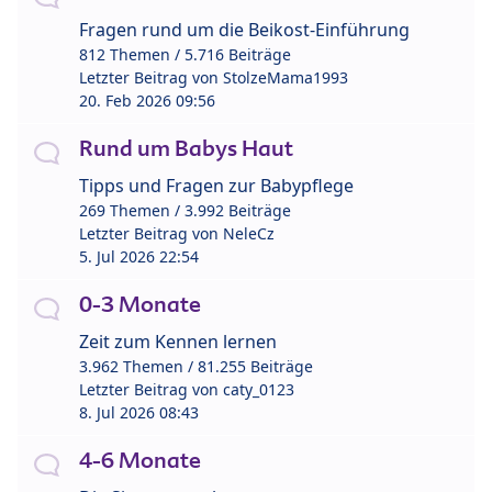
Fragen rund um die Beikost-Einführung
812 Themen / 5.716 Beiträge
Letzter Beitrag von
StolzeMama1993
20. Feb 2026 09:56
Rund um Babys Haut
Tipps und Fragen zur Babypflege
269 Themen / 3.992 Beiträge
Letzter Beitrag von
NeleCz
5. Jul 2026 22:54
0-3 Monate
Zeit zum Kennen lernen
3.962 Themen / 81.255 Beiträge
Letzter Beitrag von
caty_0123
8. Jul 2026 08:43
4-6 Monate