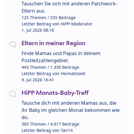
Tauschen Sie sich mit anderen Patchwork-
Eltern aus.
125 Themen / 535 Beiträge
Letzter Beitrag von
HiPP-Moderator
1. Jul 2026 08:16
Eltern in meiner Region
Finde Mamas und Papas in deinem
Postleitzahlengebiet.
443 Themen / 1.330 Beiträge
Letzter Beitrag von
Heimatstadt
9. Jul 2026 16:41
HiPP Monats-Baby-Treff
Tausche dich mit anderen Mamas aus, die
ihr Baby im gleichen Monat bekommen wie
du.
365 Themen / 4.917 Beiträge
Letzter Beitrag von
Tan14