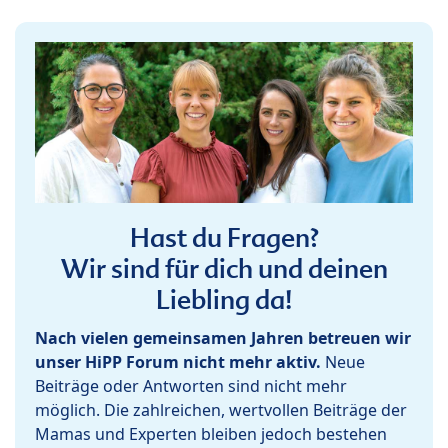
Hast du Fragen?
Wir sind für dich und deinen
Liebling da!
Nach vielen gemeinsamen Jahren betreuen wir
unser HiPP Forum nicht mehr aktiv.
Neue
Beiträge oder Antworten sind nicht mehr
möglich. Die zahlreichen, wertvollen Beiträge der
Mamas und Experten bleiben jedoch bestehen