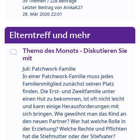
39 Themen / 228 Beiträge
Letzter Beitrag von
AnikaK27
28. Mär 2026 22:01
Elterntreff und mehr
Thema des Monats - Diskutieren Sie
mit
Juli: Patchwork-Familie
In einer Patchwork-Familie muss jedes
Familienmitglied zunächst seinen Platz
finden. Die Erst- und Zweitfamilie unter
einen Hut zu bekommen, ist oft nicht leicht
und kann einige Herausforderungen mit
sich bringen. Wie gewöhnt man das Kind an
den neuen Partner? Wer hat welche Rolle in
der Erziehung? Welche Rechte und Pflichten
hat die Stiefmutter oder der Stiefvater?