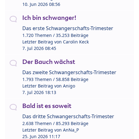
10. Jun 2026 08:56
Ich bin schwanger!
Das erste Schwangerschafts-Trimester
1.720 Themen / 35.253 Beiträge
Letzter Beitrag von
Carolin Keck
7. Jul 2026 08:45
Der Bauch wächst
Das zweite Schwangerschafts-Trimester
1.793 Themen / 58.858 Beiträge
Letzter Beitrag von
Anigo
7. Jul 2026 18:13
Bald ist es soweit
Das dritte Schwangerschafts-Trimester
2.638 Themen / 85.293 Beiträge
Letzter Beitrag von
AnNa_P
25. Jun 2026 11:17