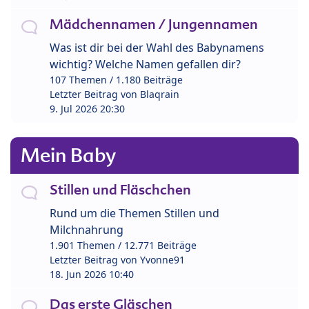
Mädchennamen / Jungennamen
Was ist dir bei der Wahl des Babynamens
wichtig? Welche Namen gefallen dir?
107 Themen / 1.180 Beiträge
Letzter Beitrag von
Blaqrain
9. Jul 2026 20:30
Mein Baby
Stillen und Fläschchen
Rund um die Themen Stillen und
Milchnahrung
1.901 Themen / 12.771 Beiträge
Letzter Beitrag von
Yvonne91
18. Jun 2026 10:40
Das erste Gläschen