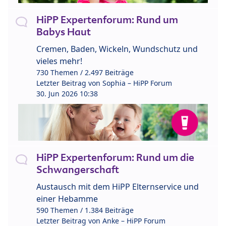
HiPP Expertenforum: Rund um
Babys Haut
Cremen, Baden, Wickeln, Wundschutz und
vieles mehr!
730 Themen / 2.497 Beiträge
Letzter Beitrag von
Sophia – HiPP Forum
30. Jun 2026 10:38
HiPP Expertenforum: Rund um die
Schwangerschaft
Austausch mit dem HiPP Elternservice und
einer Hebamme
590 Themen / 1.384 Beiträge
Letzter Beitrag von
Anke – HiPP Forum