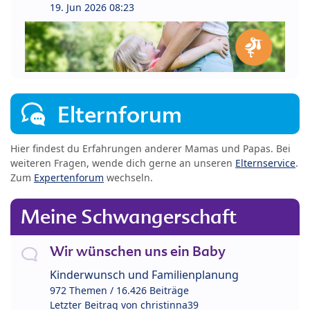
19. Jun 2026 08:23
Elternforum
Hier findest du Erfahrungen anderer Mamas und Papas. Bei
weiteren Fragen, wende dich gerne an unseren
Elternservice
.
Zum
Expertenforum
wechseln.
Meine Schwangerschaft
Wir wünschen uns ein Baby
Kinderwunsch und Familienplanung
972 Themen / 16.426 Beiträge
Letzter Beitrag von
christinna39