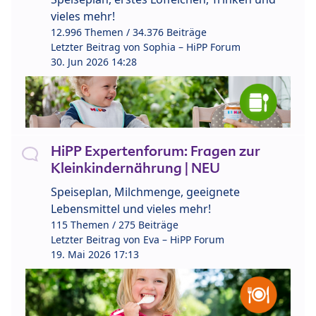
vieles mehr!
12.996 Themen / 34.376 Beiträge
Letzter Beitrag von
Sophia – HiPP Forum
30. Jun 2026 14:28
HiPP Expertenforum: Fragen zur
Kleinkindernährung | NEU
Speiseplan, Milchmenge, geeignete
Lebensmittel und vieles mehr!
115 Themen / 275 Beiträge
Letzter Beitrag von
Eva – HiPP Forum
19. Mai 2026 17:13