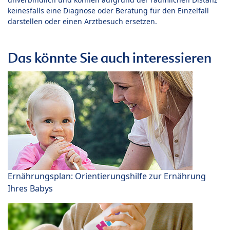
keinesfalls eine Diagnose oder Beratung für den Einzelfall
darstellen oder einen Arztbesuch ersetzen.
Das könnte Sie auch interessieren
Ernährungsplan: Orientierungshilfe zur Ernährung
Ihres Babys