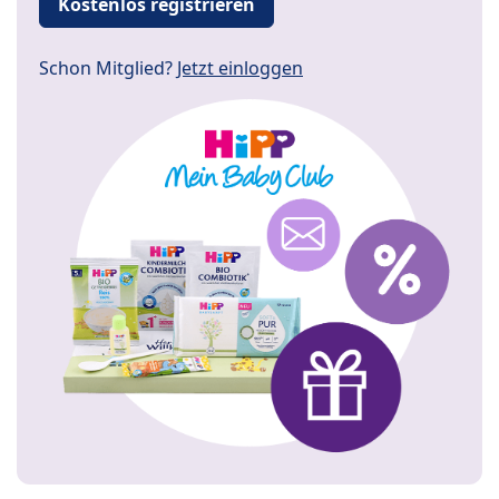
Kostenlos registrieren
Schon Mitglied?
Jetzt einloggen