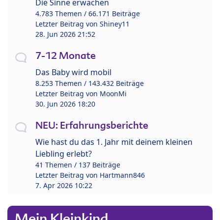
Die Sinne erwachen
4.783 Themen / 66.171 Beiträge
Letzter Beitrag von
Shiney11
28. Jun 2026 21:52
7-12 Monate
Das Baby wird mobil
8.253 Themen / 143.432 Beiträge
Letzter Beitrag von
MoonMi
30. Jun 2026 18:20
NEU: Erfahrungsberichte
Wie hast du das 1. Jahr mit deinem kleinen
Liebling erlebt?
41 Themen / 137 Beiträge
Letzter Beitrag von
Hartmann846
7. Apr 2026 10:22
Mein Kleinkind