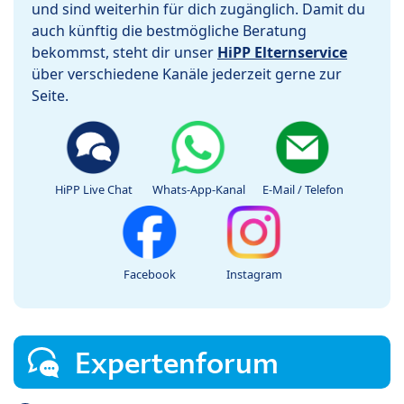
und sind weiterhin für dich zugänglich. Damit du
auch künftig die bestmögliche Beratung
bekommst, steht dir unser
HiPP Elternservice
über verschiedene Kanäle jederzeit gerne zur
Seite.
HiPP Live Chat
Whats-App-Kanal
E-Mail / Telefon
Facebook
Instagram
Expertenforum