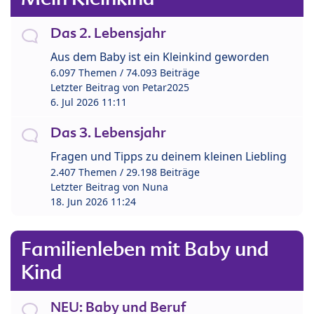
Das 2. Lebensjahr
Aus dem Baby ist ein Kleinkind geworden
6.097 Themen / 74.093 Beiträge
Letzter Beitrag von
Petar2025
6. Jul 2026 11:11
Das 3. Lebensjahr
Fragen und Tipps zu deinem kleinen Liebling
2.407 Themen / 29.198 Beiträge
Letzter Beitrag von
Nuna
18. Jun 2026 11:24
Familienleben mit Baby und
Kind
NEU: Baby und Beruf