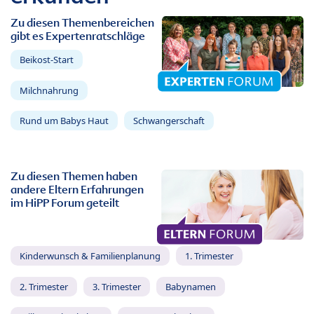
Zu diesen Themenbereichen
gibt es Expertenratschläge
Beikost-Start
Milchnahrung
Rund um Babys Haut
Schwangerschaft
Zu diesen Themen haben
andere Eltern Erfahrungen
im HiPP Forum geteilt
Kinderwunsch & Familienplanung
1. Trimester
2. Trimester
3. Trimester
Babynamen