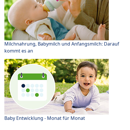
Milchnahrung, Babymilch und Anfangsmilch: Darauf
kommt es an
Baby Entwicklung - Monat für Monat