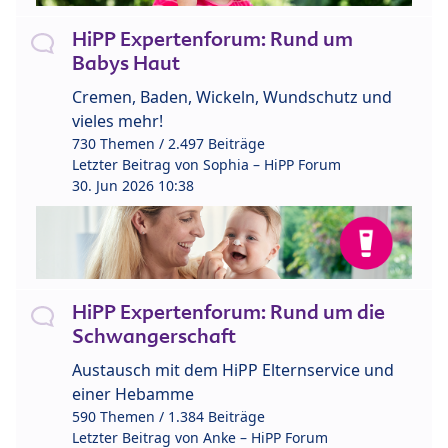
HiPP Expertenforum: Rund um
Babys Haut
Cremen, Baden, Wickeln, Wundschutz und
vieles mehr!
730 Themen / 2.497 Beiträge
Letzter Beitrag von
Sophia – HiPP Forum
30. Jun 2026 10:38
HiPP Expertenforum: Rund um die
Schwangerschaft
Austausch mit dem HiPP Elternservice und
einer Hebamme
590 Themen / 1.384 Beiträge
Letzter Beitrag von
Anke – HiPP Forum