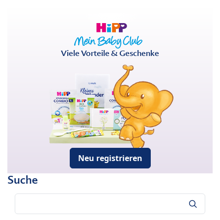
Viele Vorteile & Geschenke
Neu registrieren
Suche
Suche