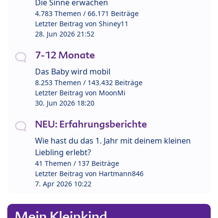
Die Sinne erwachen
4.783 Themen / 66.171 Beiträge
Letzter Beitrag von
Shiney11
28. Jun 2026 21:52
7-12 Monate
Das Baby wird mobil
8.253 Themen / 143.432 Beiträge
Letzter Beitrag von
MoonMi
30. Jun 2026 18:20
NEU: Erfahrungsberichte
Wie hast du das 1. Jahr mit deinem kleinen
Liebling erlebt?
41 Themen / 137 Beiträge
Letzter Beitrag von
Hartmann846
7. Apr 2026 10:22
Mein Kleinkind