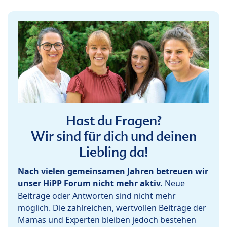
Hast du Fragen?
Wir sind für dich und deinen
Liebling da!
Nach vielen gemeinsamen Jahren betreuen wir
unser HiPP Forum nicht mehr aktiv.
Neue
Beiträge oder Antworten sind nicht mehr
möglich. Die zahlreichen, wertvollen Beiträge der
Mamas und Experten bleiben jedoch bestehen