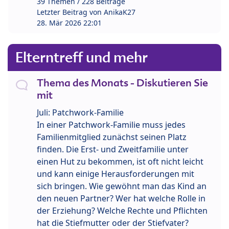
39 Themen / 228 Beiträge
Letzter Beitrag von
AnikaK27
28. Mär 2026 22:01
Elterntreff und mehr
Thema des Monats - Diskutieren Sie
mit
Juli: Patchwork-Familie
In einer Patchwork-Familie muss jedes
Familienmitglied zunächst seinen Platz
finden. Die Erst- und Zweitfamilie unter
einen Hut zu bekommen, ist oft nicht leicht
und kann einige Herausforderungen mit
sich bringen. Wie gewöhnt man das Kind an
den neuen Partner? Wer hat welche Rolle in
der Erziehung? Welche Rechte und Pflichten
hat die Stiefmutter oder der Stiefvater?