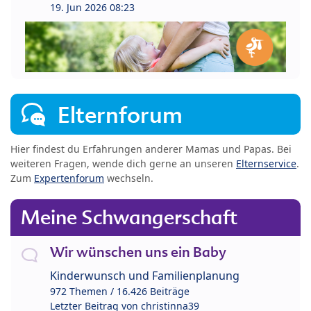
19. Jun 2026 08:23
Elternforum
Hier findest du Erfahrungen anderer Mamas und Papas. Bei
weiteren Fragen, wende dich gerne an unseren
Elternservice
.
Zum
Expertenforum
wechseln.
Meine Schwangerschaft
Wir wünschen uns ein Baby
Kinderwunsch und Familienplanung
972 Themen / 16.426 Beiträge
Letzter Beitrag von
christinna39