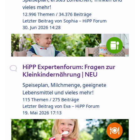
vieles mehr!
12.996 Themen / 34.376 Beiträge
Letzter Beitrag von
Sophia – HiPP Forum
30. Jun 2026 14:28
HiPP Expertenforum: Fragen zur
Kleinkindernährung | NEU
Speiseplan, Milchmenge, geeignete
Lebensmittel und vieles mehr!
115 Themen / 275 Beiträge
Letzter Beitrag von
Eva – HiPP Forum
19. Mai 2026 17:13