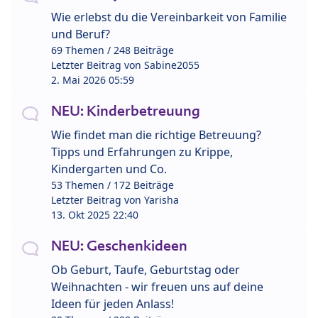
Wie erlebst du die Vereinbarkeit von Familie
und Beruf?
69 Themen / 248 Beiträge
Letzter Beitrag von
Sabine2055
2. Mai 2026 05:59
NEU: Kinderbetreuung
Wie findet man die richtige Betreuung?
Tipps und Erfahrungen zu Krippe,
Kindergarten und Co.
53 Themen / 172 Beiträge
Letzter Beitrag von
Yarisha
13. Okt 2025 22:40
NEU: Geschenkideen
Ob Geburt, Taufe, Geburtstag oder
Weihnachten - wir freuen uns auf deine
Ideen für jeden Anlass!