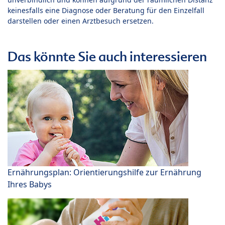
keinesfalls eine Diagnose oder Beratung für den Einzelfall
darstellen oder einen Arztbesuch ersetzen.
Das könnte Sie auch interessieren
Ernährungsplan: Orientierungshilfe zur Ernährung
Ihres Babys