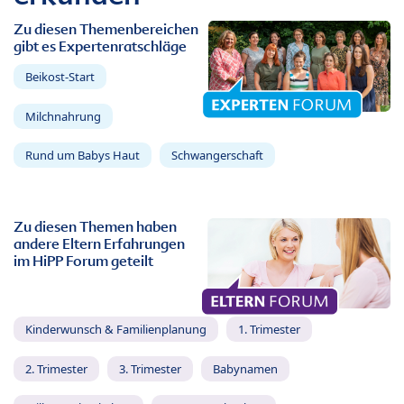
Zu diesen Themenbereichen
gibt es Expertenratschläge
Beikost-Start
Milchnahrung
Rund um Babys Haut
Schwangerschaft
Zu diesen Themen haben
andere Eltern Erfahrungen
im HiPP Forum geteilt
Kinderwunsch & Familienplanung
1. Trimester
2. Trimester
3. Trimester
Babynamen