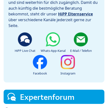
und sind weiterhin für dich zugänglich. Damit du
auch künftig die bestmögliche Beratung
bekommst, steht dir unser
HiPP Elternservice
über verschiedene Kanäle jederzeit gerne zur
Seite.
HiPP Live Chat
Whats-App-Kanal
E-Mail / Telefon
Facebook
Instagram
Expertenforum