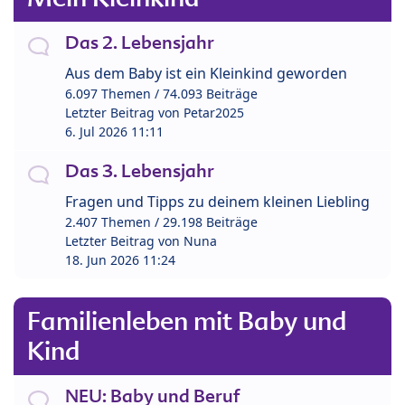
Das 2. Lebensjahr
Aus dem Baby ist ein Kleinkind geworden
6.097 Themen / 74.093 Beiträge
Letzter Beitrag von
Petar2025
6. Jul 2026 11:11
Das 3. Lebensjahr
Fragen und Tipps zu deinem kleinen Liebling
2.407 Themen / 29.198 Beiträge
Letzter Beitrag von
Nuna
18. Jun 2026 11:24
Familienleben mit Baby und
Kind
NEU: Baby und Beruf