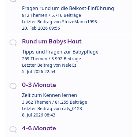
Fragen rund um die Beikost-Einführung
812 Themen / 5.716 Beiträge
Letzter Beitrag von
StolzeMama1993
20. Feb 2026 09:56
Rund um Babys Haut
Tipps und Fragen zur Babypflege
269 Themen / 3.992 Beiträge
Letzter Beitrag von
NeleCz
5. Jul 2026 22:54
0-3 Monate
Zeit zum Kennen lernen
3.962 Themen / 81.255 Beiträge
Letzter Beitrag von
caty_0123
8. Jul 2026 08:43
4-6 Monate