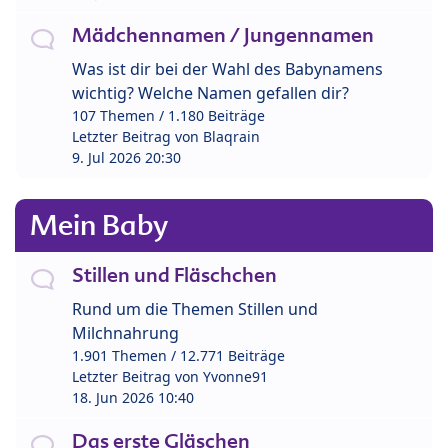
Mädchennamen / Jungennamen
Was ist dir bei der Wahl des Babynamens
wichtig? Welche Namen gefallen dir?
107 Themen / 1.180 Beiträge
Letzter Beitrag von
Blaqrain
9. Jul 2026 20:30
Mein Baby
Stillen und Fläschchen
Rund um die Themen Stillen und
Milchnahrung
1.901 Themen / 12.771 Beiträge
Letzter Beitrag von
Yvonne91
18. Jun 2026 10:40
Das erste Gläschen