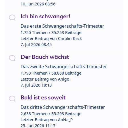
10. Jun 2026 08:56
Ich bin schwanger!
Das erste Schwangerschafts-Trimester
1.720 Themen / 35.253 Beiträge
Letzter Beitrag von
Carolin Keck
7. Jul 2026 08:45
Der Bauch wächst
Das zweite Schwangerschafts-Trimester
1.793 Themen / 58.858 Beiträge
Letzter Beitrag von
Anigo
7. Jul 2026 18:13
Bald ist es soweit
Das dritte Schwangerschafts-Trimester
2.638 Themen / 85.293 Beiträge
Letzter Beitrag von
AnNa_P
25. Jun 2026 11:17