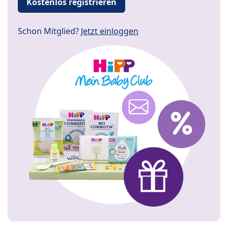
Kostenlos registrieren
Schon Mitglied?
Jetzt einloggen