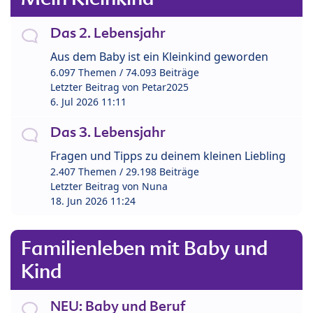
Das 2. Lebensjahr
Aus dem Baby ist ein Kleinkind geworden
6.097 Themen / 74.093 Beiträge
Letzter Beitrag von
Petar2025
6. Jul 2026 11:11
Das 3. Lebensjahr
Fragen und Tipps zu deinem kleinen Liebling
2.407 Themen / 29.198 Beiträge
Letzter Beitrag von
Nuna
18. Jun 2026 11:24
Familienleben mit Baby und
Kind
NEU: Baby und Beruf