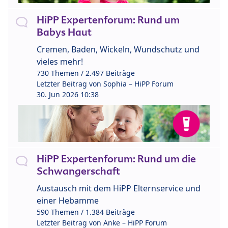
HiPP Expertenforum: Rund um
Babys Haut
Cremen, Baden, Wickeln, Wundschutz und
vieles mehr!
730 Themen / 2.497 Beiträge
Letzter Beitrag von
Sophia – HiPP Forum
30. Jun 2026 10:38
HiPP Expertenforum: Rund um die
Schwangerschaft
Austausch mit dem HiPP Elternservice und
einer Hebamme
590 Themen / 1.384 Beiträge
Letzter Beitrag von
Anke – HiPP Forum