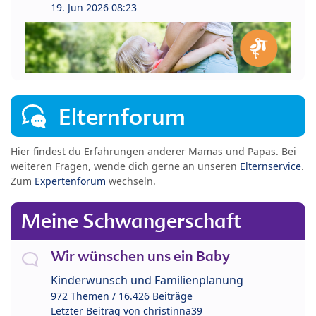
19. Jun 2026 08:23
Elternforum
Hier findest du Erfahrungen anderer Mamas und Papas. Bei
weiteren Fragen, wende dich gerne an unseren
Elternservice
.
Zum
Expertenforum
wechseln.
Meine Schwangerschaft
Wir wünschen uns ein Baby
Kinderwunsch und Familienplanung
972 Themen / 16.426 Beiträge
Letzter Beitrag von
christinna39