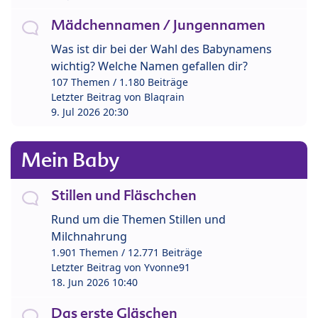
Mädchennamen / Jungennamen
Was ist dir bei der Wahl des Babynamens
wichtig? Welche Namen gefallen dir?
107 Themen / 1.180 Beiträge
Letzter Beitrag von
Blaqrain
9. Jul 2026 20:30
Mein Baby
Stillen und Fläschchen
Rund um die Themen Stillen und
Milchnahrung
1.901 Themen / 12.771 Beiträge
Letzter Beitrag von
Yvonne91
18. Jun 2026 10:40
Das erste Gläschen