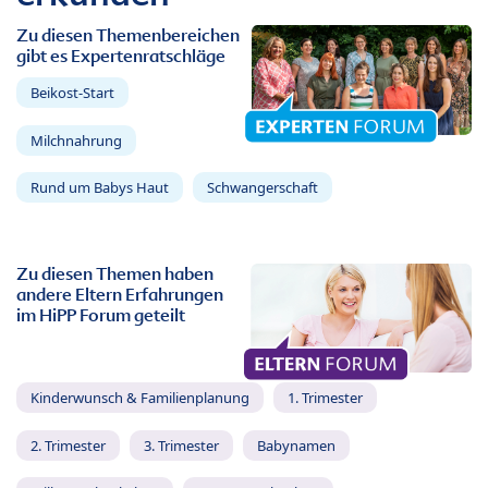
Zu diesen Themenbereichen
gibt es Expertenratschläge
Beikost-Start
Milchnahrung
Rund um Babys Haut
Schwangerschaft
Zu diesen Themen haben
andere Eltern Erfahrungen
im HiPP Forum geteilt
Kinderwunsch & Familienplanung
1. Trimester
2. Trimester
3. Trimester
Babynamen