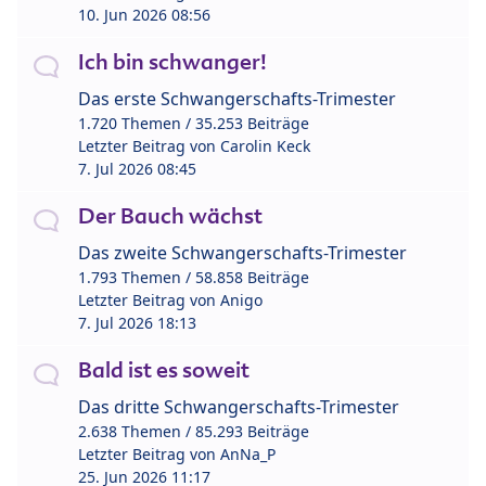
10. Jun 2026 08:56
Ich bin schwanger!
Das erste Schwangerschafts-Trimester
1.720 Themen / 35.253 Beiträge
Letzter Beitrag von
Carolin Keck
7. Jul 2026 08:45
Der Bauch wächst
Das zweite Schwangerschafts-Trimester
1.793 Themen / 58.858 Beiträge
Letzter Beitrag von
Anigo
7. Jul 2026 18:13
Bald ist es soweit
Das dritte Schwangerschafts-Trimester
2.638 Themen / 85.293 Beiträge
Letzter Beitrag von
AnNa_P
25. Jun 2026 11:17