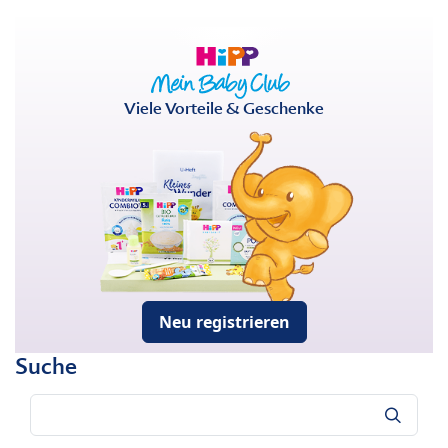
Viele Vorteile & Geschenke
Neu registrieren
Suche
Suche