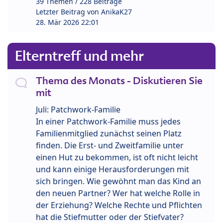
39 Themen / 228 Beiträge
Letzter Beitrag von
AnikaK27
28. Mär 2026 22:01
Elterntreff und mehr
Thema des Monats - Diskutieren Sie
mit
Juli: Patchwork-Familie
In einer Patchwork-Familie muss jedes
Familienmitglied zunächst seinen Platz
finden. Die Erst- und Zweitfamilie unter
einen Hut zu bekommen, ist oft nicht leicht
und kann einige Herausforderungen mit
sich bringen. Wie gewöhnt man das Kind an
den neuen Partner? Wer hat welche Rolle in
der Erziehung? Welche Rechte und Pflichten
hat die Stiefmutter oder der Stiefvater?