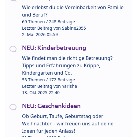
Wie erlebst du die Vereinbarkeit von Familie
und Beruf?
69 Themen / 248 Beiträge
Letzter Beitrag von
Sabine2055
2. Mai 2026 05:59
NEU: Kinderbetreuung
Wie findet man die richtige Betreuung?
Tipps und Erfahrungen zu Krippe,
Kindergarten und Co.
53 Themen / 172 Beiträge
Letzter Beitrag von
Yarisha
13. Okt 2025 22:40
NEU: Geschenkideen
Ob Geburt, Taufe, Geburtstag oder
Weihnachten - wir freuen uns auf deine
Ideen für jeden Anlass!