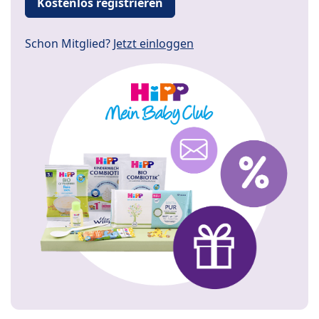
Kostenlos registrieren
Schon Mitglied?
Jetzt einloggen