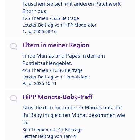
Tauschen Sie sich mit anderen Patchwork-
Eltern aus.
125 Themen / 535 Beiträge
Letzter Beitrag von
HiPP-Moderator
1. Jul 2026 08:16
Eltern in meiner Region
Finde Mamas und Papas in deinem
Postleitzahlengebiet.
443 Themen / 1.330 Beiträge
Letzter Beitrag von
Heimatstadt
9. Jul 2026 16:41
HiPP Monats-Baby-Treff
Tausche dich mit anderen Mamas aus, die
ihr Baby im gleichen Monat bekommen wie
du.
365 Themen / 4.917 Beiträge
Letzter Beitrag von
Tan14