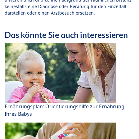
keinesfalls eine Diagnose oder Beratung für den Einzelfall
darstellen oder einen Arztbesuch ersetzen.
Das könnte Sie auch interessieren
Ernährungsplan: Orientierungshilfe zur Ernährung
Ihres Babys