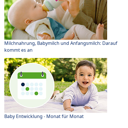
Milchnahrung, Babymilch und Anfangsmilch: Darauf
kommt es an
Baby Entwicklung - Monat für Monat