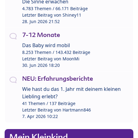
Die Sinne erwachen
4.783 Themen / 66.171 Beiträge
Letzter Beitrag von
Shiney11
28. Jun 2026 21:52
7-12 Monate
Das Baby wird mobil
8.253 Themen / 143.432 Beiträge
Letzter Beitrag von
MoonMi
30. Jun 2026 18:20
NEU: Erfahrungsberichte
Wie hast du das 1. Jahr mit deinem kleinen
Liebling erlebt?
41 Themen / 137 Beiträge
Letzter Beitrag von
Hartmann846
7. Apr 2026 10:22
Mein Kleinkind