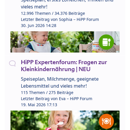
vieles mehr!
12.996 Themen / 34.376 Beiträge
Letzter Beitrag von
Sophia – HiPP Forum
30. Jun 2026 14:28
HiPP Expertenforum: Fragen zur
Kleinkindernährung | NEU
Speiseplan, Milchmenge, geeignete
Lebensmittel und vieles mehr!
115 Themen / 275 Beiträge
Letzter Beitrag von
Eva – HiPP Forum
19. Mai 2026 17:13