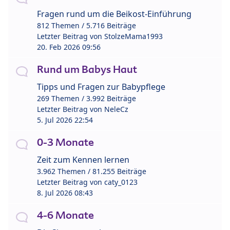
Fragen rund um die Beikost-Einführung
812 Themen / 5.716 Beiträge
Letzter Beitrag von
StolzeMama1993
20. Feb 2026 09:56
Rund um Babys Haut
Tipps und Fragen zur Babypflege
269 Themen / 3.992 Beiträge
Letzter Beitrag von
NeleCz
5. Jul 2026 22:54
0-3 Monate
Zeit zum Kennen lernen
3.962 Themen / 81.255 Beiträge
Letzter Beitrag von
caty_0123
8. Jul 2026 08:43
4-6 Monate