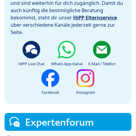
und sind weiterhin für dich zugänglich. Damit du
auch künftig die bestmögliche Beratung
bekommst, steht dir unser
HiPP Elternservice
über verschiedene Kanäle jederzeit gerne zur
Seite.
HiPP Live Chat
Whats-App-Kanal
E-Mail / Telefon
Facebook
Instagram
Expertenforum