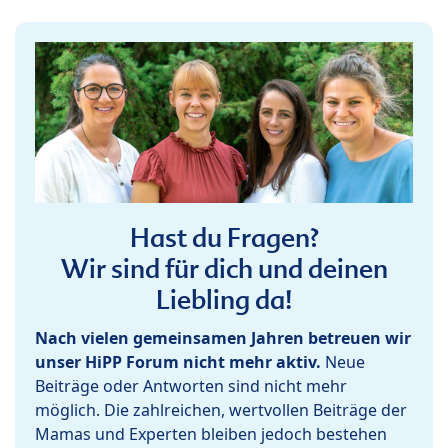
Hast du Fragen?
Wir sind für dich und deinen
Liebling da!
Nach vielen gemeinsamen Jahren betreuen wir
unser HiPP Forum nicht mehr aktiv.
Neue
Beiträge oder Antworten sind nicht mehr
möglich. Die zahlreichen, wertvollen Beiträge der
Mamas und Experten bleiben jedoch bestehen