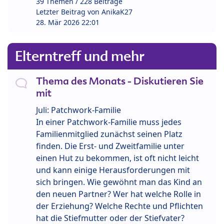
39 Themen / 228 Beiträge
Letzter Beitrag von
AnikaK27
28. Mär 2026 22:01
Elterntreff und mehr
Thema des Monats - Diskutieren Sie
mit
Juli: Patchwork-Familie
In einer Patchwork-Familie muss jedes
Familienmitglied zunächst seinen Platz
finden. Die Erst- und Zweitfamilie unter
einen Hut zu bekommen, ist oft nicht leicht
und kann einige Herausforderungen mit
sich bringen. Wie gewöhnt man das Kind an
den neuen Partner? Wer hat welche Rolle in
der Erziehung? Welche Rechte und Pflichten
hat die Stiefmutter oder der Stiefvater?