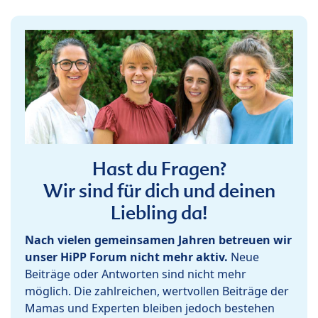
Hast du Fragen?
Wir sind für dich und deinen
Liebling da!
Nach vielen gemeinsamen Jahren betreuen wir
unser HiPP Forum nicht mehr aktiv.
Neue
Beiträge oder Antworten sind nicht mehr
möglich. Die zahlreichen, wertvollen Beiträge der
Mamas und Experten bleiben jedoch bestehen