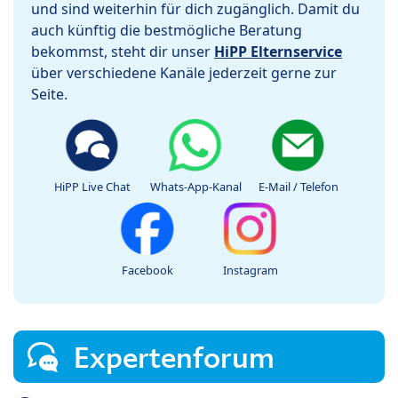
und sind weiterhin für dich zugänglich. Damit du
auch künftig die bestmögliche Beratung
bekommst, steht dir unser
HiPP Elternservice
über verschiedene Kanäle jederzeit gerne zur
Seite.
HiPP Live Chat
Whats-App-Kanal
E-Mail / Telefon
Facebook
Instagram
Expertenforum