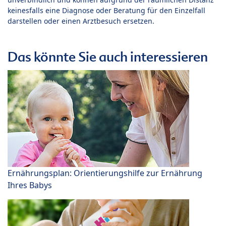
keinesfalls eine Diagnose oder Beratung für den Einzelfall
darstellen oder einen Arztbesuch ersetzen.
Das könnte Sie auch interessieren
Ernährungsplan: Orientierungshilfe zur Ernährung
Ihres Babys