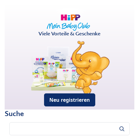
Viele Vorteile & Geschenke
Neu registrieren
Suche
Suche