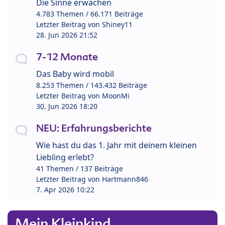
Die Sinne erwachen
4.783 Themen / 66.171 Beiträge
Letzter Beitrag von
Shiney11
28. Jun 2026 21:52
7-12 Monate
Das Baby wird mobil
8.253 Themen / 143.432 Beiträge
Letzter Beitrag von
MoonMi
30. Jun 2026 18:20
NEU: Erfahrungsberichte
Wie hast du das 1. Jahr mit deinem kleinen
Liebling erlebt?
41 Themen / 137 Beiträge
Letzter Beitrag von
Hartmann846
7. Apr 2026 10:22
Mein Kleinkind