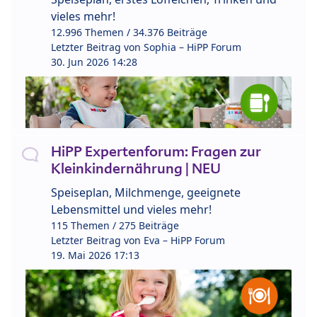
vieles mehr!
12.996 Themen / 34.376 Beiträge
Letzter Beitrag von
Sophia – HiPP Forum
30. Jun 2026 14:28
HiPP Expertenforum: Fragen zur
Kleinkindernährung | NEU
Speiseplan, Milchmenge, geeignete
Lebensmittel und vieles mehr!
115 Themen / 275 Beiträge
Letzter Beitrag von
Eva – HiPP Forum
19. Mai 2026 17:13