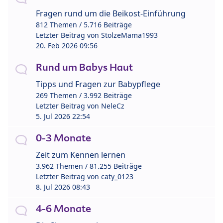
Fragen rund um die Beikost-Einführung
812 Themen / 5.716 Beiträge
Letzter Beitrag von
StolzeMama1993
20. Feb 2026 09:56
Rund um Babys Haut
Tipps und Fragen zur Babypflege
269 Themen / 3.992 Beiträge
Letzter Beitrag von
NeleCz
5. Jul 2026 22:54
0-3 Monate
Zeit zum Kennen lernen
3.962 Themen / 81.255 Beiträge
Letzter Beitrag von
caty_0123
8. Jul 2026 08:43
4-6 Monate