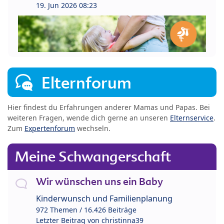
19. Jun 2026 08:23
Elternforum
Hier findest du Erfahrungen anderer Mamas und Papas. Bei
weiteren Fragen, wende dich gerne an unseren
Elternservice
.
Zum
Expertenforum
wechseln.
Meine Schwangerschaft
Wir wünschen uns ein Baby
Kinderwunsch und Familienplanung
972 Themen / 16.426 Beiträge
Letzter Beitrag von
christinna39