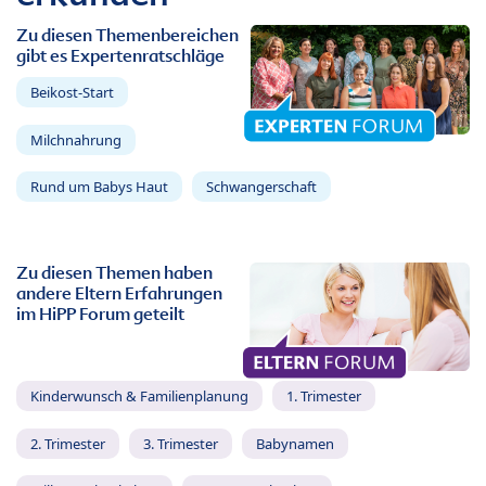
Zu diesen Themenbereichen
gibt es Expertenratschläge
Beikost-Start
Milchnahrung
Rund um Babys Haut
Schwangerschaft
Zu diesen Themen haben
andere Eltern Erfahrungen
im HiPP Forum geteilt
Kinderwunsch & Familienplanung
1. Trimester
2. Trimester
3. Trimester
Babynamen