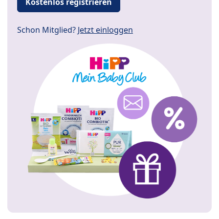
Kostenlos registrieren
Schon Mitglied?
Jetzt einloggen