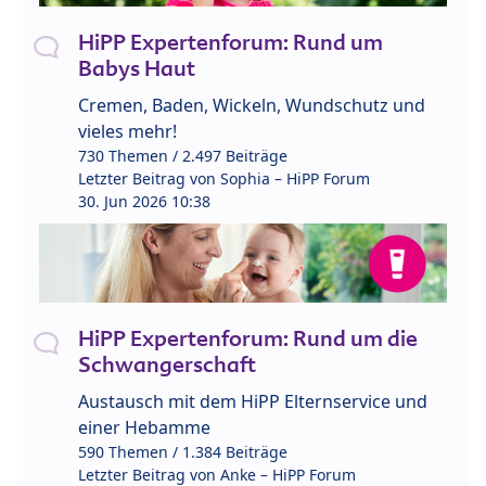
HiPP Expertenforum: Rund um
Babys Haut
Cremen, Baden, Wickeln, Wundschutz und
vieles mehr!
730 Themen / 2.497 Beiträge
Letzter Beitrag von
Sophia – HiPP Forum
30. Jun 2026 10:38
HiPP Expertenforum: Rund um die
Schwangerschaft
Austausch mit dem HiPP Elternservice und
einer Hebamme
590 Themen / 1.384 Beiträge
Letzter Beitrag von
Anke – HiPP Forum