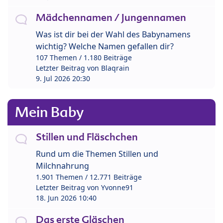
Mädchennamen / Jungennamen
Was ist dir bei der Wahl des Babynamens
wichtig? Welche Namen gefallen dir?
107 Themen / 1.180 Beiträge
Letzter Beitrag von
Blaqrain
9. Jul 2026 20:30
Mein Baby
Stillen und Fläschchen
Rund um die Themen Stillen und
Milchnahrung
1.901 Themen / 12.771 Beiträge
Letzter Beitrag von
Yvonne91
18. Jun 2026 10:40
Das erste Gläschen