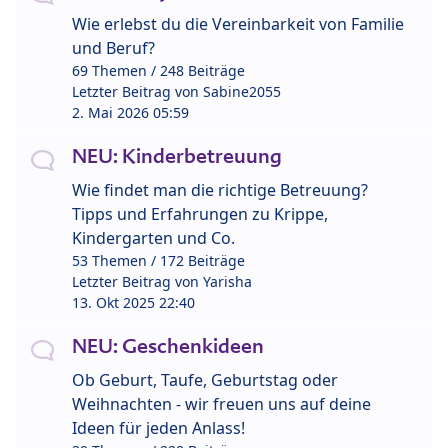
Wie erlebst du die Vereinbarkeit von Familie
und Beruf?
69 Themen / 248 Beiträge
Letzter Beitrag von
Sabine2055
2. Mai 2026 05:59
NEU: Kinderbetreuung
Wie findet man die richtige Betreuung?
Tipps und Erfahrungen zu Krippe,
Kindergarten und Co.
53 Themen / 172 Beiträge
Letzter Beitrag von
Yarisha
13. Okt 2025 22:40
NEU: Geschenkideen
Ob Geburt, Taufe, Geburtstag oder
Weihnachten - wir freuen uns auf deine
Ideen für jeden Anlass!