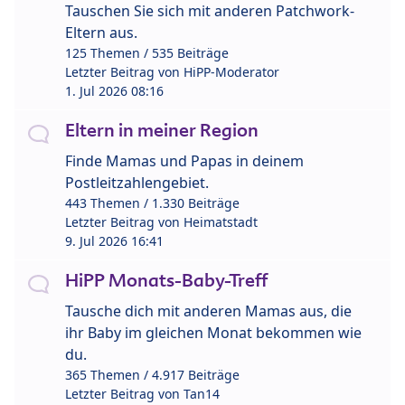
Tauschen Sie sich mit anderen Patchwork-
Eltern aus.
125 Themen / 535 Beiträge
Letzter Beitrag von
HiPP-Moderator
1. Jul 2026 08:16
Eltern in meiner Region
Finde Mamas und Papas in deinem
Postleitzahlengebiet.
443 Themen / 1.330 Beiträge
Letzter Beitrag von
Heimatstadt
9. Jul 2026 16:41
HiPP Monats-Baby-Treff
Tausche dich mit anderen Mamas aus, die
ihr Baby im gleichen Monat bekommen wie
du.
365 Themen / 4.917 Beiträge
Letzter Beitrag von
Tan14