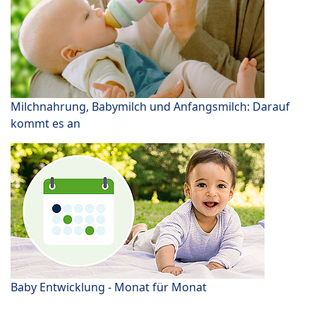
Milchnahrung, Babymilch und Anfangsmilch: Darauf
kommt es an
Baby Entwicklung - Monat für Monat