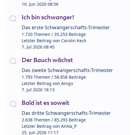
10. Jun 2026 08:56
Ich bin schwanger!
Das erste Schwangerschafts-Trimester
1.720 Themen / 35.253 Beiträge
Letzter Beitrag von
Carolin Keck
7. Jul 2026 08:45
Der Bauch wächst
Das zweite Schwangerschafts-Trimester
1.793 Themen / 58.858 Beiträge
Letzter Beitrag von
Anigo
7. Jul 2026 18:13
Bald ist es soweit
Das dritte Schwangerschafts-Trimester
2.638 Themen / 85.293 Beiträge
Letzter Beitrag von
AnNa_P
25. Jun 2026 11:17