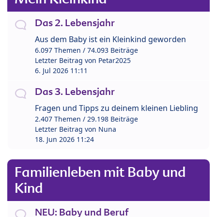
Das 2. Lebensjahr
Aus dem Baby ist ein Kleinkind geworden
6.097 Themen / 74.093 Beiträge
Letzter Beitrag von
Petar2025
6. Jul 2026 11:11
Das 3. Lebensjahr
Fragen und Tipps zu deinem kleinen Liebling
2.407 Themen / 29.198 Beiträge
Letzter Beitrag von
Nuna
18. Jun 2026 11:24
Familienleben mit Baby und
Kind
NEU: Baby und Beruf