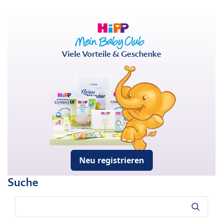
Viele Vorteile & Geschenke
Neu registrieren
Suche
Suche