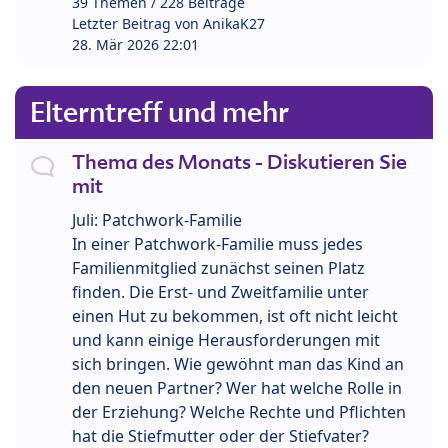
39 Themen / 228 Beiträge
Letzter Beitrag von
AnikaK27
28. Mär 2026 22:01
Elterntreff und mehr
Thema des Monats - Diskutieren Sie
mit
Juli: Patchwork-Familie
In einer Patchwork-Familie muss jedes
Familienmitglied zunächst seinen Platz
finden. Die Erst- und Zweitfamilie unter
einen Hut zu bekommen, ist oft nicht leicht
und kann einige Herausforderungen mit
sich bringen. Wie gewöhnt man das Kind an
den neuen Partner? Wer hat welche Rolle in
der Erziehung? Welche Rechte und Pflichten
hat die Stiefmutter oder der Stiefvater?