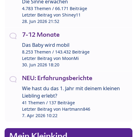
Die Sinne erwachen
4.783 Themen / 66.171 Beiträge
Letzter Beitrag von
Shiney11
28. Jun 2026 21:52
7-12 Monate
Das Baby wird mobil
8.253 Themen / 143.432 Beiträge
Letzter Beitrag von
MoonMi
30. Jun 2026 18:20
NEU: Erfahrungsberichte
Wie hast du das 1. Jahr mit deinem kleinen
Liebling erlebt?
41 Themen / 137 Beiträge
Letzter Beitrag von
Hartmann846
7. Apr 2026 10:22
Mein Kleinkind