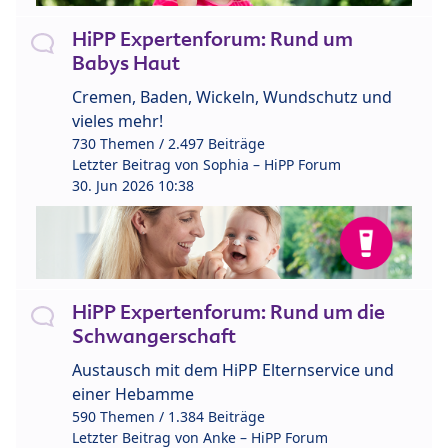
HiPP Expertenforum: Rund um
Babys Haut
Cremen, Baden, Wickeln, Wundschutz und
vieles mehr!
730 Themen / 2.497 Beiträge
Letzter Beitrag von
Sophia – HiPP Forum
30. Jun 2026 10:38
HiPP Expertenforum: Rund um die
Schwangerschaft
Austausch mit dem HiPP Elternservice und
einer Hebamme
590 Themen / 1.384 Beiträge
Letzter Beitrag von
Anke – HiPP Forum