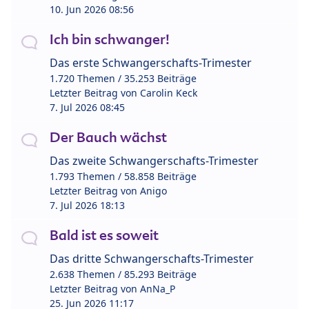
10. Jun 2026 08:56
Ich bin schwanger!
Das erste Schwangerschafts-Trimester
1.720 Themen / 35.253 Beiträge
Letzter Beitrag von
Carolin Keck
7. Jul 2026 08:45
Der Bauch wächst
Das zweite Schwangerschafts-Trimester
1.793 Themen / 58.858 Beiträge
Letzter Beitrag von
Anigo
7. Jul 2026 18:13
Bald ist es soweit
Das dritte Schwangerschafts-Trimester
2.638 Themen / 85.293 Beiträge
Letzter Beitrag von
AnNa_P
25. Jun 2026 11:17