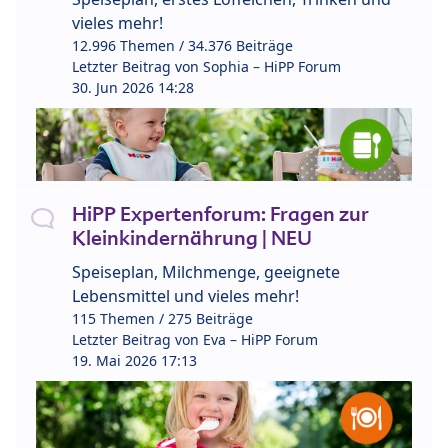
vieles mehr!
12.996 Themen / 34.376 Beiträge
Letzter Beitrag von
Sophia – HiPP Forum
30. Jun 2026 14:28
HiPP Expertenforum: Fragen zur
Kleinkindernährung | NEU
Speiseplan, Milchmenge, geeignete
Lebensmittel und vieles mehr!
115 Themen / 275 Beiträge
Letzter Beitrag von
Eva – HiPP Forum
19. Mai 2026 17:13