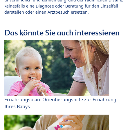
keinesfalls eine Diagnose oder Beratung für den Einzelfall
darstellen oder einen Arztbesuch ersetzen.
Das könnte Sie auch interessieren
Ernährungsplan: Orientierungshilfe zur Ernährung
Ihres Babys