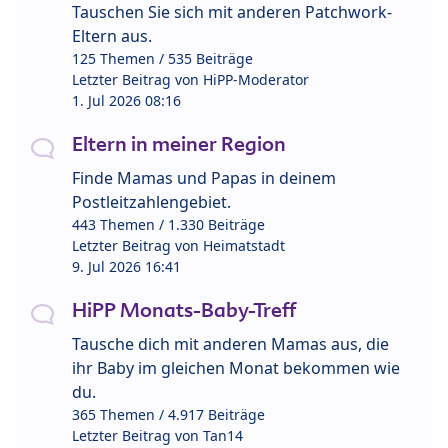
Tauschen Sie sich mit anderen Patchwork-
Eltern aus.
125 Themen / 535 Beiträge
Letzter Beitrag von
HiPP-Moderator
1. Jul 2026 08:16
Eltern in meiner Region
Finde Mamas und Papas in deinem
Postleitzahlengebiet.
443 Themen / 1.330 Beiträge
Letzter Beitrag von
Heimatstadt
9. Jul 2026 16:41
HiPP Monats-Baby-Treff
Tausche dich mit anderen Mamas aus, die
ihr Baby im gleichen Monat bekommen wie
du.
365 Themen / 4.917 Beiträge
Letzter Beitrag von
Tan14