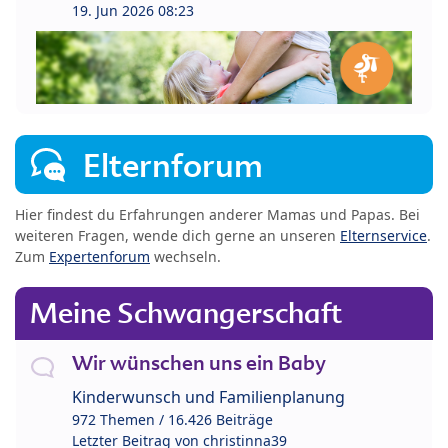
19. Jun 2026 08:23
Elternforum
Hier findest du Erfahrungen anderer Mamas und Papas. Bei
weiteren Fragen, wende dich gerne an unseren
Elternservice
.
Zum
Expertenforum
wechseln.
Meine Schwangerschaft
Wir wünschen uns ein Baby
Kinderwunsch und Familienplanung
972 Themen / 16.426 Beiträge
Letzter Beitrag von
christinna39