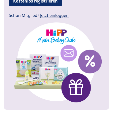
Kostenlos registrieren
Schon Mitglied?
Jetzt einloggen