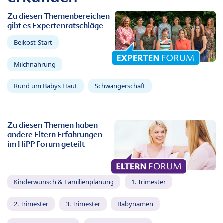
Zu diesen Themenbereichen
gibt es Expertenratschläge
Beikost-Start
Milchnahrung
Rund um Babys Haut
Schwangerschaft
Zu diesen Themen haben
andere Eltern Erfahrungen
im HiPP Forum geteilt
Kinderwunsch & Familienplanung
1. Trimester
2. Trimester
3. Trimester
Babynamen