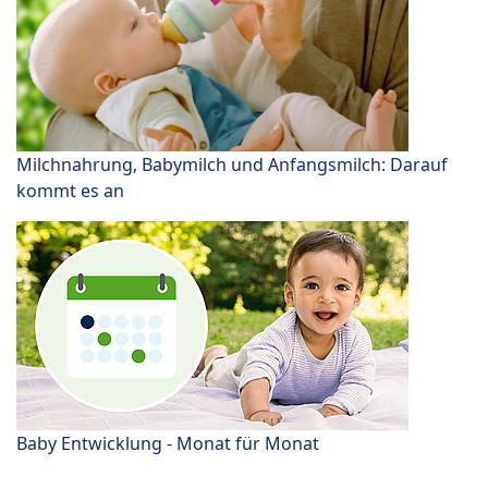
Milchnahrung, Babymilch und Anfangsmilch: Darauf
kommt es an
Baby Entwicklung - Monat für Monat