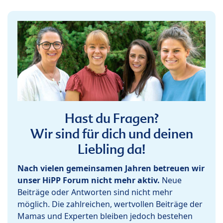
Hast du Fragen?
Wir sind für dich und deinen
Liebling da!
Nach vielen gemeinsamen Jahren betreuen wir
unser HiPP Forum nicht mehr aktiv.
Neue
Beiträge oder Antworten sind nicht mehr
möglich. Die zahlreichen, wertvollen Beiträge der
Mamas und Experten bleiben jedoch bestehen