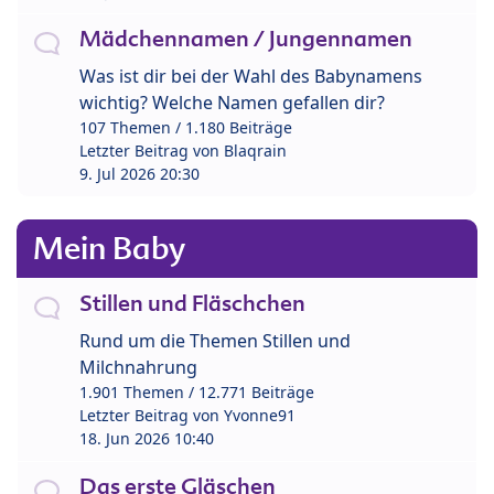
Mädchennamen / Jungennamen
Was ist dir bei der Wahl des Babynamens
wichtig? Welche Namen gefallen dir?
107 Themen / 1.180 Beiträge
Letzter Beitrag von
Blaqrain
9. Jul 2026 20:30
Mein Baby
Stillen und Fläschchen
Rund um die Themen Stillen und
Milchnahrung
1.901 Themen / 12.771 Beiträge
Letzter Beitrag von
Yvonne91
18. Jun 2026 10:40
Das erste Gläschen