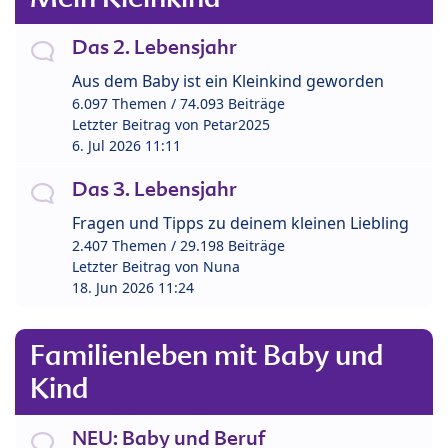
Das 2. Lebensjahr
Aus dem Baby ist ein Kleinkind geworden
6.097 Themen / 74.093 Beiträge
Letzter Beitrag von
Petar2025
6. Jul 2026 11:11
Das 3. Lebensjahr
Fragen und Tipps zu deinem kleinen Liebling
2.407 Themen / 29.198 Beiträge
Letzter Beitrag von
Nuna
18. Jun 2026 11:24
Familienleben mit Baby und
Kind
NEU: Baby und Beruf