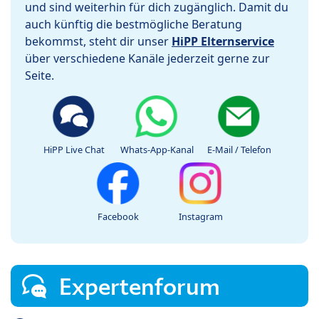
und sind weiterhin für dich zugänglich. Damit du
auch künftig die bestmögliche Beratung
bekommst, steht dir unser
HiPP Elternservice
über verschiedene Kanäle jederzeit gerne zur
Seite.
HiPP Live Chat
Whats-App-Kanal
E-Mail / Telefon
Facebook
Instagram
Expertenforum