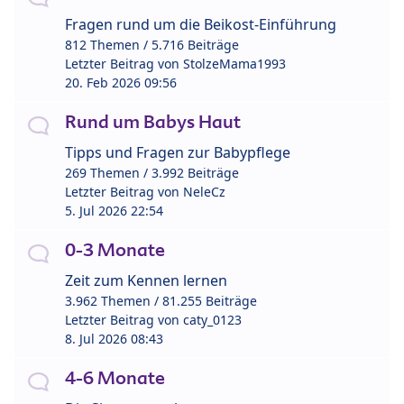
Fragen rund um die Beikost-Einführung
812 Themen / 5.716 Beiträge
Letzter Beitrag von
StolzeMama1993
20. Feb 2026 09:56
Rund um Babys Haut
Tipps und Fragen zur Babypflege
269 Themen / 3.992 Beiträge
Letzter Beitrag von
NeleCz
5. Jul 2026 22:54
0-3 Monate
Zeit zum Kennen lernen
3.962 Themen / 81.255 Beiträge
Letzter Beitrag von
caty_0123
8. Jul 2026 08:43
4-6 Monate