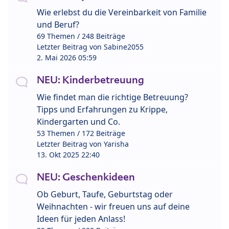
Wie erlebst du die Vereinbarkeit von Familie
und Beruf?
69 Themen / 248 Beiträge
Letzter Beitrag von
Sabine2055
2. Mai 2026 05:59
NEU: Kinderbetreuung
Wie findet man die richtige Betreuung?
Tipps und Erfahrungen zu Krippe,
Kindergarten und Co.
53 Themen / 172 Beiträge
Letzter Beitrag von
Yarisha
13. Okt 2025 22:40
NEU: Geschenkideen
Ob Geburt, Taufe, Geburtstag oder
Weihnachten - wir freuen uns auf deine
Ideen für jeden Anlass!