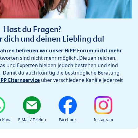
Hast du Fragen?
r dich und deinen Liebling da!
ahren betreuen wir unser HiPP Forum nicht mehr
worten sind nicht mehr möglich. Die zahlreichen,
as und Experten bleiben jedoch bestehen und sind
h. Damit du auch künftig die bestmögliche Beratung
iPP Elternservice
über verschiedene Kanäle jederzeit
-Kanal
E-Mail / Telefon
Facebook
Instagram