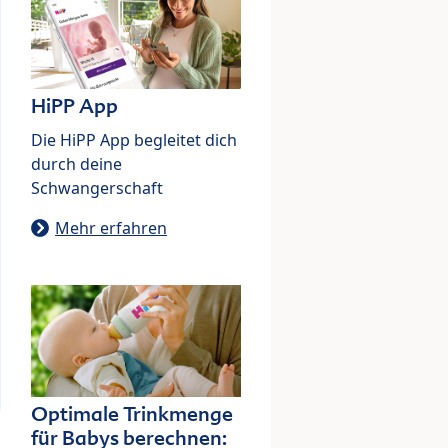
HiPP App
Die HiPP App begleitet dich
durch deine
Schwangerschaft
Mehr erfahren
Optimale Trinkmenge
für Babys berechnen: