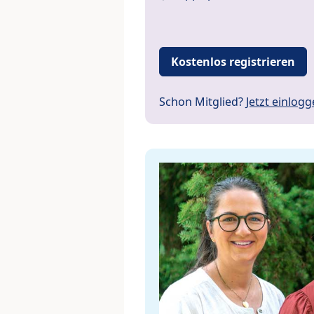
Kostenlos registrieren
Schon Mitglied?
Jetzt einlog