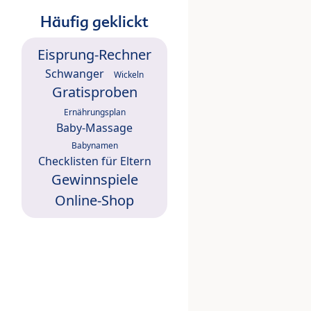
Häufig geklickt
Eisprung-Rechner
Schwanger
Wickeln
Gratisproben
Ernährungsplan
Baby-Massage
Babynamen
Checklisten für Eltern
Gewinnspiele
Online-Shop