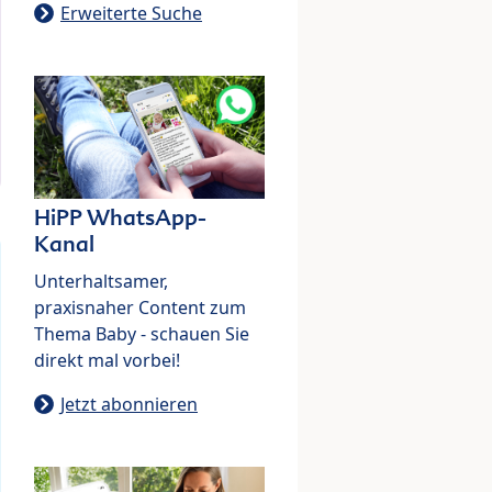
Erweiterte Suche
HiPP WhatsApp-
Kanal
Unterhaltsamer,
praxisnaher Content zum
Thema Baby - schauen Sie
direkt mal vorbei!
Jetzt abonnieren