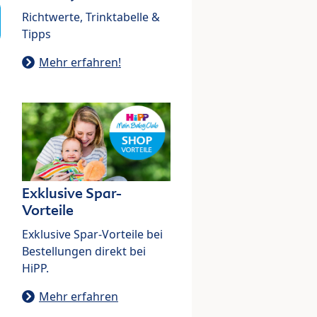
Richtwerte, Trinktabelle &
Tipps
Mehr erfahren!
Exklusive Spar-
Vorteile
Exklusive Spar-Vorteile bei
Bestellungen direkt bei
HiPP.
Mehr erfahren